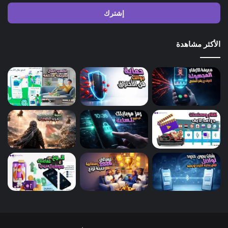
الإلكتروني
الأكثر مشاهدة