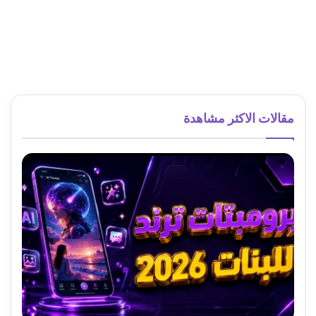
مقالات الاكثر مشاهدة