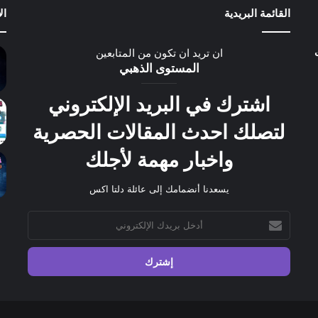
القائمة البريدية
ال
ان تريد ان تكون من المتابعين
المستوى الذهبي
اشترك في البريد الإلكتروني
لتصلك احدث المقالات الحصرية
واخبار مهمة لأجلك
يسعدنا أنضمامك إلى عائلة دلتا اكس
أدخل
بريدك
الإلكتروني