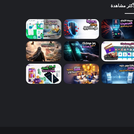
أكثر مشاهدة