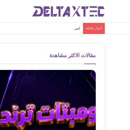
أخبار عاجلة
استعادة رسائل واتساب المحذوفة: دليلك الشامل لاس
مقالات الاكثر مشاهدة