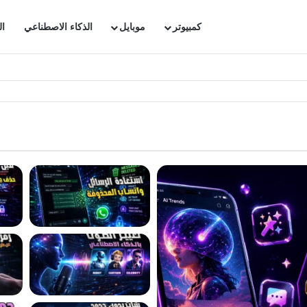
كمبيوتر
موبايل
الذكاء الاصطناعي
ال
ترجاع محادثاتك الهامة