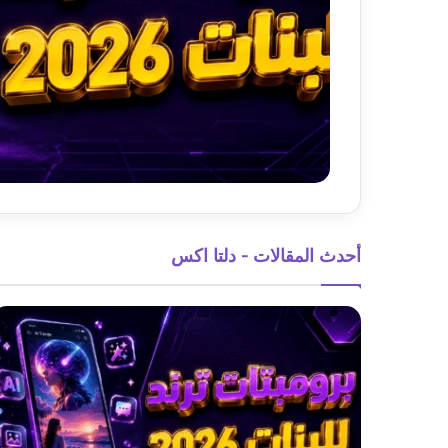
أحدث المقالات - دلتا اكس