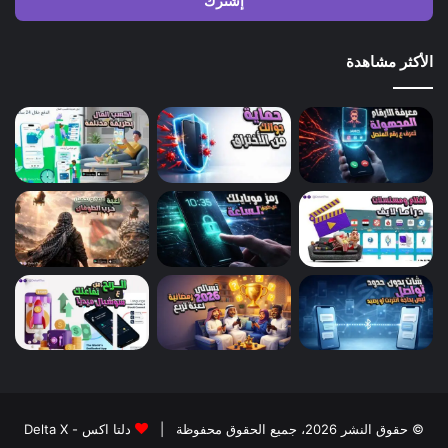
الأكثر مشاهدة
© حقوق النشر 2026، جميع الحقوق محفوظة |
دلتا اكس - Delta X