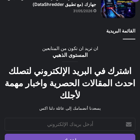
جهازك (مع تطبيق DataShredder)
31/05/2026
القائمة البريدية
ان تريد ان تكون من المتابعين
المستوى الذهبي
اشترك في البريد الإلكتروني لتصلك
احدث المقالات الحصرية واخبار مهمة
لأجلك
يسعدنا أنضمامك إلى عائلة دلتا اكس
أدخل
بريدك
الإلكتروني