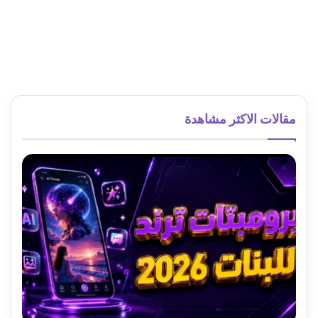
مقالات الاكثر مشاهدة