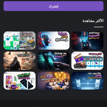
الإلكتروني
الأكثر مشاهدة