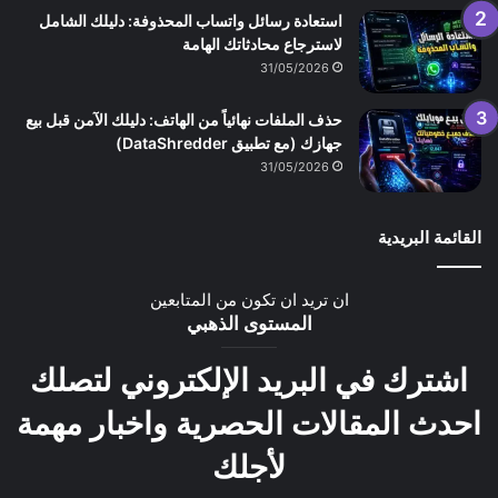
استعادة رسائل واتساب المحذوفة: دليلك الشامل
لاسترجاع محادثاتك الهامة
31/05/2026
حذف الملفات نهائياً من الهاتف: دليلك الآمن قبل بيع
جهازك (مع تطبيق DataShredder)
31/05/2026
القائمة البريدية
ان تريد ان تكون من المتابعين
المستوى الذهبي
اشترك في البريد الإلكتروني لتصلك
احدث المقالات الحصرية واخبار مهمة
لأجلك