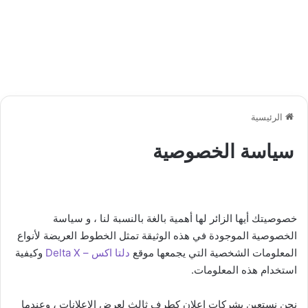
الرئيسية
سياسة الخصوصية
خصوصيتك أيها الزائر لها أهمية بالغة بالنسبة لنا ، و سياسة
الخصوصية الموجودة في هذه الوثيقة تمثل الخطوط العريضة لأنواع
المعلومات الشخصية التي يجمعها موقع
دلتا اكس – Delta X
وكيفية
استخدام هذه المعلومات.
نحن نستعين بشركات إعلان كطرف ثالث لعرض الإعلانات ، وعندما