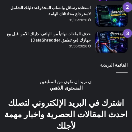
استعادة رسائل واتساب المحذوفة: دليلك الشامل
لاسترجاع محادثاتك الهامة
31/05/2026
حذف الملفات نهائياً من الهاتف: دليلك الآمن قبل بيع
جهازك (مع تطبيق DataShredder)
31/05/2026
القائمة البريدية
ان تريد ان تكون من المتابعين
المستوى الذهبي
اشترك في البريد الإلكتروني لتصلك
احدث المقالات الحصرية واخبار مهمة
لأجلك