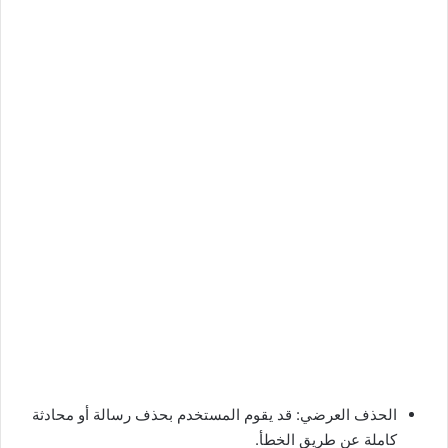
الحذف العرضي: قد يقوم المستخدم بحذف رسالة أو محادثة
كاملة عن طريق الخطأ.