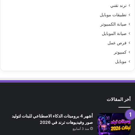
ترند تقني
تطبيقات موبايل
صيانة الكمبيوتر
صيانة الموبايل
فرص عمل
كمبيوتر
موبايل
أخر المقالات
أشهر 4 برومبتات الذكاء الاصطناعي للبنات لتوليد
صور وفيديوهات ترند في 2026
منذ 3 أسابيع