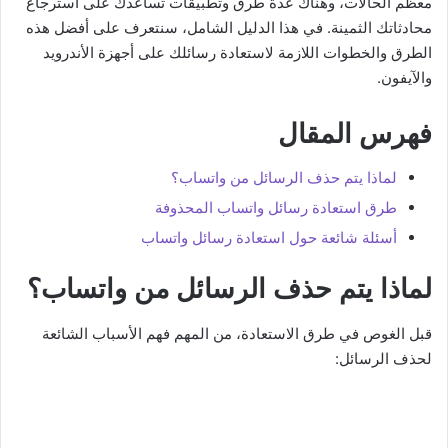
معظم الحالات، وهناك عدة طرق وتطبيقات تساعدك على استرجاع
محادثاتك الثمينة. في هذا الدليل الشامل، سنتعرف على أفضل هذه
الطرق والخطوات اللازمة لاستعادة رسائلك على أجهزة الأندرويد
والآيفون.
فهرس المقال
لماذا يتم حذف الرسائل من واتساب؟
طرق استعادة رسائل واتساب المحذوفة
أسئلة شائعة حول استعادة رسائل واتساب
لماذا يتم حذف الرسائل من واتساب؟
قبل الغوص في طرق الاستعادة، من المهم فهم الأسباب الشائعة
لحذف الرسائل: