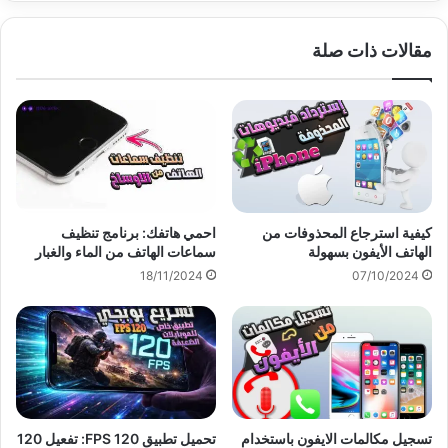
مقالات ذات صلة
كيفية استرجاع المحذوفات من
احمي هاتفك: برنامج تنظيف
الهاتف الأيفون بسهولة
سماعات الهاتف من الماء والغبار
18/11/2024
07/10/2024
تسجيل مكالمات الايفون باستخدام
تحميل تطبيق 120 FPS: تفعيل 120