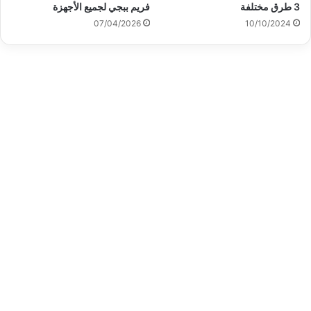
3 طرق مختلفة
فريم ببجي لجميع الأجهزة
07/04/2026
10/10/2024