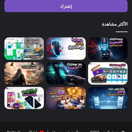
الإلكتروني
الأكثر مشاهدة