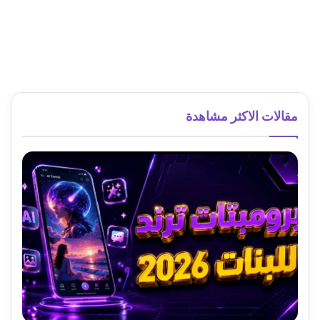
مقالات الاكثر مشاهدة