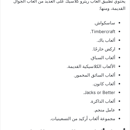
يحتوي تطبيق ألعاب ريترو كلاسيك على العديد من ألعاب الجوال
القديمة، ومنها:
ساسكواش.
Timbercraft.
ألعاب باك.
اركض خارجًا.
ألعاب السباق.
الألعاب الكلاسيكية القديمة.
ألعاب السائق المخمور.
ألعاب كانون.
Jacks or Better.
ألعاب الذاكرة.
عامل منجم.
مجموعة ألعاب أركيد من التسعينيات.