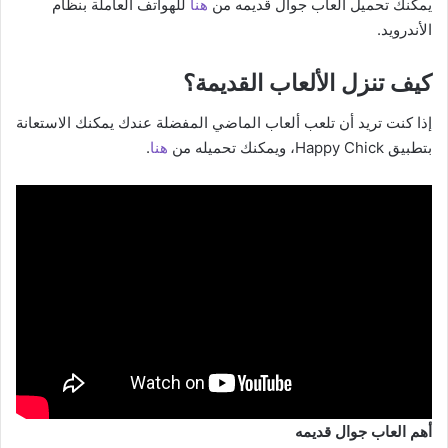
يمكنك تحميل العاب جوال قديمه من
هنا
للهواتف العاملة بنظام
الأندرويد.
كيف تنزل الألعاب القديمة؟
إذا كنت تريد أن تلعب ألعاب الماضي المفضلة عندك يمكنك الاستعانة
بتطبيق Happy Chick، ويمكنك تحميله من
هنا
.
أهم العاب جوال قديمه