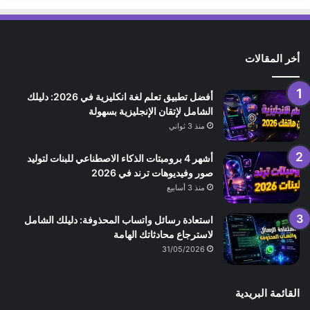
أخر المقالات
أفضل تطبيق تعلم لغة انكليزية في 2026: دليلك
الشامل لإتقان الإنجليزية بسهولة
منذ 3 ثواني
أشهر 4 برومبتات الذكاء الاصطناعي للبنات لتوليد
صور وفيديوهات ترند في 2026
منذ 3 أسابيع
استعادة رسائل واتساب المحذوفة: دليلك الشامل
لاسترجاع محادثاتك الهامة
31/05/2026
القائمة البريدية