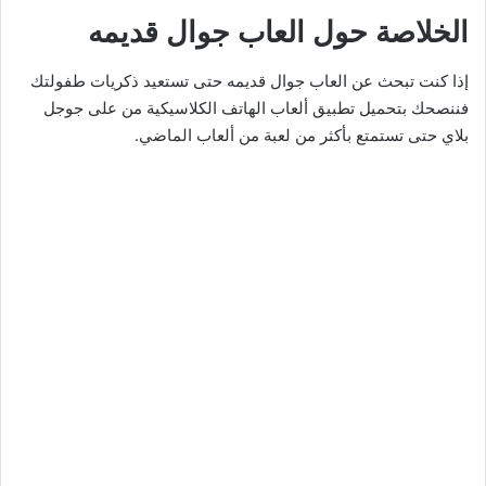
الخلاصة حول العاب جوال قديمه
إذا كنت تبحث عن العاب جوال قديمه حتى تستعيد ذكريات طفولتك
فننصحك بتحميل تطبيق ألعاب الهاتف الكلاسيكية من على جوجل
بلاي حتى تستمتع بأكثر من لعبة من ألعاب الماضي.