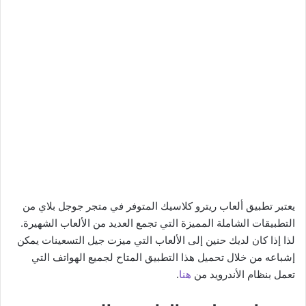
يعتبر تطبيق ألعاب ريترو كلاسيك المتوفر في متجر جوجل بلاي من
التطبيقات الشاملة المميزة التي تجمع العديد من الألعاب الشهيرة.
لذا إذا كان لديك حنين إلى الألعاب التي ميزت جيل التسعينات يمكن
إشباعه من خلال تحميل هذا التطبيق المتاح لجميع الهواتف التي
تعمل بنظام الأندرويد من
هنا
.