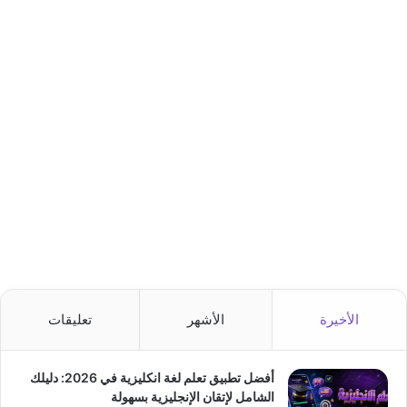
الأخيرة
الأشهر
تعليقات
أفضل تطبيق تعلم لغة انكليزية في 2026: دليلك
الشامل لإتقان الإنجليزية بسهولة