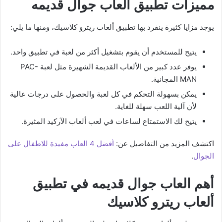
مميزات تطبيق العاب جوال قديمه
يوجد مزايا كثيرة ينفرد بها تطبيق ألعاب ريترو كلاسيك، ومنها ما يلي:
يتيح للمستخدم أن يقوم بتشغيل أكثر من لعبة في تطبيق واحد.
يوفر عدد كبير من الألعاب القديمة الشهيرة مثل لعبة PAC-
MAN المجانية.
يمكن بسهولة التحكم في كل لعبة والحصول على درجات عالية
لأن آلية اللعب سهلة للغاية.
يتيح لك الاستمتاع لساعات في لعب ألعاب الآركيد المثيرة.
اكتشف المزيد من التفاصيل عن:
أفضل 4 العاب مفيدة للاطفال على
الجوال
.
أهم العاب جوال قديمه في تطبيق
ألعاب ريترو كلاسيك