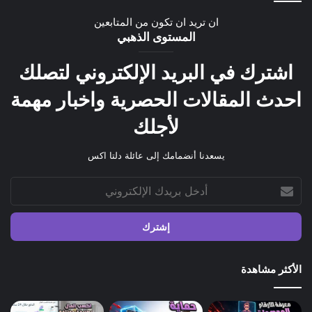
ان تريد ان تكون من المتابعين
المستوى الذهبي
اشترك في البريد الإلكتروني لتصلك
احدث المقالات الحصرية واخبار مهمة
لأجلك
يسعدنا أنضمامك إلى عائلة دلتا اكس
أدخل
بريدك
الإلكتروني
الأكثر مشاهدة