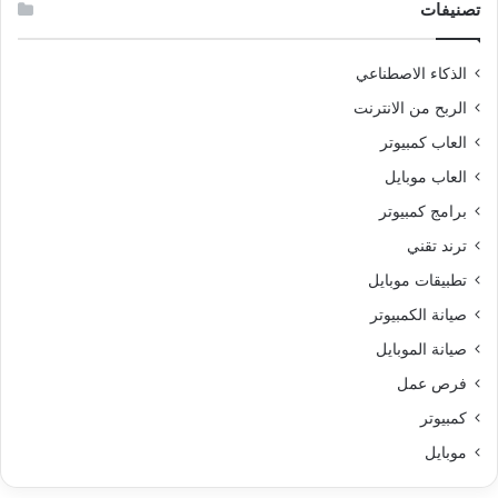
تصنيفات
الذكاء الاصطناعي
الربح من الانترنت
العاب كمبيوتر
العاب موبايل
برامج كمبيوتر
ترند تقني
تطبيقات موبايل
صيانة الكمبيوتر
صيانة الموبايل
فرص عمل
كمبيوتر
موبايل