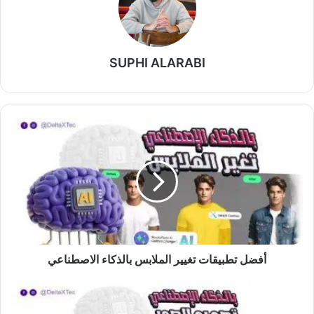
SUPHI ALARABI
أفضل
تطبيقات
تغيير
الملابس
بالذكاء
الاصطناعي
أفضل تطبيقات تغيير الملابس بالذكاء الاصطناعي
أفضل
برنامج