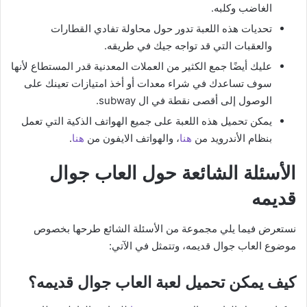
الغاضب وكلبه.
تحديات هذه اللعبة تدور حول محاولة تفادي القطارات
والعقبات التي قد تواجه جيك في طريقه.
عليك أيضًا جمع الكثير من العملات المعدنية قدر المستطاع لأنها
سوف تساعدك في شراء معدات أو أخذ امتيازات تعينك على
الوصول إلى أقصى نقطة في ال subway.
يمكن تحميل هذه اللعبة على جميع الهواتف الذكية التي تعمل
بنظام الأندرويد من
هنا
، والهواتف الايفون من
هنا
.
الأسئلة الشائعة حول العاب جوال
قديمه
نستعرض فيما يلي مجموعة من الأسئلة الشائع طرحها بخصوص
موضوع العاب جوال قديمه، وتتمثل في الآتي:
كيف يمكن تحميل لعبة العاب جوال قديمه؟