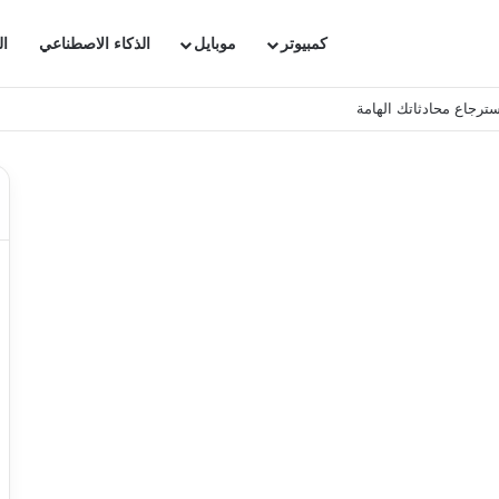
كمبيوتر
موبايل
الذكاء الاصطناعي
ال
ترجاع محادثاتك الهامة