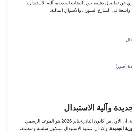
عن تفاصيل دقيقة حول الفئات الجديدة، آلية الاستبدال،
ة واسعة في الشارع السوري والأسواق المالية.
دال
دة (صور)
ديدة وآلية الاستبدال
سوريا المركزي، عبد القادر الحصرية، أن الأول من كانون الثاني/يناير 2026 هو الموعد الرسمي
رية الجديدة
. وأكد أن عملية الاستبدال ستكون سلسة ومنظمة،