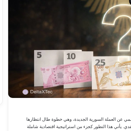
مي عن العملة السورية الجديدة، وهي خطوة طال انتظارها
قدي. يأتي هذا التطور كجزء من استراتيجية اقتصادية شاملة