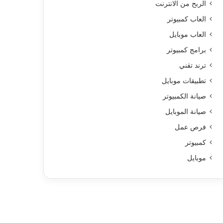
الربح من الانترنت
العاب كمبيوتر
العاب موبايل
برامج كمبيوتر
ترند تقني
تطبيقات موبايل
صيانة الكمبيوتر
صيانة الموبايل
فرص عمل
كمبيوتر
موبايل