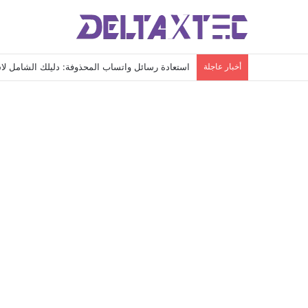
أخبار عاجلة
استعادة رسائل واتساب المحذوفة: دليلك الشامل لاس