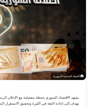
العملة الجديدة السورية
يشهد الاقتصاد السوري محطة مفصلية مع الإعلان الرس
تهدف إلى إعادة الثقة في الليرة وتحقيق الاستقرار الن