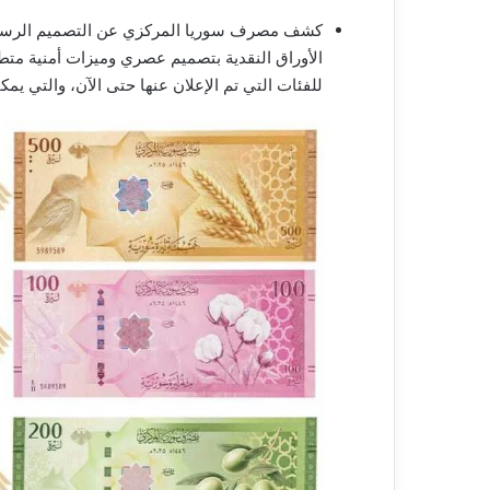
كشف مصرف سوريا المركزي عن التصميم الرسمي لل
الأوراق النقدية بتصميم عصري وميزات أمنية متط
للفئات التي تم الإعلان عنها حتى الآن، والتي يم