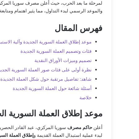
لمرحلة ما بعد الحرب، حيث أعلن مصرف سوريا المركزي 
والموعد الرسمي لبدء التداول، مما يثير اهتمام ومتابع
فهرس المقال
موعد إطلاق العملة السورية الجديدة وآلية الاستب
فئات وتصميم العملة السورية الجديدة
تصميم وميزات الأوراق النقدية
نظرة أولى على فئات صور العملة السورية الجدي
شاهد: تفاصيل مرتقبة حول شكل العملة الجديدة
أسئلة شائعة حول العملة السورية الجديدة
خلاصة
موعد إطلاق العملة السورية الج
أعلن
حاكم مصرف
لبدء عملية استبدال العملة القديمة و
إطلاق العملة السو