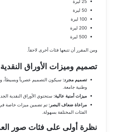
25 ليرة
50 ليرة
100 ليرة
200 ليرة
500 ليرة
ومن المقرر أن تتبعها فئات أخرى لاحقاً.
تصميم وميزات الأوراق النقدية
تصميم مجرد:
سيكون التصميم عصرياً وبسيطاً، و
وطنية جامعة.
ميزات أمنية عالية:
ستحتوي الأوراق النقدية الجدي
مراعاة ضعاف البصر:
تم تضمين ميزات خاصة في 
الفئات المختلفة بسهولة.
نظرة أولى على فئات صور العم