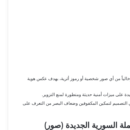
خالياً من أي صور شخصية أو رموز أثرية، بهدف عكس هوية
دة على ميزات أمنية حديثة ومتطورة لمنع التزوير.
التصميم لتمكين المكفوفين وضعاف البصر من التعرف على
لة السورية الجديدة (صور)