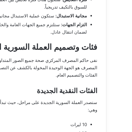
للسوق بالتكيف تدريجياً.
مجانية الاستبدال:
ستكون عملية الاستبدال مجانية
التزام الجهات:
ستلتزم جميع الجهات العامة والخاص
لضمان انتقال عادل.
فئات وتصميم العملة السورية ا
نفى حاكم المصرف المركزي صحة جميع الصور المتداولة
المصرف هو الجهة الوحيدة المخولة بالكشف عن التص
الفئات والتصميم العام.
الفئات النقدية الجديدة
ستصدر العملة السورية الجديدة على مراحل، حيث تبدأ 
وهي:
10 ليرات