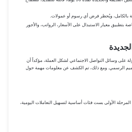
 بالكامل، ويُحظر فرض أي رسوم أو عمولات.
ة بتطبيق معيار الاستبدال على الأسعار، الرواتب، والأجور
لجديدة
 على وسائل التواصل الاجتماعي لشكل العملة، مؤكداً أن
ميم الرسمي. ومع ذلك، تم الكشف عن معلومات مهمة حول
المرحلة الأولى بست فئات أساسية لتسهيل التعاملات اليومية،