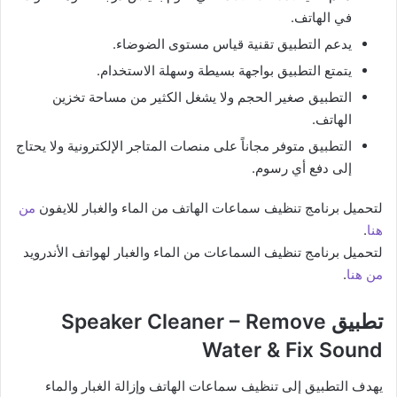
في الهاتف.
يدعم التطبيق تقنية قياس مستوى الضوضاء.
يتمتع التطبيق بواجهة بسيطة وسهلة الاستخدام.
التطبيق صغير الحجم ولا يشغل الكثير من مساحة تخزين
الهاتف.
التطبيق متوفر مجاناً على منصات المتاجر الإلكترونية ولا يحتاج
إلى دفع أي رسوم.
لتحميل برنامج تنظيف سماعات الهاتف من الماء والغبار للايفون
من
هنا
.
لتحميل برنامج تنظيف السماعات من الماء والغبار لهواتف الأندرويد
من هنا
.
تطبيق Speaker Cleaner – Remove
Water & Fix Sound
يهدف التطبيق إلى تنظيف سماعات الهاتف وإزالة الغبار والماء