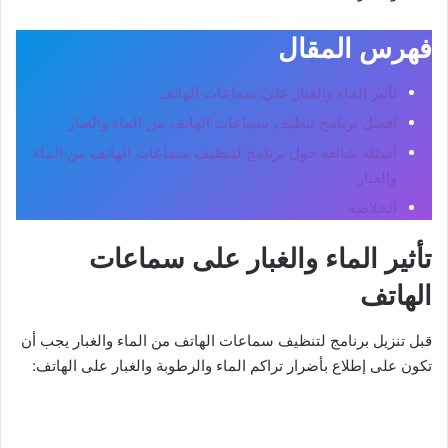
فهرس المقال
تأثير الماء والغبار على سماعات الهاتف
افضل برنامج تنظيف سماعات الهاتف من الماء والغبار
أسئلة شائعة حول برنامج لتنظيف سماعات الهاتف من الماء
والغبار
الخلاصة
تأثير الماء والغبار على سماعات
الهاتف
قبل تنزيل برنامج لتنظيف سماعات الهاتف من الماء والغبار يجب أن
تكون على إطلاع بأضرار تراكم الماء والرطوبة والغبار على الهاتف: