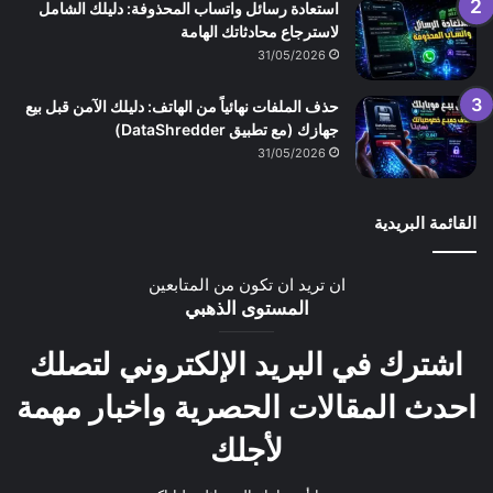
استعادة رسائل واتساب المحذوفة: دليلك الشامل
لاسترجاع محادثاتك الهامة
31/05/2026
حذف الملفات نهائياً من الهاتف: دليلك الآمن قبل بيع
جهازك (مع تطبيق DataShredder)
31/05/2026
القائمة البريدية
ان تريد ان تكون من المتابعين
المستوى الذهبي
اشترك في البريد الإلكتروني لتصلك
احدث المقالات الحصرية واخبار مهمة
لأجلك