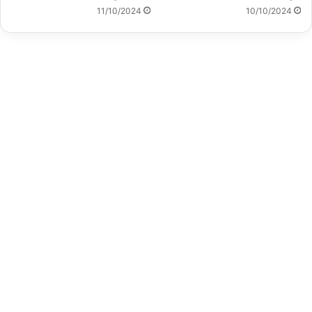
11/10/2024
10/10/2024