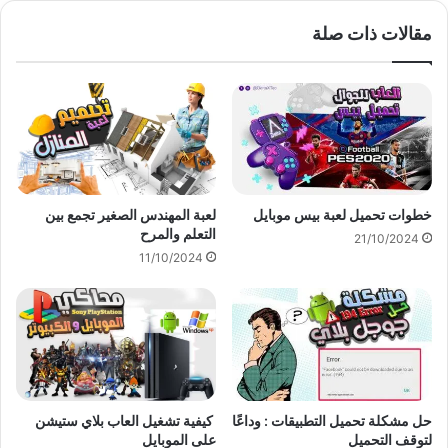
مقالات ذات صلة
خطوات تحميل لعبة بيس موبايل
لعبة المهندس الصغير تجمع بين
التعلم والمرح
21/10/2024
11/10/2024
حل مشكلة تحميل التطبيقات : وداعًا
كيفية تشغيل العاب بلاي ستيشن
لتوقف التحميل
على الموبايل