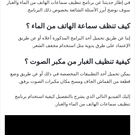
في إطار حديثنا عن برنامج تنظيف سماعات الهاتف من الماء والغبار
سوف نوضح أبرز الأسئلة الشائعة بخصوص ذلك البرنامج.
كيف تنظف سماعة الهاتف من الماء ؟
إما عن طريق تحميل أحد البرامج المذكورة أعلاه أو عن طريق
الإعتماد على طرق يدوية مثل استخدام مجفف الشعر.
كيفية تنظيف الغبار من مكبر الصوت ؟
يمكن تحميل أحد التطبيقات المخصصة في ذلك أو عن طريق وضع
قطعة من القماش الجاف ومسح مكان مكبرات الصوت برفق.
إليك الفيديو التالي الذي يشرح بالتفصيل كيفية استخدام برنامج
تنظيف سماعات الهاتف من الماء والغبار.