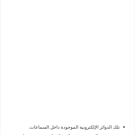
تلك الدوائر الإلكترونية الموجودة داخل السماعات.