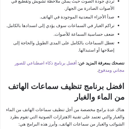
تردي جودة الصوت حيث يمكن ملاحظة تشويش وتقطيع في
الأصوات الصادرة من الجهاز.
صدأ الأجزاء المعدنية الموجودة في الهاتف.
تراكم الغبار في السماعات سوف يؤدي إلى انسدادها بالكامل.
ضعف حساسية السماعة للأصوات.
تعطل السماعات بالكامل على المدى الطويل والحاجة إلى
إصلاحها أو استبدالها.
ننصحك بمعرفة المزيد عن:
أفضل برنامج ذكاء اصطناعي للصور
مجاني ومدفوع
.
افضل برنامج تنظيف سماعات الهاتف
من الماء والغبار
هناك عدة برامج مخصصة من أجل تنظيف سماعات الهاتف من الماء
والغبار والتي تعتمد على تقنية الاهتزازات الصوتية التي تقوم بطرد
الشوائب والغبار من سماعات الهاتف، وأبرز هذه البرامج هي: