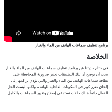
برنامج تنظيف سماعات الهاتف من الماء والغبار
الخلاصة
في ختام حديثنا عن برنامج تنظيف سماعات الهاتف من الماء والغبار
يجب أن نوضح أن تلك التطبيقات تعتبر ضرورية للمحافظة على
نظافة سماعات الهاتف من الماء والغبار والتي يؤدي تراكمها إلى
إلحاق ضرر كبير في المكونات الداخلية للهاتف، ولكنها ليست الحل
الفعال دائماً هناك حالات تستدعي إصلاح وتغيير السماعات بالكامل.