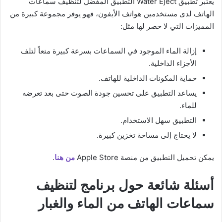
يعتبر تطبيق Water Eject التطبيق المفضل لتنظيف سماعات
الهاتف لدى مستخدمين هواتف الأيفون، فهو يوفر مجموعة كبيرة من
المميزات التي لا حصر لها مثل:
إزالة الماء الموجود في السماعات بسرعة كبيرة منعاً لتلف
الأجزاء الداخلية.
حماية المكونات الداخلية للهاتف.
يساعد التطبيق على تحسين جودة الصوت حتى بعد تعرضه
للماء.
التطبيق سهل الاستخدام.
لا يحتاج إلى مساحة تخزين كبيرة.
يمكن تحميل التطبيق من منصة Apple Store
من هنا
.
أسئلة شائعة حول برنامج لتنظيف
سماعات الهاتف من الماء والغبار