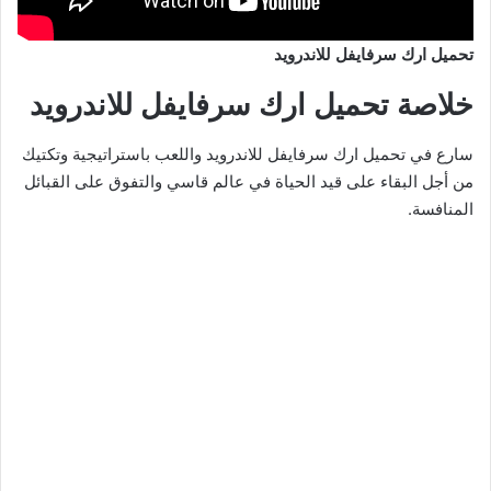
تحميل ارك سرفايفل للاندرويد
خلاصة تحميل ارك سرفايفل للاندرويد
سارع في تحميل ارك سرفايفل للاندرويد واللعب باستراتيجية وتكتيك
من أجل البقاء على قيد الحياة في عالم قاسي والتفوق على القبائل
المنافسة.