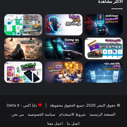
الأكثر مشاهدة
© حقوق النشر 2026، جميع الحقوق محفوظة |
دلتا اكس - Delta X
الصفحة الرئيسية
شروط الاستخدام
سياسة الخصوصية
من نحن
اتصل بنا
اعمل معنا