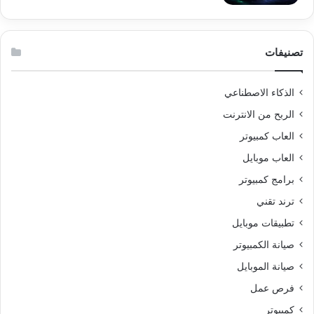
تصنيفات
الذكاء الاصطناعي
الربح من الانترنت
العاب كمبيوتر
العاب موبايل
برامج كمبيوتر
ترند تقني
تطبيقات موبايل
صيانة الكمبيوتر
صيانة الموبايل
فرص عمل
كمبيوتر