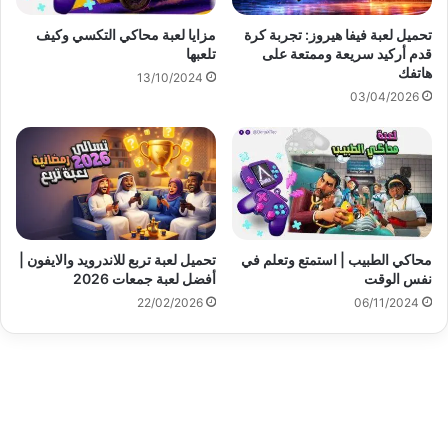
تحميل لعبة فيفا هيروز: تجربة كرة
مزايا لعبة محاكي التكسي وكيف
قدم أركيد سريعة وممتعة على
تلعبها
هاتفك
13/10/2024
03/04/2026
محاكي الطبيب | استمتع وتعلم في
تحميل لعبة تربع للاندرويد والايفون |
نفس الوقت
أفضل لعبة جمعات 2026
22/02/2026
06/11/2024