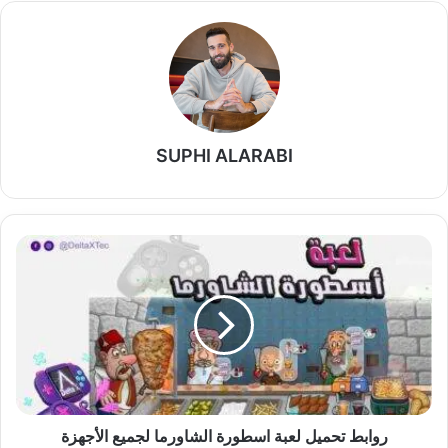
SUPHI ALARABI
روابط
تحميل
لعبة
اسطورة
الشاورما
لجميع
الأجهزة
روابط تحميل لعبة اسطورة الشاورما لجميع الأجهزة