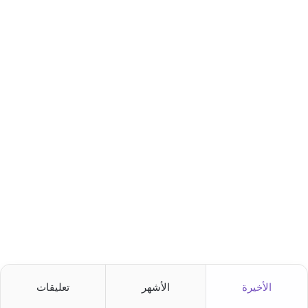
الأخيرة
الأشهر
تعليقات