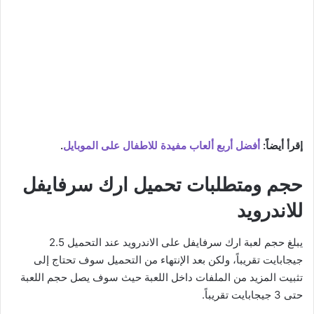
إقرأ أيضاً:
أفضل أربع ألعاب مفيدة للاطفال على الموبايل
.
حجم ومتطلبات تحميل ارك سرفايفل
للاندرويد
يبلغ حجم لعبة ارك سرفايفل على الاندرويد عند التحميل 2.5
جيجابايت تقريباً، ولكن بعد الإنتهاء من التحميل سوف تحتاج إلى
تثبيت المزيد من الملفات داخل اللعبة حيث سوف يصل حجم اللعبة
حتى 3 جيجابايت تقريباً.