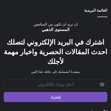
القائمة البريدية
ان تريد ان تكون من المتابعين
المستوى الذهبي
اشترك في البريد الإلكتروني لتصلك
احدث المقالات الحصرية واخبار مهمة
لأجلك
يسعدنا أنضمامك إلى عائلة دلتا اكس
أدخل
بريدك
الإلكتروني