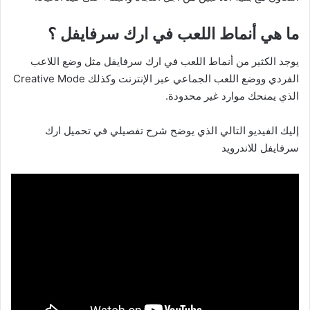
ما هي أنماط اللعب في ارك سرفايفل ؟
يوجد الكثير من أنماط اللعب في ارك سرفايفل مثل وضع اللاعب
الفردي ووضع اللعب الجماعي عبر الإنترنت وكذلك Creative Mode
الذي يمنحك موارد غير محدودة.
إليك الفيديو التالي الذي يوضح شرح تفصيلي في تحميل ارك
سرفايفل للاندرويد