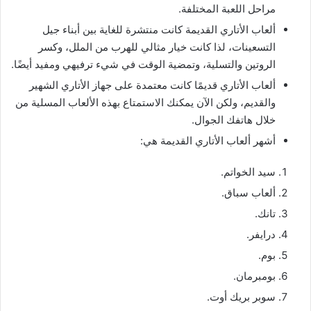
مراحل اللعبة المختلفة.
ألعاب الأتاري القديمة كانت منتشرة للغاية بين أبناء جيل
التسعينات، لذا كانت خيار مثالي للهرب من الملل، وكسر
الروتين والتسلية، وتمضية الوقت في شيء ترفيهي ومفيد أيضًا.
ألعاب الأتاري قديمًا كانت معتمدة على جهاز الأتاري الشهير
والقديم، ولكن الآن يمكنك الاستمتاع بهذه الألعاب المسلية من
خلال هاتفك الجوال.
أشهر ألعاب الأتاري القديمة هي:
سيد الخواتم.
ألعاب سباق.
تانك.
درايفر.
بوم.
بومبرمان.
سوبر بريك أوت.