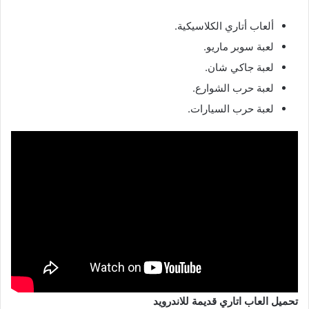
ألعاب أتاري الكلاسيكية.
لعبة سوبر ماريو.
لعبة جاكي شان.
لعبة حرب الشوارع.
لعبة حرب السيارات.
تحميل العاب اتاري قديمة للاندرويد