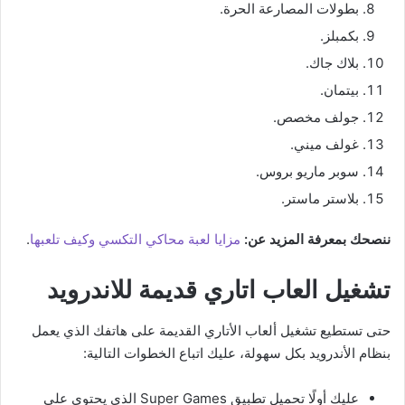
بطولات المصارعة الحرة.
بكمبلز.
بلاك جاك.
بيتمان.
جولف مخصص.
غولف ميني.
سوبر ماريو بروس.
بلاستر ماستر.
ننصحك بمعرفة المزيد عن:
مزايا لعبة محاكي التكسي وكيف تلعبها
.
تشغيل العاب اتاري قديمة للاندرويد
حتى تستطيع تشغيل ألعاب الأتاري القديمة على هاتفك الذي يعمل
بنظام الأندرويد بكل سهولة، عليك اتباع الخطوات التالية:
عليك أولًا تحميل تطبيق Super Games الذي يحتوي على