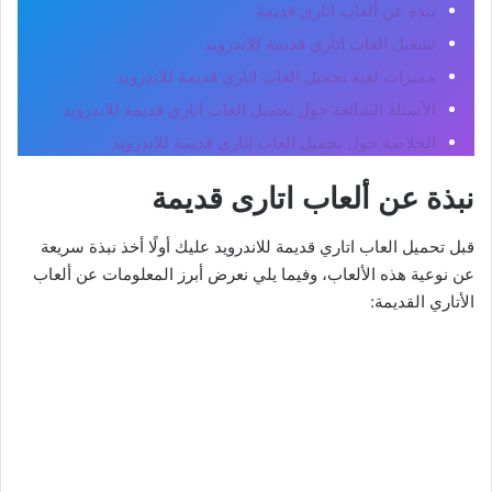
نبذة عن ألعاب اتارى قديمة
تشغيل العاب اتاري قديمة للاندرويد
مميزات لعبة تحميل العاب اتاري قديمة للاندرويد
الأسئلة الشائعة حول تحميل العاب اتاري قديمة للاندرويد
الخلاصة حول تحميل العاب اتاري قديمة للاندرويد
نبذة عن ألعاب اتارى قديمة
قبل تحميل العاب اتاري قديمة للاندرويد عليك أولًا أخذ نبذة سريعة
عن نوعية هذه الألعاب، وفيما يلي نعرض أبرز المعلومات عن ألعاب
الأتاري القديمة: