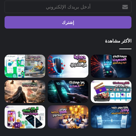
أدخل
بريدك
الإلكتروني
الأكثر مشاهدة