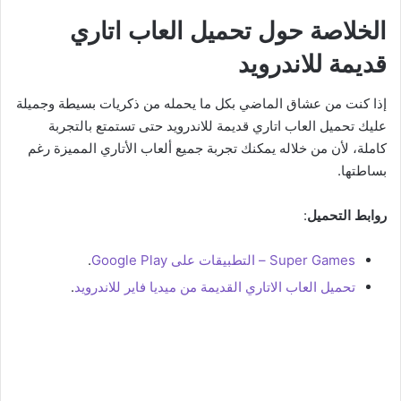
الخلاصة حول تحميل العاب اتاري
قديمة للاندرويد
إذا كنت من عشاق الماضي بكل ما يحمله من ذكريات بسيطة وجميلة
عليك تحميل العاب اتاري قديمة للاندرويد حتى تستمتع بالتجربة
كاملة، لأن من خلاله يمكنك تجربة جميع ألعاب الأتاري المميزة رغم
بساطتها.
روابط التحميل
:
Super Games – التطبيقات على Google Play
.
تحميل العاب الاتاري القديمة من ميديا فاير للاندرويد
.