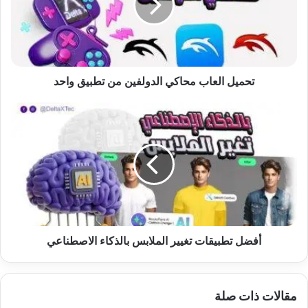
من
تطبيق
واحد
تحميل العاب محاكي الدولفين من تطبيق واحد
أفضل
تطبيقات
تغيير
الملابس
بالذكاء
الاصطناعي
أفضل تطبيقات تغيير الملابس بالذكاء الاصطناعي
مقالات ذات صلة