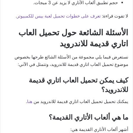
حجم تطبيق ألعاب الأتاري لا يزيد عن 3 ميجات.
لا تفوت قراءة:
تعرف على خطوات تحميل لعبة بيس للكمبيوتر
.
الأسئلة الشائعة حول تحميل العاب
اتاري قديمة للاندرويد
نستعرض فيما يلي مجموعة من الأسئلة الشائع طرحها بخصوص
موضوع تحميل العاب اتاري قديمة للاندرويد، وتتمثل في الآتي:
كيف يمكن تحميل العاب اتاري قديمة
للاندرويد؟
يمكنك تحميل تحميل العاب اتاري قديمة للاندرويد من
هنا
.
ما هي ألعاب الأتاري القديمة؟
أشهر ألعاب الأتاري القديمة هي: