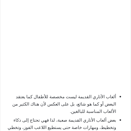
ألعاب الأتاري القديمة ليست مخصصة للأطفال كما يعتقد
البعض أو كما هو شائع، بل على العكس لأن هناك الكثير من
الألعاب المناسبة للبالغين.
بعض ألعاب الأتاري القديمة صعبة، لذا فهي تحتاج إلى ذكاء
وتخطيط، ومهارات خاصة حتى يستطيع اللاعب الفوز، وتخطي