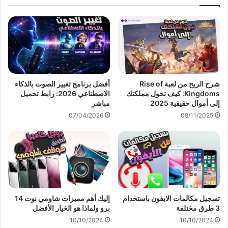
شرح الربح من لعبة Rise of
أفضل برنامج تغيير الصوت بالذكاء
Kingdoms: كيف تحول مملكتك
الاصطناعي 2026: رابط تحميل
إلى أموال حقيقية 2025
مباشر
07/04/2026
08/11/2025
تسجيل مكالمات الايفون باستخدام
إليك أهم مميزات شاومي نوت 14
3 طرق مختلفة
برو ولماذا هو الخيار الأفضل
10/10/2024
10/10/2024