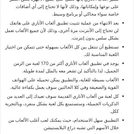
على نوعها وإمكاناتها، وذلك لأنها لا تحتاج إلى أي أضافات
خاصة سواء محاكي أو برنامج وسيط.
بعد الانتهاء من عملية تثبيت تطبيق ألعاب الأتاري على هاتفك
لن تحتاج إلى الأنترنت مرة أخرى، وذلك لأن جميع الألعاب تعمل
بشكل سلس بدون إنترنت.
تستطيع أن تنتقل بين كل الألعاب بسهولة حتى تتمكن من اختيار
اللعبة المناسبة لك.
يوجد في تطبيق ألعاب الأتاري أكثر من 170 لعبة من الزمن
الجميل، لذا بالتأكيد لن تشعر معه بالملل لمدة طويلة.
الألعاب بسيطة للغاية، والتطبيق يمكن تحميله على الهواتف
القوية والضعيفة وفي كلا الحالتين سوف يعمل بكفاءة عالية.
كل لعبة من ألعاب الأتاري القديمة سوف تعيدك إلى العديد من
الذكريات الجميلة، وستستمتع بكل لعبة بشكل منفرد، وبالتجربة
ككل.
التطبيق سهل الاستخدام، حيث يمكنك لعب أغلب الألعاب من
خلال الأسهم التي تشبه ذراع البلايستيشن.