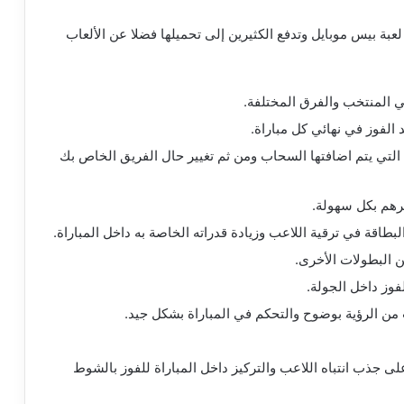
بة بيس موبايل وتدفع الكثيرين إلى تحميلها فضلا عن الألعاب
عبي المنتخب والفرق المختلفة.
الفوز في نهائي كل مباراة.
ة التي يتم اضافتها السحاب ومن ثم تغيير حال الفريق الخاص بك
رهم بكل سهولة.
اقة في ترقية اللاعب وزيادة قدراته الخاصة به داخل المباراة.
 البطولات الأخرى.
وز داخل الجولة.
عب من الرؤية بوضوح والتحكم في المباراة بشكل جيد.
لى جذب انتباه اللاعب والتركيز داخل المباراة للفوز بالشوط