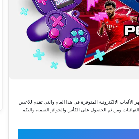
الألعاب الالكترونية المتوفرة في هذا العام والتي تقدم للاعبين
نهائيات ومن ثم الحصول على الكأس والجوائز القيمة، واليكم