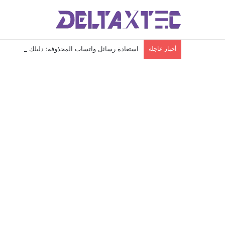
أخبار عاجلة
استعادة رسائل واتساب المحذوفة: دليلك الشامل لاس