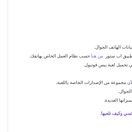
يانات الهاتف الجوال.
طبيق اب ستور
من هنا
حسب نظام العمل الخاص بهاتفك.
 تحميل لعبة بيس فوتبول.
آن مجموعة من الإصدارات الخاصة باللعبة.
الجوال.
زاتها العديدة.
كسي وكي
ف
تلعبها
.