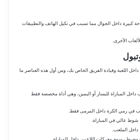
حة كبيرة داخل الجوال مما تسبب في تكيل الهاتف والتطبيقات
ألعاب الأخرى.
تبول
اخل اللعبة وقيادة الفريق الخاص بك، ومن أول هذه العناصر ما
ب داخل المباراة لليسار أو اليمين، وهي أداة مخصصة فقط
اعب في رمي الكرة داخل المرمى فقط.
ع شوط عالي في المباراة.
داخل الملعب.
وضبط رسوم وحركات اللاعبين داخل المباراة.