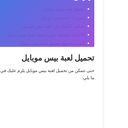
تحميل لعبة بيس موبايل
مميزات لعبة بيس موبايل
عناصر التحكم في لعبة بيس فوتبول
الأسئلة الشائعة حول تحميل لعبة بيس موبايل
الخلاصة حول تحميل لعبة بيس موبايل
تحميل لعبة بيس موبايل
حتى تتمكن من تحميل لعبة بيس موبايل يلزم عليك في ا
ما يلي: