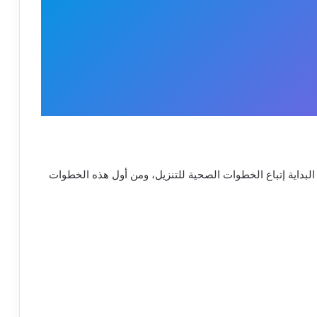
لبداية إتباع الخطوات الصحية للتنزيل، ومن أول هذه الخطوات