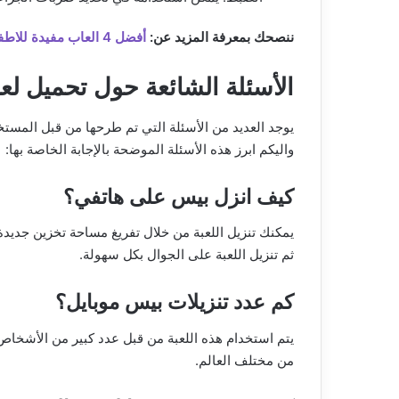
ننصحك بمعرفة المزيد عن:
أفضل 4 العاب مفيدة للاطفال على الجوال
الأسئلة الشائعة حول تحميل لع
يوجد العديد من الأسئلة التي تم طرحها من قبل المستخ
واليكم ابرز هذه الأسئلة الموضحة بالإجابة الخاصة بها:
كيف انزل بيس على هاتفي؟
يمكنك تنزيل اللعبة من خلال تفريغ مساحة تخزين جدي
ثم تنزيل اللعبة على الجوال بكل سهولة.
كم عدد تنزيلات بيس موبايل؟
من مختلف العالم.