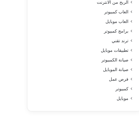
الربح من الانترنت
العاب كمبيوتر
العاب موبايل
برامج كمبيوتر
ترند تقني
تطبيقات موبايل
صيانة الكمبيوتر
صيانة الموبايل
فرص عمل
كمبيوتر
موبايل