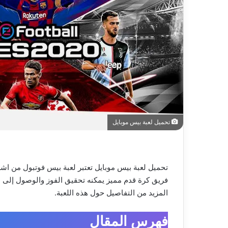
تحميل لعبة بيس موبايل
تحميل لعبة بيس موبايل تعتبر لعبة بيس فوتبول من اشهر 
فريق كرة قدم مميز يمكنه تحقيق الفوز والوصول إلى ال
المزيد من التفاصيل حول هذه اللعبة.
فهرس المقال