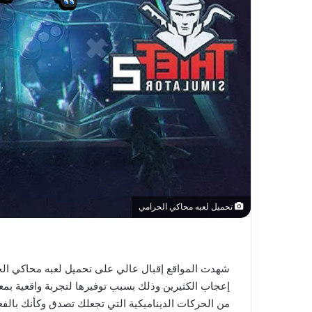
تحميل لعبه محاكي الحرامي
شهدت المواقع إقبال عالي على تحميل لعبه محاكي الحر
إعجاب الكثيرين وذلك بسبب توفيرها لتجربة واقعية بمع
من الحركات الديناميكية التي تجعلك تصدق وكأنك بالف