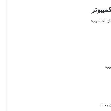
مبيوتر
هاز الحاسوب:
وب:
مجانًا.