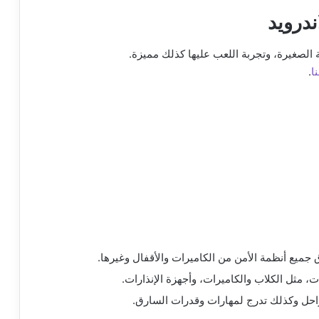
ندرويد
ة الصغيرة، وتجربة اللعب عليها كذلك مميزة.
ا
.
ميع أنظمة الأمن من الكاميرات والأقفال وغيرها.
ت، مثل الكلاب والكاميرات، وأجهزة الإنذارات.
احل وكذلك تدرج لمهارات وقدرات السارق.