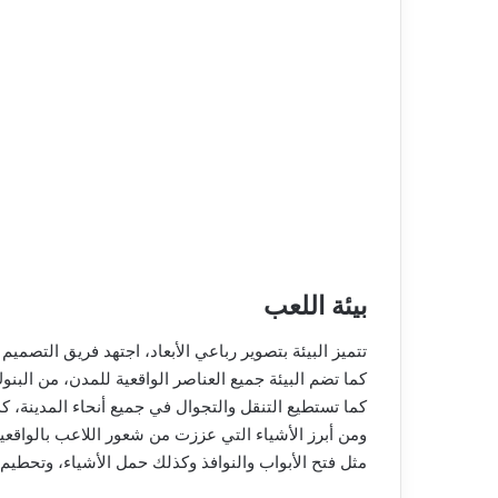
بيئة اللعب
تتميز البيئة بتصوير رباعي الأبعاد، اجتهد فريق التصمي
كما تضم البيئة جميع العناصر الواقعية للمدن، من البن
كما تستطيع التنقل والتجوال في جميع أنحاء المدينة، 
ومن أبرز الأشياء التي عززت من شعور اللاعب بالواق
مثل فتح الأبواب والنوافذ وكذلك حمل الأشياء، وتحطيم