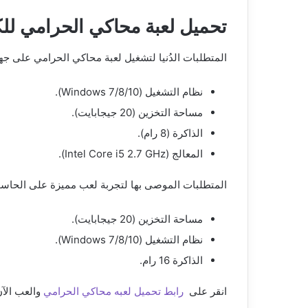
تحميل لعبة محاكي الحرامي للك
المتطلبات الدُنيا لتشغيل لعبة محاكي الحرامي على ج
نظام التشغيل (Windows 7/8/10).
مساحة التخزين (20 جيجابايت).
الذاكرة (8 رام).
المعالج (Intel Core i5 2.7 GHz).
المتطلبات الموصى بها لتجربة لعب مميزة على الحاس
مساحة التخزين (20 جيجابايت).
نظام التشغيل (Windows 7/8/10).
الذاكرة 16 رام.
انقر على
رابط تحميل لعبه محاكي الحرامي
والعب الآن 