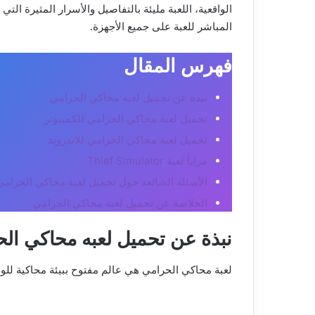
الواقعية، اللعبة مليئة بالتفاصيل والأسرار المثيرة 
المباشر للعبة على جميع الأجهزة.
فهرس المقال
نبذة عن تحميل لعبه محاكي الحرامي
تحميل لعبة محاكي الحرامي للكمبيوتر
تحميل لعبة محاكي الحرامي للاندرويد
مزايا لعبة Thief Simulator
الأسئلة الشائعة حول تحميل لعبة محاكي الحرامي
الخلاصة عن تحميل لعبه محاكي الحرامي
نبذة عن تحميل لعبه محاكي ال
لعبة محاكي الحرامي هي عالم مفتوح ببيئة محاكية للواق