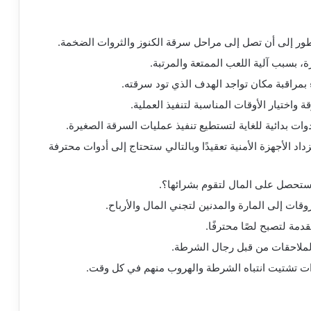
طور إلى أن تصل إلى مراحل سرقة الكنوز والثروات الضخمة.
 بسبب آلية اللعب الممتعة والمرتبة.
ء بمراقبة مكان تواجد الهدف الذي تود سرقته.
واختيار الأوقات المناسبة لتنفيذ العملية.
ت بدائية للغاية لتستطيع تنفيذ عمليات السرقة الصغيرة.
د الأجهزة الأمنية تعقيدًا وبالتالي ستحتاج إلى أدوات محترفة
 ستحصل على المال لتقوم بشرائها؟.
وقات إلى المارة والمدنين لتجني المال والأرباح.
دمة لتصبح لصًا محترفًا.
الملاحقات من قبل رجال الشرطة.
ارات تشتيت انتباه الشرطة والهروب منهم في كل وقت.