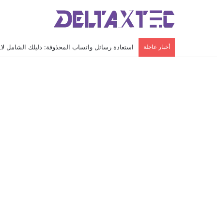
أخبار عاجلة
استعادة رسائل واتساب المحذوفة: دليلك الشامل لاس