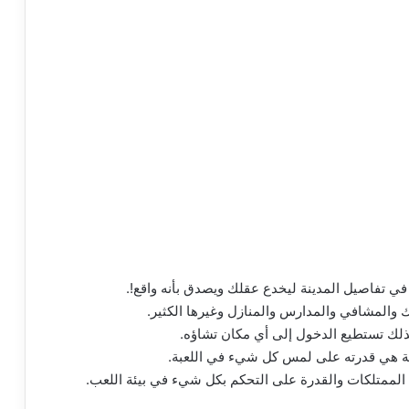
م في تفاصيل المدينة ليخدع عقلك ويصدق بأنه واقع!.
وك والمشافي والمدارس والمنازل وغيرها الكثير.
كذلك تستطيع الدخول إلى أي مكان تشاؤه.
عية هي قدرته على لمس كل شيء في اللعبة.
 الممتلكات والقدرة على التحكم بكل شيء في بيئة اللعب.