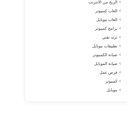
الربح من الانترنت
العاب كمبيوتر
العاب موبايل
برامج كمبيوتر
ترند تقني
تطبيقات موبايل
صيانة الكمبيوتر
صيانة الموبايل
فرص عمل
كمبيوتر
موبايل