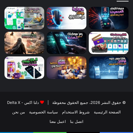
© حقوق النشر 2026، جميع الحقوق محفوظة |
دلتا اكس - Delta X
الصفحة الرئيسية
شروط الاستخدام
سياسة الخصوصية
من نحن
اتصل بنا
اعمل معنا