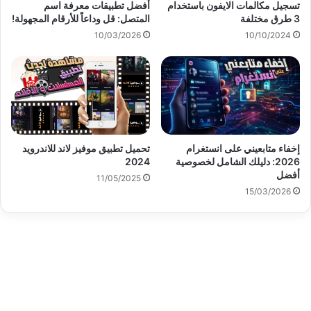
تسجيل مكالمات الايفون باستخدام
أفضل تطبيقات معرفة اسم
3 طرق مختلفة
المتصل: قل وداعاً للأرقام المجهولة!
10/03/2026
10/10/2024
إخفاء متابعيني على انستغرام
تحميل تطبيق موفيز لاند للاندرويد
2026: دليلك الشامل لخصوصية
2024
أفضل
11/05/2025
15/03/2026