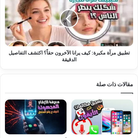
مرآة
مكبرة:
كيف
يرانا
الآخرون
حقاً؟
اكتشف
التفاصيل
الدقيقة
تطبيق مرآة مكبرة: كيف يرانا الآخرون حقاً؟ اكتشف التفاصيل
الدقيقة
مقالات ذات صلة