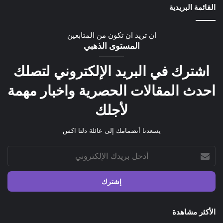
القائمة البريدية
ان تريد ان تكون من المتابعين
المستوى الذهبي
اشترك في البريد الإلكتروني لتصلك
احدث المقالات الحصرية واخبار مهمة
لأجلك
يسعدنا أنضمامك إلى عائلة دلتا اكس
أدخل
بريدك
الإلكتروني
الأكثر مشاهدة