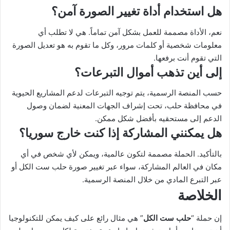
هل استخدام أداة تغيير الصورة آمن؟
نعم، الأداة مصممة للعمل بشكل آمن تماماً. هي لا تطلب أي
معلومات شخصية أو كلمات مرور، وكل ما تقوم به هو تعديل الصورة
التي تقوم أنت برفعها.
إلى أين تذهب أموال التبرعات؟
حسب المنصة الرسمية، يتم توجيه التبرعات لدعم المشاريع الحيوية
في محافظة حلب، تحت إشراف الجهات المعنية لضمان وصول
الدعم إلى مستحقيه بأفضل شكل ممكن.
هل يمكنني المشاركة إذا كنت خارج سوريا؟
بالتأكيد. الحملة مصممة لتكون عالمية، ويمكن لأي شخص في أي
مكان في العالم المشاركة، سواء عبر تغيير صورة حلب ست الكل أو
عبر التبرع المادي من خلال المنصة الرسمية.
الخلاصة
إن حملة “
حلب ست الكل
” هي مثال رائع على كيف يمكن للتكنولوجيا