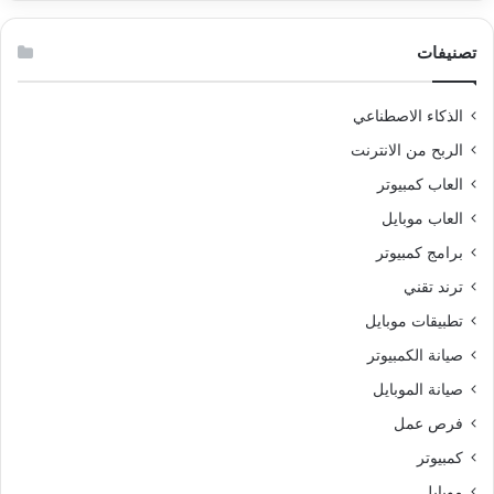
تصنيفات
الذكاء الاصطناعي
الربح من الانترنت
العاب كمبيوتر
العاب موبايل
برامج كمبيوتر
ترند تقني
تطبيقات موبايل
صيانة الكمبيوتر
صيانة الموبايل
فرص عمل
كمبيوتر
موبايل