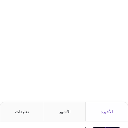
الأخيرة
الأشهر
تعليقات