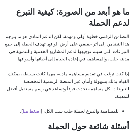
ما هو أبعد من الصورة: كيفية التبرع
لدعم الحملة
التضامن الرقمي خطوة أولى ومهمة، لكن الدعم المادي هو ما يترجم
هذا التضامن إلى أثر حقيقي على أرض الواقع. تهدف الحملة إلى جمع
التبرعات التي سيتم توجيهها لدعم المشاريع الخدمية والتنموية في
مدينة حلب، والمساهمة في إعادة الحياة إلى أحيائها وأسواقها.
إذا كنت ترغب في تقديم مساهمة مادية، مهما كانت بسيطة، يمكنك
القيام بذلك بسهولة وأمان عبر المنصة الرسمية المخصصة
للتبرعات. كل مساهمة تحدث فرقاً وتساعد في رسم مستقبل أفضل
للمدينة.
للمساهمة والتبرع لحملة حلب ست الكل، [
اضغط هنا
].
أسئلة شائعة حول الحملة