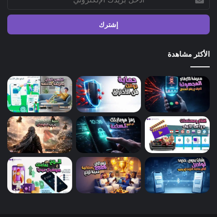
بريدك
الإلكتروني
الأكثر مشاهدة