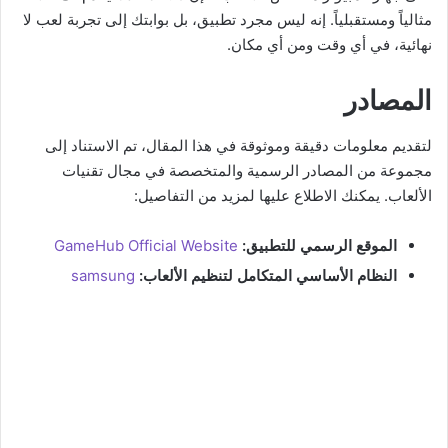
مثالياً ومستقبلياً. إنه ليس مجرد تطبيق، بل بوابتك إلى تجربة لعب لا
نهائية، في أي وقت ومن أي مكان.
المصادر
لتقديم معلومات دقيقة وموثوقة في هذا المقال، تم الاستناد إلى
مجموعة من المصادر الرسمية والمتخصصة في مجال تقنيات
الألعاب. يمكنك الاطلاع عليها لمزيد من التفاصيل:
الموقع الرسمي للتطبيق:
GameHub Official Website
النظام الأساسي المتكامل لتنظيم الألعاب:
samsung