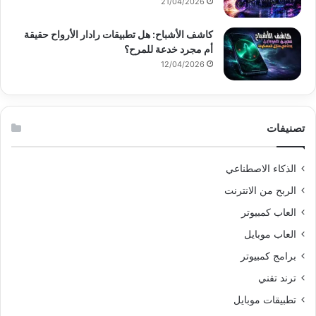
21/04/2026
كاشف الأشباح: هل تطبيقات رادار الأرواح حقيقة
أم مجرد خدعة للمرح؟
12/04/2026
تصنيفات
الذكاء الاصطناعي
الربح من الانترنت
العاب كمبيوتر
العاب موبايل
برامج كمبيوتر
ترند تقني
تطبيقات موبايل