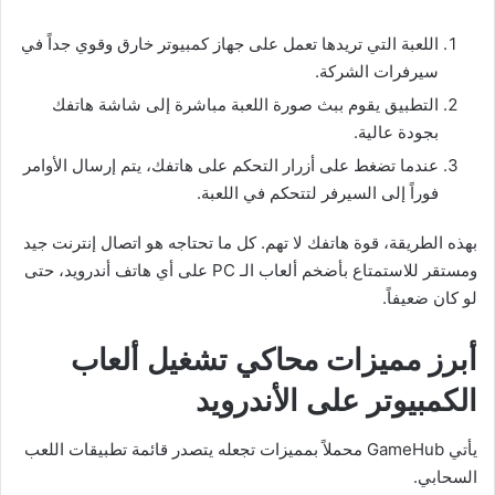
اللعبة التي تريدها تعمل على جهاز كمبيوتر خارق وقوي جداً في
سيرفرات الشركة.
التطبيق يقوم ببث صورة اللعبة مباشرة إلى شاشة هاتفك
بجودة عالية.
عندما تضغط على أزرار التحكم على هاتفك، يتم إرسال الأوامر
فوراً إلى السيرفر لتتحكم في اللعبة.
بهذه الطريقة، قوة هاتفك لا تهم. كل ما تحتاجه هو اتصال إنترنت جيد
ومستقر للاستمتاع بأضخم ألعاب الـ PC على أي هاتف أندرويد، حتى
لو كان ضعيفاً.
أبرز مميزات محاكي تشغيل ألعاب
الكمبيوتر على الأندرويد
يأتي GameHub محملاً بمميزات تجعله يتصدر قائمة تطبيقات اللعب
السحابي.