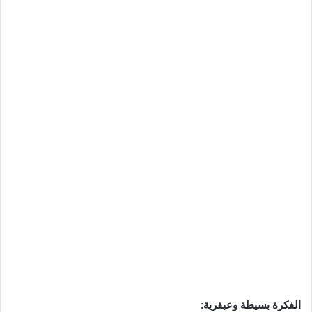
الفكرة بسيطة وعبقرية: