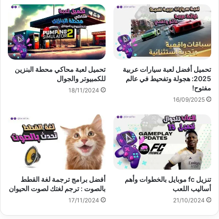
تحميل أفضل لعبة سيارات عربية
تحميل لعبة محاكي محطة البنزين
2025: هجولة وتفحيط في عالم
للكمبيوتر والجوال
مفتوح!
18/11/2024
16/09/2025
تنزيل fc موبايل بالخطوات وأهم
أفضل برامج ترجمة لغة القطط
أساليب اللعب
بالصوت : ترجم لغتك لصوت الحيوان
17/11/2024
21/10/2024