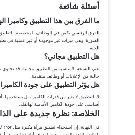
أسئلة شائعة
ما الفرق بين هذا التطبيق وكاميرا اله
الفرق الرئيسي يكمن في الوظائف المخصصة. التطبيق يوف
الصورة، وهي ميزات غير موجودة أو غير عملية في تطبي
الحية.
هل التطبيق مجاني؟
نعم، النسخة الأساسية من التطبيق مجانية. قد تحتوي 
خالية من الإعلانات أو وظائف متقدمة.
هل يؤثر التطبيق على جودة الكاميرا ا
لا، التطبيق لا يغير من قدرات الكاميرا، بل يستخدمها 
أساسي على جودة الكاميرا الأمامية لهاتفك.
الخلاصة: نظرة جديدة على الذ
بالذات والثقة بالنفس. عندما تعرف أنك قد اعتنيت بأدق