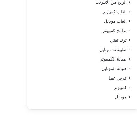
الربح من الانترنت
العاب كمبيوتر
العاب موبايل
برامج كمبيوتر
ترند تقني
تطبيقات موبايل
صيانة الكمبيوتر
صيانة الموبايل
فرص عمل
كمبيوتر
موبايل