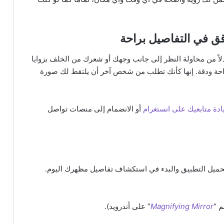
لاً من محاولة النظر إلى جانب وجهك أو شعرك من الخلف بزوايا
راحة ودقة. إنها كأنك تطلب من شخص آخر أن يلتقط لك صورة
ادة متابعيك على انستغرام
أو الانضمام إلى منصات تواصل
حميل التطبيق والبدء في استكشاف تفاصيل مظهرك اليوم.
 “
Magnifying Mirror
” على أندرويد).