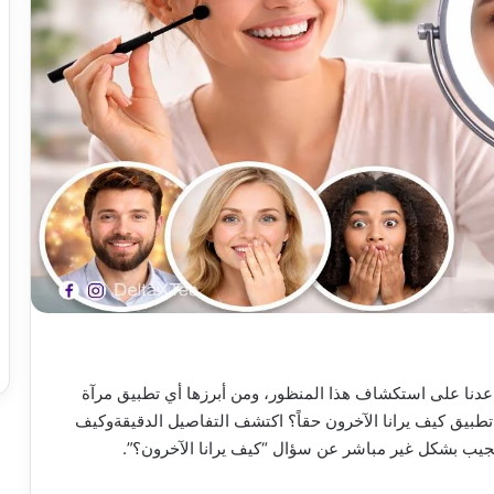
نا على استكشاف هذا المنظور، ومن أبرزها أي تطبيق مرآة
طبيق كيف يرانا الآخرون حقاً؟ اكتشف التفاصيل الدقيقةوكيف
 ويجيب بشكل غير مباشر عن سؤال “كيف يرانا الآخرون؟”.