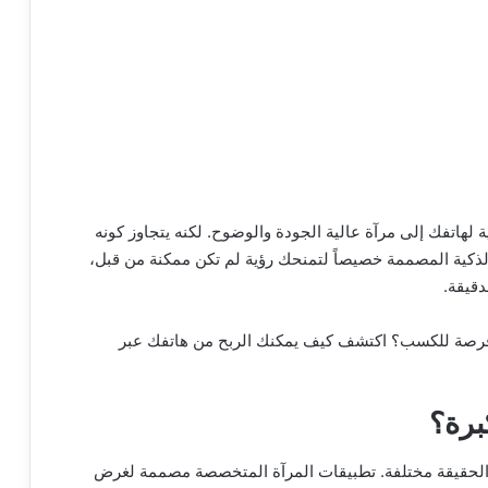
اميرا الأمامية لهاتفك إلى مرآة عالية الجودة والوضوح. لكنه يتجاوز كونه
ذكية المصممة خصيصاً لتمنحك رؤية لم تكن ممكنة من قبل،
دقيقة.
 فرصة للكسب؟ اكتشف كيف يمكنك الربح من هاتفك عبر
برة؟
ن الحقيقة مختلفة. تطبيقات المرآة المتخصصة مصممة لغرض