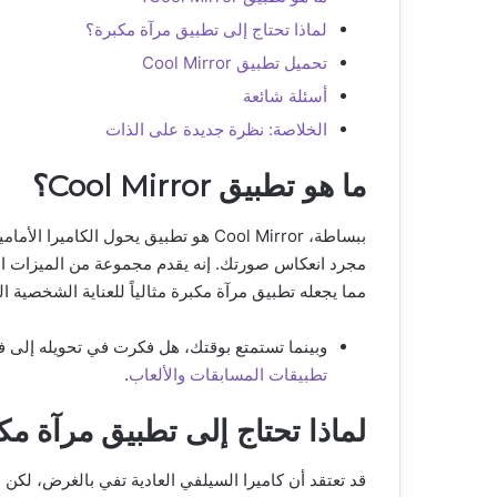
لماذا تحتاج إلى تطبيق مرآة مكبرة؟
تحميل تطبيق Cool Mirror
أسئلة شائعة
الخلاصة: نظرة جديدة على الذات
ما هو تطبيق Cool Mirror؟
ببساطة، Cool Mirror هو تطبيق يحول الك
مجرد انعكاس صورتك. إنه يقدم مجموعة من الميزات ال
مما يجعله تطبيق مرآة مكبرة مثالياً للعناية الشخصية ال
وبينما تستمتع بوقتك، هل فكرت في تحويله إلى
تطبيقات المسابقات والألعاب
.
لماذا تحتاج إلى تطبيق مرآة مك
قد تعتقد أن كاميرا السيلفي العادية تفي بالغرض، لك