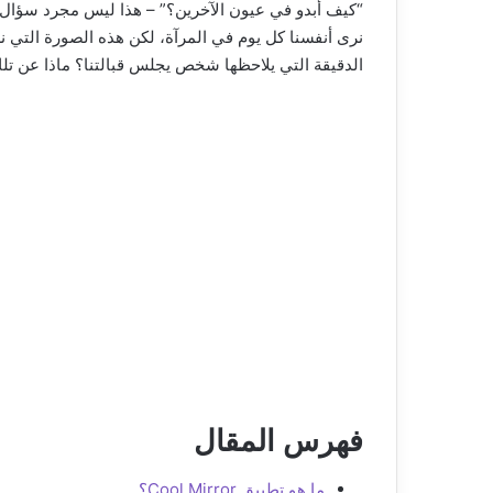
“كيف أبدو في عيون الآخرين؟” – هذا ليس مجرد سؤال 
نرى أنفسنا كل يوم في المرآة، لكن هذه الصورة التي ن
الدقيقة التي يلاحظها شخص يجلس قبالتنا؟ ماذا عن تلك 
فهرس المقال
ما هو تطبيق Cool Mirror؟