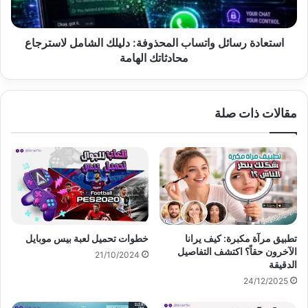
محادثاتك
الهامة
استعادة رسائل واتساب المحذوفة: دليلك الشامل لاسترجاع
محادثاتك الهامة
مقالات ذات صلة
تطبيق مرآة مكبرة: كيف يرانا
خطوات تحميل لعبة بيس موبايل
الآخرون حقاً؟ اكتشف التفاصيل
21/10/2024
الدقيقة
24/12/2025