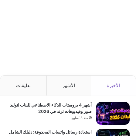
الأخيرة
الأشهر
تعليقات
أشهر 4 برومبتات الذكاء الاصطناعي للبنات لتوليد
صور وفيديوهات ترند في 2026
منذ 3 أسابيع
استعادة رسائل واتساب المحذوفة: دليلك الشامل