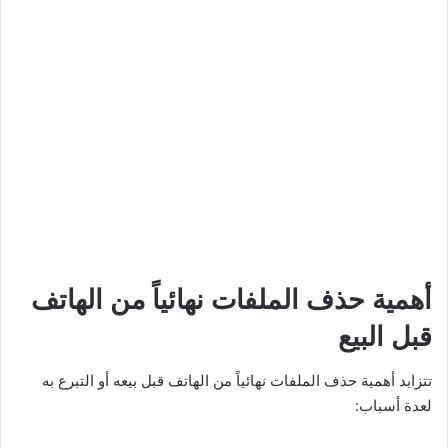
أهمية حذف الملفات نهائياً من الهاتف
قبل البيع
تتزايد أهمية حذف الملفات نهائياً من الهاتف قبل بيعه أو التبرع به
لعدة أسباب: