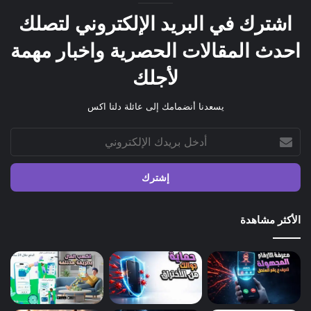
اشترك في البريد الإلكتروني لتصلك
احدث المقالات الحصرية واخبار مهمة
لأجلك
يسعدنا أنضمامك إلى عائلة دلتا اكس
أدخل
بريدك
الإلكتروني
الأكثر مشاهدة