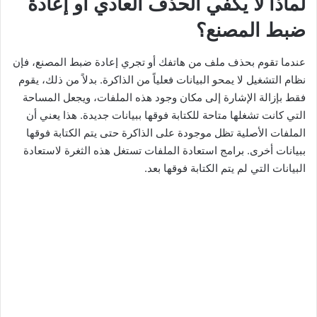
لماذا لا يكفي الحذف العادي أو إعادة
ضبط المصنع؟
عندما تقوم بحذف ملف من هاتفك أو تجري إعادة ضبط المصنع، فإن
نظام التشغيل لا يمحو البيانات فعلياً من الذاكرة. بدلاً من ذلك، يقوم
فقط بإزالة الإشارة إلى مكان وجود هذه الملفات، ويجعل المساحة
التي كانت تشغلها متاحة للكتابة فوقها ببيانات جديدة. هذا يعني أن
الملفات الأصلية تظل موجودة على الذاكرة حتى يتم الكتابة فوقها
ببيانات أخرى. برامج استعادة الملفات تستغل هذه الثغرة لاستعادة
البيانات التي لم يتم الكتابة فوقها بعد.