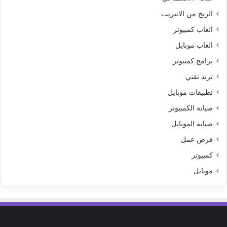
الربح من الانترنت
العاب كمبيوتر
العاب موبايل
برامج كمبيوتر
ترند تقني
تطبيقات موبايل
صيانة الكمبيوتر
صيانة الموبايل
فرص عمل
كمبيوتر
موبايل