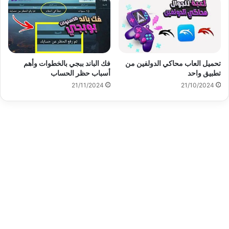
تحميل العاب محاكي الدولفين من
فك الباند ببجي بالخطوات وأهم
تطبيق واحد
أسباب حظر الحساب
21/11/2024
21/10/2024