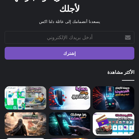
لأجلك
يسعدنا أنضمامك إلى عائلة دلتا اكس
أدخل
بريدك
الإلكتروني
الأكثر مشاهدة