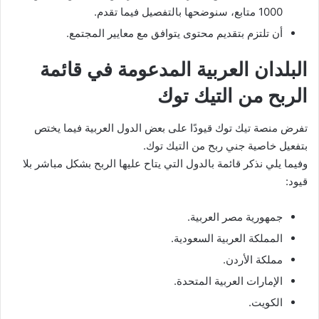
1000 متابع، سنوضحها بالتفصيل فيما تقدم.
أن تلتزم بتقديم محتوى يتوافق مع معايير المجتمع.
البلدان العربية المدعومة في قائمة
الربح من التيك توك
تفرض منصة تيك توك قيودًا على بعض الدول العربية فيما يختص
بتفعيل خاصية جني ربح من التيك توك.
وفيما يلي نذكر قائمة بالدول التي يتاح عليها الربح بشكل مباشر بلا
قيود:
جمهورية مصر العربية.
المملكة العربية السعودية.
مملكة الأردن.
الإمارات العربية المتحدة.
الكويت.