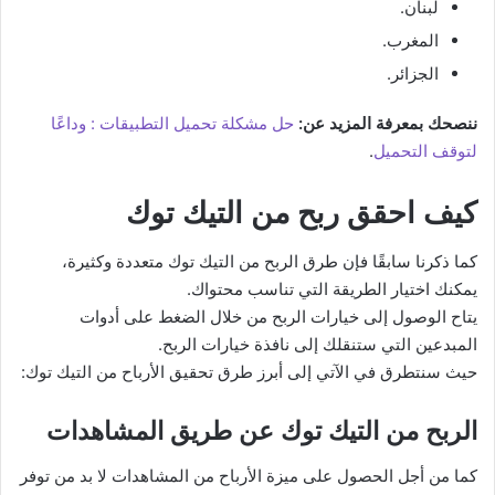
لبنان.
المغرب.
الجزائر.
ننصحك بمعرفة المزيد عن:
حل مشكلة تحميل التطبيقات : وداعًا
لتوقف التحميل
.
كيف احقق ربح من التيك توك
كما ذكرنا سابقًا فإن طرق الربح من التيك توك متعددة وكثيرة،
يمكنك اختيار الطريقة التي تناسب محتواك.
يتاح الوصول إلى خيارات الربح من خلال الضغط على أدوات
المبدعين التي ستنقلك إلى نافذة خيارات الربح.
حيث سنتطرق في الآتي إلى أبرز طرق تحقيق الأرباح من التيك توك:
الربح من التيك توك عن طريق المشاهدات
كما من أجل الحصول على ميزة الأرباح من المشاهدات لا بد من توفر