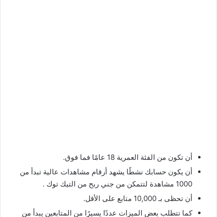
أن تكون من الفئة العمرية 18 عامًا فما فوق.
أن يكون حسابك نشطًا يشهد أرقام مشاهدات عالية تبدأ من
1000 مشاهدة لتتمكن من جني ربح من التيك توك .
أن تحظى بـ 10,000 متابع على الأقل.
كما تتطلب بعض الميزات عددًا يسيرًا من المتابعين يبدأ من