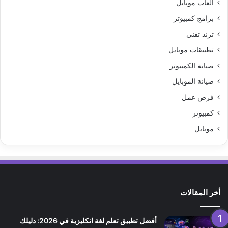
العاب موبايل
برامج كمبيوتر
ترند تقني
تطبيقات موبايل
صيانة الكمبيوتر
صيانة الموبايل
فرص عمل
كمبيوتر
موبايل
أخر المقالات
أفضل تطبيق تعلم لغة انكليزية في 2026: دليلك