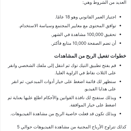
العديد من الشروط وهي:
اجتياز العمر القانوني وهو 18 عامًا.
توافق المحتوى مع معايير المجتمع وسياسة الاستخدام.
تحقيق 100,000 مشاهدة في الشهر.
أن تضم الصفحة 10,000 متابع فأكثر.
خطوات تفعيل الربح من المشاهدات
قم بفتح تطبيق التيك توك ثم انتقل إلى ملفك الشخصي وانقر
على الثلاث نقاط في الزاوية العليا.
ستظهر لك قائمة اضغط على خيار أدوات المبدعين، ثم انقر
على هدايا الفيديو.
وبذلك ستفتح لك نافذة القوانين والأحكام اطلع عليها بعناية ثم
اضغط على خيار الموافقة.
وبذلك تكون قد فعلت خاصية الربح من مشاهدة الفيديوهات.
كذلك تتراوح الأرباح المجنية من مشاهدة الفيديوهات حوالي 5