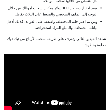
بال لتتمكن من خلالها سحب أموالك.
وبعد اجتياز رصيدك 100 دولار يمكنك سحب أموالك من خلال
التوجه إلى الملف الشخصي والضغط على الثلاث نقاط.
ومن ثم اختر خانة المحفظة، واضغط على العوائد، كذلك أدخل
بيانات محفظتك والمبلغ المراد استخراجه.
شاهد الفيديو التالي وتعرف على طريقة سحب الأرباح من تيك توك
خطوة بخطوة: