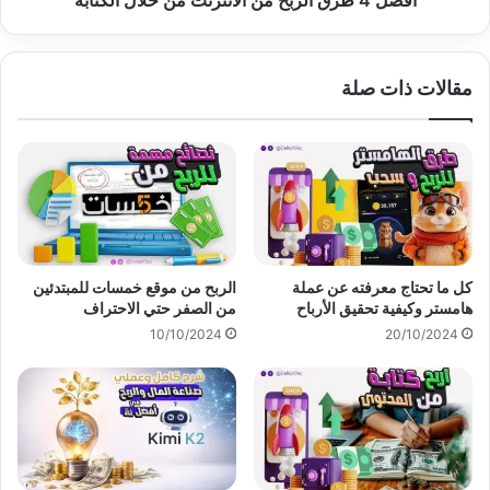
أفضل 4 طرق الربح من الانترنت من خلال الكتابة
مقالات ذات صلة
كل ما تحتاج معرفته عن عملة
الربح من موقع خمسات للمبتدئين
هامستر وكيفية تحقيق الأرباح
من الصفر حتي الاحتراف
10/10/2024
20/10/2024