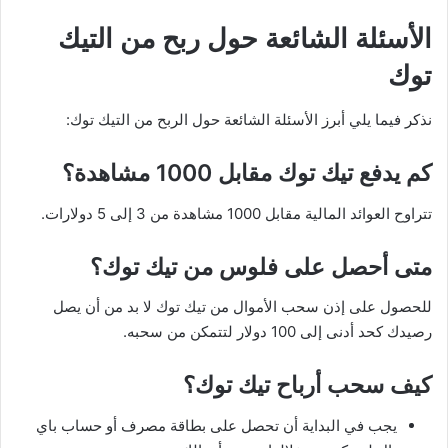
الأسئلة الشائعة حول ربح من التيك
توك
نذكر فيما يلي أبرز الأسئلة الشائعة حول الربح من التيك توك:
كم يدفع تيك توك مقابل 1000 مشاهدة؟
تتراوح العوائد المالية مقابل 1000 مشاهدة من 3 إلى 5 دولارات.
متى أحصل على فلوس من تيك توك؟
للحصول على إذن سحب الأموال من تيك توك لا بد من أن يصل
رصيدك كحد أدنى إلى 100 دولار لتتمكن من سحبه.
كيف سحب أرباح تيك توك؟
يجب في البداية أن تحصل على بطاقة مصرف أو حساب باي