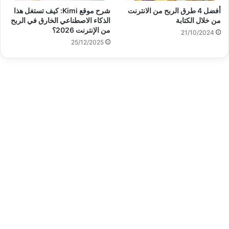
أفضل 4 طرق الربح من الانترنت
شرح موقع Kimi: كيف تستغل هذا
من خلال الكتابة
الذكاء الاصطناعي الخارق في الربح
من الإنترنت 2026؟
21/10/2024
25/12/2025