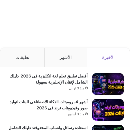
الأخيرة
الأشهر
تعليقات
أفضل تطبيق تعلم لغة انكليزية في 2026: دليلك
الشامل لإتقان الإنجليزية بسهولة
منذ 3 ثواني
أشهر 4 برومبتات الذكاء الاصطناعي للبنات لتوليد
صور وفيديوهات ترند في 2026
منذ 3 أسابيع
استعادة رسائل واتساب المحذوفة: دليلك الشامل