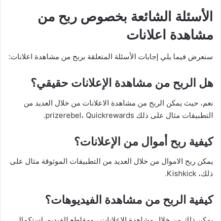
الأسئلة الشائعة بخصوص ربح من
مشاهدة اعلانات
سنعرض فيما يلي إجابات الأسئلة المتعلقة بربح من مشاهدة اعلانات:
هل الربح من مشاهدة الإعلانات حقيقي؟
نعم، حيث يمكن الربح من مشاهدة الاعلانات من خلال العديد من
التطبيقات مثال على ذلك prizerebel، Quickrewards.
كيفية ربح أموال من الإعلانات؟
يمكن ربح الاموال من خلال العديد من التطبيقات الموثوقة مثال على
ذلك، Kishkick.
كيفية الربح من مشاهدة الفيديوهات؟
يمكن ذلك من خلال مشاهدة الاعلانات ، ومقاطع الفيديو، استكمال