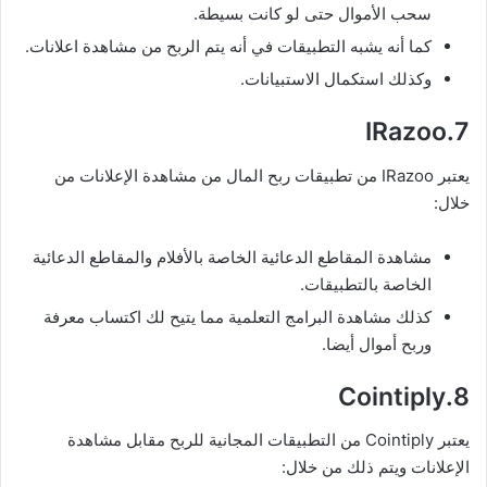
سحب الأموال حتى لو كانت بسيطة.
كما أنه يشبه التطبيقات في أنه يتم الربح من مشاهدة اعلانات.
وكذلك استكمال الاستبيانات.
7.IRazoo
يعتبر IRazoo من تطبيقات ربح المال من مشاهدة الإعلانات من
خلال:
مشاهدة المقاطع الدعائية الخاصة بالأفلام والمقاطع الدعائية
الخاصة بالتطبيقات.
كذلك مشاهدة البرامج التعلمية مما يتيح لك اكتساب معرفة
وربح أموال أيضا.
8.Cointiply
يعتبر Cointiply من التطبيقات المجانية للربح مقابل مشاهدة
الإعلانات ويتم ذلك من خلال: