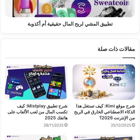
أكذوبة
تطبيق المشي لربح المال حقيقية أم أكذوبة
مقالات ذات صلة
شرح موقع Kimi: كيف تستغل هذا
شرح تطبيق Mistplay: كيف
الذكاء الاصطناعي الخارق في الربح
تكسب المال من لعب الألعاب على
من الإنترنت 2026؟
هاتفك 2025
28/11/2025
25/12/2025