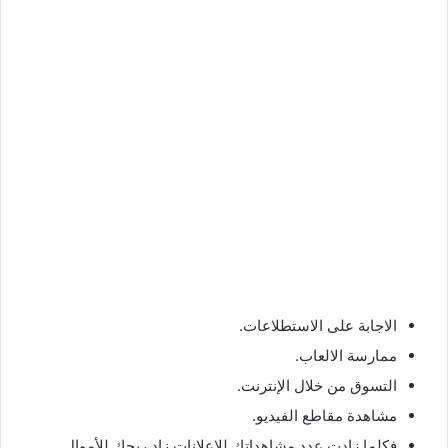
الاجابة على الاستطلاعات.
ممارسة الالعاب.
التسوق من خلال الإنترنت.
مشاهدة مقاطع الفيديو.
فكلما زادت عدد مشاهداتك للإعلانات زاد ربحك للأموال.