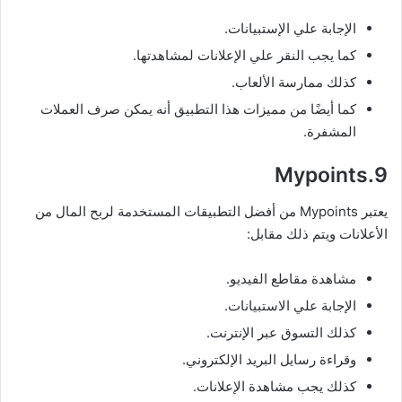
الإجابة علي الإستبيانات.
كما يجب النقر علي الإعلانات لمشاهدتها.
كذلك ممارسة الألعاب.
كما أيضًا من مميزات هذا التطبيق أنه يمكن صرف العملات
المشفرة.
9.Mypoints
يعتبر Mypoints من أفضل التطبيقات المستخدمة لربح المال من
الأعلانات ويتم ذلك مقابل:
مشاهدة مقاطع الفيديو.
الإجابة علي الاستبيانات.
كذلك التسوق عبر الإنترنت.
وقراءة رسايل البريد الإلكتروني.
كذلك يجب مشاهدة الإعلانات.