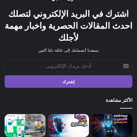
اشترك في البريد الإلكتروني لتصلك
احدث المقالات الحصرية واخبار مهمة
لأجلك
يسعدنا أنضمامك إلى عائلة دلتا اكس
أدخل
بريدك
الإلكتروني
الأكثر مشاهدة