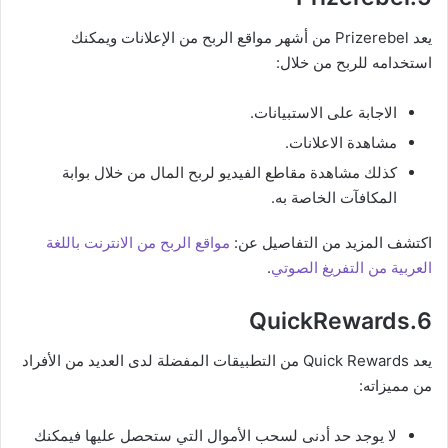
يعد Prizerebel من أشهر مواقع الربح من الإعلانات ويمكنك
استخدامه للربح من خلال:
الاجابة على الاستبيانات.
مشاهدة الاعلانات.
كذلك مشاهدة مقاطع الفيديو لربح المال من خلال بوابة
المكافآت الخاصة به.
اكتشف المزيد من التفاصيل عن:
مواقع الربح من الانترنت باللغة
العربية من التفريغ الصوتي
.
6.QuickRewards
يعد Quick Rewards من التطبيقات المفضلة لدى العديد من الأفراد
من مميزاته:
لا يوجد حد أدنى لسحب الأموال التي ستحصل عليها فيمكنك