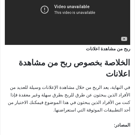
ربح من مشاهدة اعلانات
الخلاصة بخصوص ربح من مشاهدة
اعلانات
في النهاية، يعد الربح من خلال مشاهدة الإعلانات وسيلة للعديد من
الأفراد الذين يبحثون عن طرق للربح بطرق سهلة وغير معقدة فإذا
كنت من الأفراد الذين يبحثون في هذا الموضوع فيمكنك الاختيار من
أحد التطبيقات الموثوقة التي استعراضنها.
المصادر: