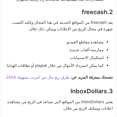
2.freecash
يعد freecash من المواقع الحديثة في هذا المجال ولكنه اكتسب
شهرة في مجال الربح من الإعلانات ويمكن ذلك خلال:
مشاهدة مقاطع الفيديو.
ممارسة ألعاب جديدة.
استكمال الاستبيانات.
كما يمكن استرداد الأموال من خلال paypal أو بطاقات الهدايا.
ننصحك بمعرفة المزيد عن:
طرق ربح مال من انترنت بسهولة 2024
.
3.InboxDollars
يعتبر InboxDollars من المواقع التي تساعد في الربح من مشاهدة
اعلانات ويمكنك الربح من خلال: