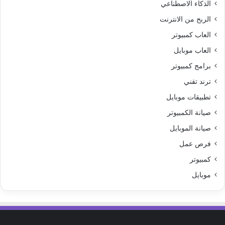
الذكاء الاصطناعي
الربح من الانترنت
العاب كمبيوتر
العاب موبايل
برامج كمبيوتر
ترند تقني
تطبيقات موبايل
صيانة الكمبيوتر
صيانة الموبايل
فرص عمل
كمبيوتر
موبايل