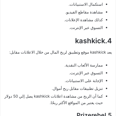
استكمال الاستبيانات.
مشاهدة مقاطع الفيديو.
كذلك مشاهدة الإعلانات.
التسوق عبر الإنترنت.
4.kashkick
يعد kashkick موقع وتطبيق لربح المال من خلال الاعلانات مقابل:
ممارسة الألعاب النقدية.
التسوق عبر الإنترنت.
الإجابة على الاستبيانات.
تنزيل تطبيقات مقابل ربح أموال.
كما أن الربح من مشاهدة اعلانات kashkick يصل إلي 50 دولار
حيث يعتبر من المواقع الأكثر ربحًا.
5.Prizerebel