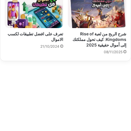
شرح الربح من لعبة Rise of
تعرف على افضل تطبيقات لكسب
Kingdoms: كيف تحول مملكتك
الاموال
إلى أموال حقيقية 2025
21/10/2024
08/11/2025