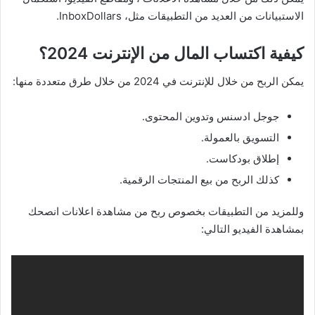
الاستبيانات من العديد من التطبيقات مثل، InboxDollars.
كيفية اكتساب المال من الإنترنت 2024؟
يمكن الربح من خلال للإنترنت في 2024 من خلال طرق متعددة منها:
جوجل ادسنس وتدوين المحتوى.
التسويق بالعمولة.
إطلاق بودكاست.
كذلك الربح من بيع المنتجات الرقمية.
وللمزيد من التطبيقات بخصوص ربح من مشاهدة اعلانات انصحك
بمشاهدة الفيديو التالي: