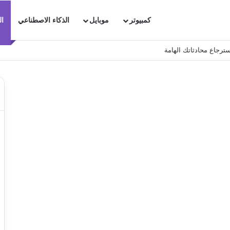
كمبيوتر
موبايل
الذكاء الاصطناعي
ال
ترجاع محادثاتك الهامة