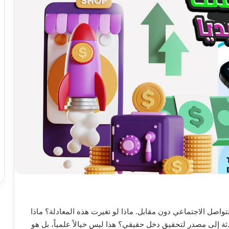
صل الاجتماعي دون مقابل. ماذا لو تغيرت هذه المعادلة؟ ماذا
ة إلى مصدر لتحقيق دخل حقيقي؟ هذا ليس خيالاً علمياً، بل هو