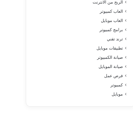
الربح من الانترنت
العاب كمبيوتر
العاب موبايل
برامج كمبيوتر
ترند تقني
تطبيقات موبايل
صيانة الكمبيوتر
صيانة الموبايل
فرص عمل
كمبيوتر
موبايل