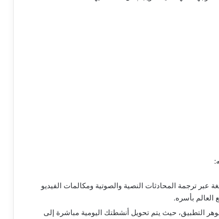
:
ة عبر ترجمة المحادثات النصية والصوتية ومكالمات الفيديو
هر التطبيق، حيث يتم تحويل أنشطتك اليومية مباشرة إلى