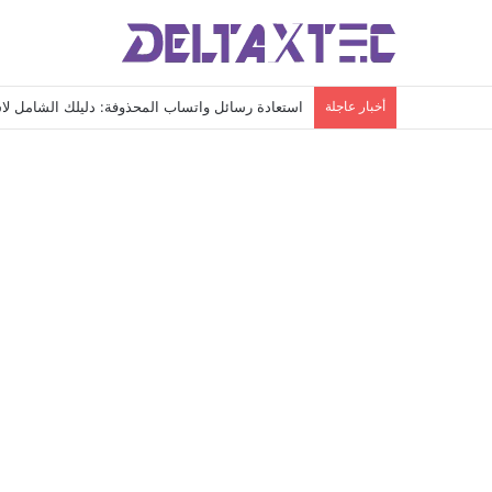
أخبار عاجلة
استعادة رسائل واتساب المحذوفة: دليلك الشامل لاس