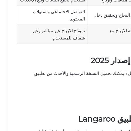
التواصل الاجتماعي واستهلاك
النجاح وتحقيق دخل
المحتوى
الأرباح مع
نموذج الأرباح غير مباشر وغير
شفاف للمستخدم
ل؟ يمكنك تحميل النسخة الرسمية والأحدث من تطبيق
Langa