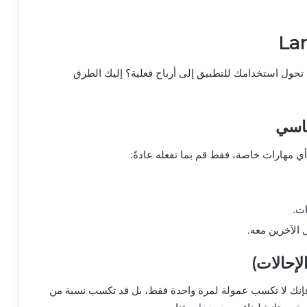
ف تحول استخدامك للتطبيق إلى أرباح فعلية؟ إليك الطرق
ساسي
أي مهارات خاصة، فقط قم بما تفعله عادةً:
ت.
الآخرين معه.
لإحالات)
و صديقاً، فإنك لا تكسب عمولة لمرة واحدة فقط، بل قد تكسب نسبة من