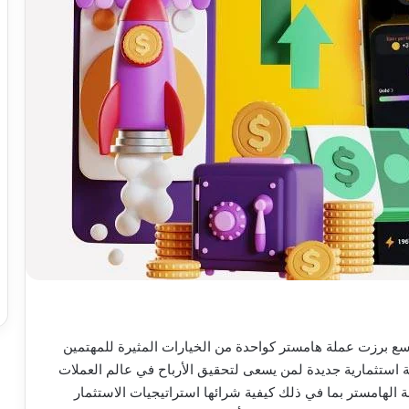
لتوسع برزت عملة هامستر كواحدة من الخيارات المثيرة للمهتمين
صة استثمارية جديدة لمن يسعى لتحقيق الأرباح في عالم العملات
الهامستر بما في ذلك كيفية شرائها استراتيجيات الاستثمار