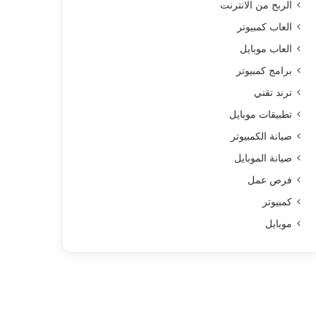
الربح من الانترنت
العاب كمبيوتر
العاب موبايل
برامج كمبيوتر
ترند تقني
تطبيقات موبايل
صيانة الكمبيوتر
صيانة الموبايل
فرص عمل
كمبيوتر
موبايل