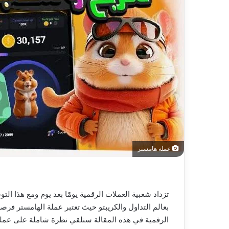
عملة هامستر
تزداد شعبية العملات الرقمية يومًا بعد يوم ومع هذا ا
بعالم التداول والكريبتو حيث تعتبر عملة الهامستر فر
الرقمية في هذه المقالة سنلقي نظرة شاملة على عملة 