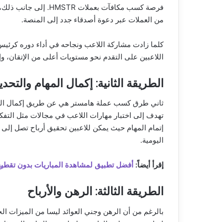
فرصة كسب مكافآت بعملات
من العملات عبر دعوة أصدقاء جدد إلى المنصة.
كلما زادت مشاركة اللاعب ونجاحه في أداء دوره كرئيس
اللاعبين على التقدم نحو مستويات أعلى من الإتقان، و
الطريقة الثانية: إكمال المهام والتحدي
ثاني طرق كسب عملة هامستر هي عن طريق إكمال المهام 
تهدف إلى اختبار مهارات اللاعب في مجالات مثل التفكي
اليومية.
إقرأ أيضاً:
أفضل تطبيق لمشاهدة المباريات بدون تقطيع
الطريقة الثالثة: الرهن والأرباح