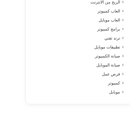
الربح من الانترنت
العاب كمبيوتر
العاب موبايل
برامج كمبيوتر
ترند تقني
تطبيقات موبايل
صيانة الكمبيوتر
صيانة الموبايل
فرص عمل
كمبيوتر
موبايل