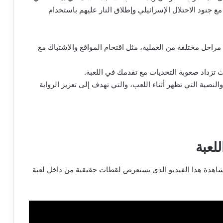
جنود الاحتلال الإسرائيلي وإطلاق النار عليهم باستخدام
مراحل مختلفة من العملية، مثل اقتحام المواقع والاشتباك مع
 تزداد صعوبة التحديات مع تقدمك في اللعبة.
لنصية التي تظهر أثناء اللعب، والتي تهدف إلى تعزيز الرواية
لعبة
شاهدة هذا الفيديو الذي يستعرض لقطات حقيقية من داخل لعبة