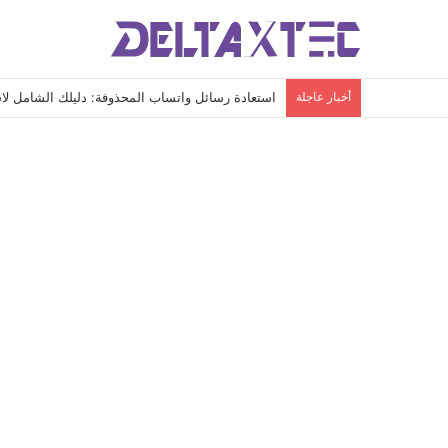
أخبار عاجلة
استعادة رسائل واتساب المحذوفة: دليلك الشامل لاس