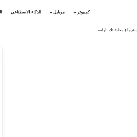
كمبيوتر
موبايل
الذكاء الاصطناعي
ال
ترجاع محادثاتك الهامة