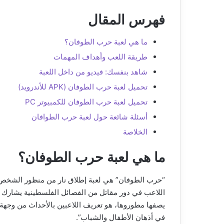
فهرس المقال
ما هي لعبة حرب الطوفان؟
طريقة اللعب وأهداف المهمات
شاهد بنفسك: فيديو من داخل اللعبة
تحميل لعبة حرب الطوفان (APK للأندرويد)
تحميل لعبة حرب الطوفان للكمبيوتر PC
أسئلة شائعة حول لعبة حرب الطوافان
الخلاصة
ما هي لعبة حرب الطوفان؟
اللاعب في دور مقاتل من الفصائل الفلسطينية يشارك ف
يصفها مطوروها، هو تعريف اللاعبين بالأحداث من وجهة 
في أذهان الأطفال والشباب”.