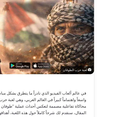
لعبة حرب الطوفان
في عالم ألعاب الفيديو الذي نادراً ما يتطرق بشكل مباش
واسعاً واهتماماً كبيراً في العالم العربي، وهي لعبة ح
المقال، سنقدم لك شرحاً كاملاً حول هذه اللعبة، أهدافها