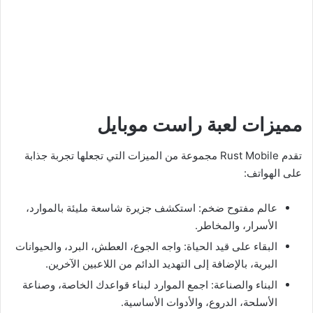
مميزات لعبة راست موبايل
تقدم Rust Mobile مجموعة من الميزات التي تجعلها تجربة جذابة
على الهواتف:
عالم مفتوح ضخم: استكشف جزيرة شاسعة مليئة بالموارد،
الأسرار، والمخاطر.
البقاء على قيد الحياة: واجه الجوع، العطش، البرد، والحيوانات
البرية، بالإضافة إلى التهديد الدائم من اللاعبين الآخرين.
البناء والصناعة: اجمع الموارد لبناء قواعدك الخاصة، وصناعة
الأسلحة، الدروع، والأدوات الأساسية.