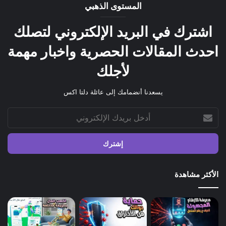
المستوى الذهبي
اشترك في البريد الإلكتروني لتصلك
احدث المقالات الحصرية واخبار مهمة
لأجلك
يسعدنا أنضمامك إلى عائلة دلتا اكس
أدخل
بريدك
الإلكتروني
الأكثر مشاهدة