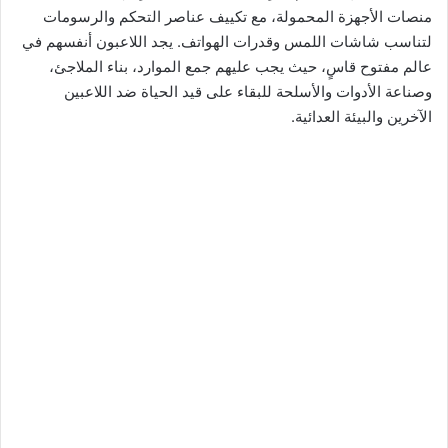
منصات الأجهزة المحمولة، مع تكييف عناصر التحكم والرسومات
لتناسب شاشات اللمس وقدرات الهواتف. يجد اللاعبون أنفسهم في
عالم مفتوح قاسٍ، حيث يجب عليهم جمع الموارد، بناء الملاجئ،
وصناعة الأدوات والأسلحة للبقاء على قيد الحياة ضد اللاعبين
الآخرين والبيئة العدائية.