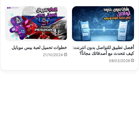
أفضل تطبيق للتواصل بدون انترنت:
خطوات تحميل لعبة بيس موبايل
كيف تتحدث مع أصدقائك مجاناً؟
21/10/2024
08/03/2026