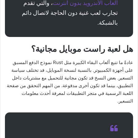
ألعاب الأندرويد بدون انترنت
، والتي تقدم
تجارب لعب غنية دون الحاجة لاتصال دائم
بالشبكة.
هل لعبة راست موبايل مجانية؟
عادةً ما تتبع ألعاب البقاء الكبيرة مثل Rust نموذج الدفع المسبق
على أجهزة الكمبيوتر. بالنسبة لنسخة الموبايل، قد تختلف سياسة
التسعير. بعض النسخ قد تكون مجانية للتحميل مع مشتريات داخل
التطبيق، بينما قد تكون أخرى مدفوعة. من المهم التحقق من صفحة
اللعبة الرسمية في متجر التطبيقات لمعرفة أحدث معلومات
التسعير.