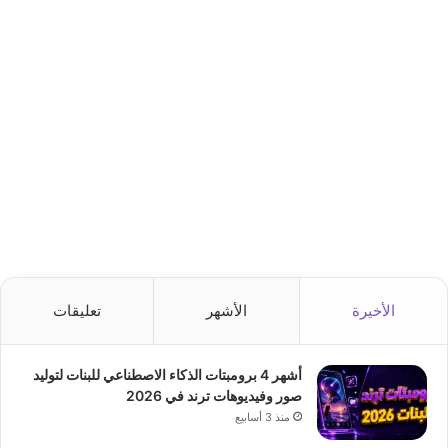
الأخيرة
الأشهر
تعليقات
أشهر 4 برومبتات الذكاء الاصطناعي للبنات لتوليد
صور وفيديوهات ترند في 2026
منذ 3 أسابيع