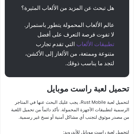
هل تبحث عن المزيد من الألعاب المثيرة؟
عالم الألعاب المحمولة يتطور باستمرار.
لا تفوت فرصة التعرف على أفضل
تطبيقات
الألعاب
التي تقدم تجارب
متنوعة وممتعة، من الألغاز إلى الأكشن،
لتجد ما يناسب ذوقك.
تحميل لعبة راست موبايل
لتحميل لعبة Rust Mobile، يجب عليك البحث عنها في المتاجر
الرسمية لتطبيقات الأجهزة المحمولة. تأكد دائماً من تحميل اللعبة
من مصدر موثوق لتجنب أي مشاكل أمنية أو نسخ غير رسمية.
لتحميل لعبة راست موبايل للأندرويد: