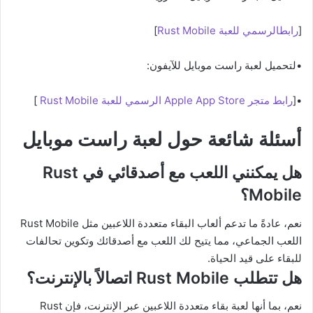
[
رابطالرسمي للعبة Rust Mobile
]
•لتحميل لعبة راست موبايل للآيفون:
•[
رابط متجر Apple App Store الرسمي للعبة Rust Mobile
]
أسئلة شائعة حول لعبة راست موبايل
هل يمكنني اللعب مع أصدقائي في Rust
Mobile؟
نعم، عادةً ما تدعم ألعاب البقاء متعددة اللاعبين مثل Rust Mobile
اللعب الجماعي، مما يتيح لك اللعب مع أصدقائك وتكوين تحالفات
للبقاء على قيد الحياة.
هل تتطلب Rust Mobile اتصالاً بالإنترنت؟
نعم، بما أنها لعبة بقاء متعددة اللاعبين عبر الإنترنت، فإن Rust