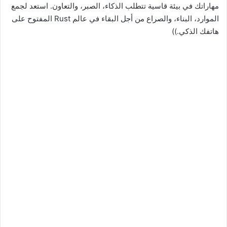
مهاراتك في بيئة قاسية تتطلب الذكاء، الصبر، والتعاون. استعد لجمع
الموارد، البناء، والصراع من أجل البقاء في عالم Rust المفتوح على
هاتفك الذكي.))