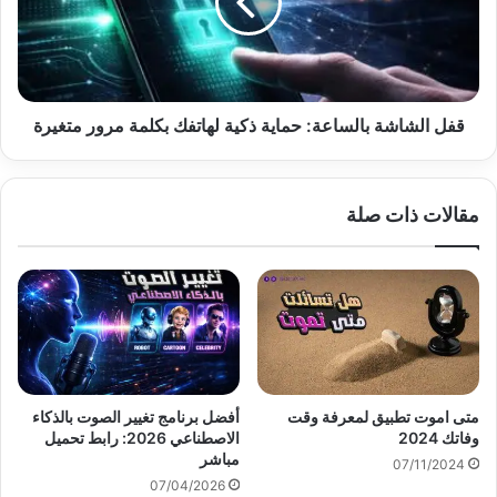
ذكية
لهاتفك
بكلمة
مرور
متغيرة
قفل الشاشة بالساعة: حماية ذكية لهاتفك بكلمة مرور متغيرة
مقالات ذات صلة
متى اموت تطبيق لمعرفة وقت
أفضل برنامج تغيير الصوت بالذكاء
وفاتك 2024
الاصطناعي 2026: رابط تحميل
مباشر
07/11/2024
07/04/2026