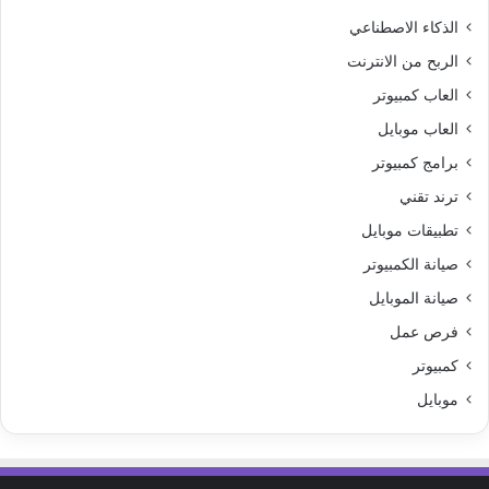
الذكاء الاصطناعي
الربح من الانترنت
العاب كمبيوتر
العاب موبايل
برامج كمبيوتر
ترند تقني
تطبيقات موبايل
صيانة الكمبيوتر
صيانة الموبايل
فرص عمل
كمبيوتر
موبايل