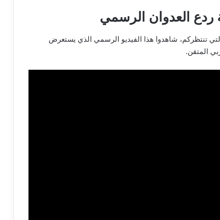
ة ردع العدوان الرسمي
لتي تنتظركم، شاهدوا هذا الفيديو الرسمي الذي يستعرض
بي المتقن.