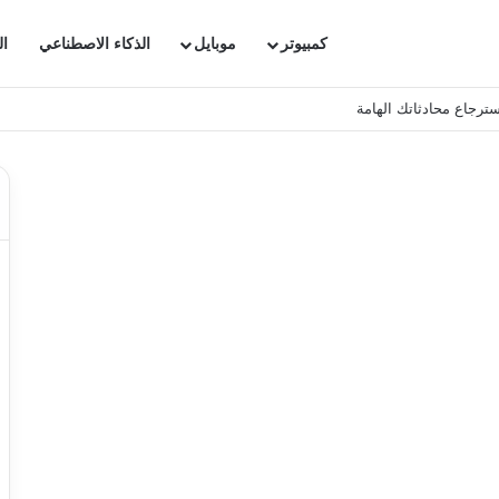
كمبيوتر
موبايل
الذكاء الاصطناعي
ال
ترجاع محادثاتك الهامة