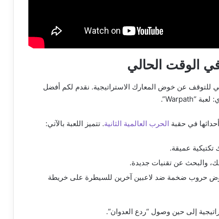
في الوقت الحالي
داعي للتوقف عن خوض المعارك الاستراتيجية. نقدم لكم أفضل
Warpath”.
الحرب العالمية الثانية
. تتميز اللعبة بالآتي:
تكتيكية عميقة.
، والبحث عن تقنيات جديدة.
خوض حروب ضخمة ضد لاعبين آخرين للسيطرة على خريطة
تراتيجية إلى حين وصول “ردع العدوان”.