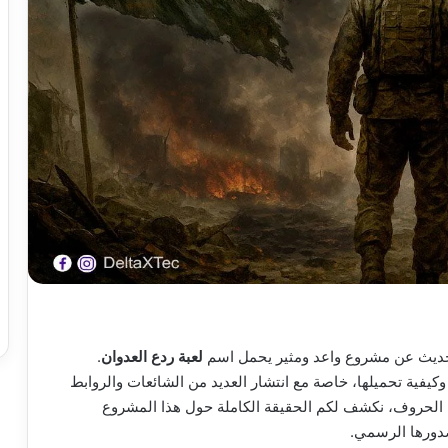
الحديث عن مشروع واعد ومثير يحمل اسم
لعبة ردع العدوان
.
كيفية تحميلها، خاصة مع انتشار العديد من الشائعات والروابط
 الحروف، نكشف لكم الحقيقة الكاملة حول هذا المشروع
 صدورها الرسمي.