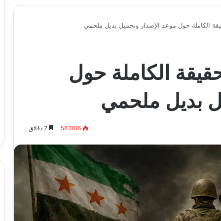
قيقة الكاملة حول موعد الإصدار وتحميل بديل ملحمي
حقيقة الكاملة حول
ل بديل ملحمي
58٬006
2 دقائق