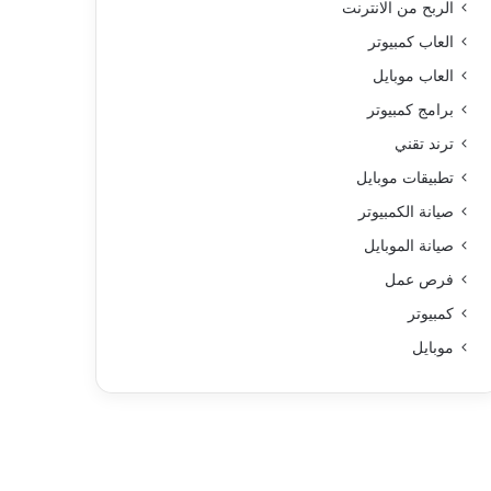
الربح من الانترنت
العاب كمبيوتر
العاب موبايل
برامج كمبيوتر
ترند تقني
تطبيقات موبايل
صيانة الكمبيوتر
صيانة الموبايل
فرص عمل
كمبيوتر
موبايل