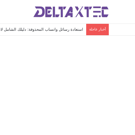
أخبار عاجلة
استعادة رسائل واتساب المحذوفة: دليلك الشامل لاس