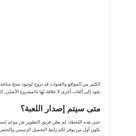
الكثير من المواقع والقنوات قد تروج لوجود نسخ متاحة ل
تقود إلى ألعاب أخرى لا علاقة لها بالمشروع الأصلي. 
متى سيتم إصدار اللعبة؟
حتى هذه اللحظة، لم يعلن فريق التطوير عن موعد إصدار
نكون أول من يوفر لكم رابط التحميل الرسمي والحصري