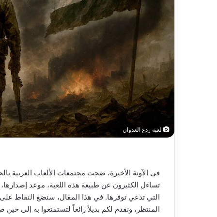
لعبة ردع العدوان
في الآونة الأخيرة، ضجت مجتمعات الألعاب العربية ب
تساءل الكثيرون عن طبيعة هذه اللعبة، موعد إصدارها، و
التي تدعي توفرها. في هذا المقال، سنضع النقاط على
المنتظر، ونقدم لكم بديلاً رائعاً لتستمتعوا به إلى حين