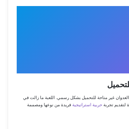
لتحميل
لعدوان غير متاحة للتحميل بشكل رسمي. اللعبة ما زالت في
ة لتقديم تجربة
حربية استراتيجية
فريدة من نوعها ومصممة