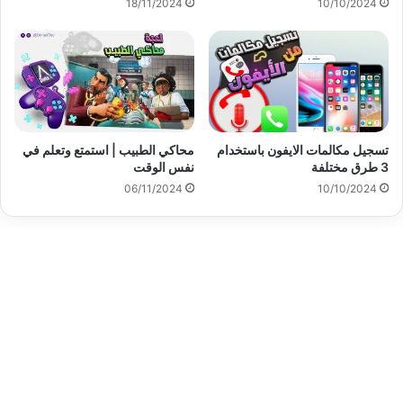
18/11/2024
10/10/2024
تسجيل مكالمات الايفون باستخدام
محاكي الطبيب | استمتع وتعلم في
3 طرق مختلفة
نفس الوقت
06/11/2024
10/10/2024