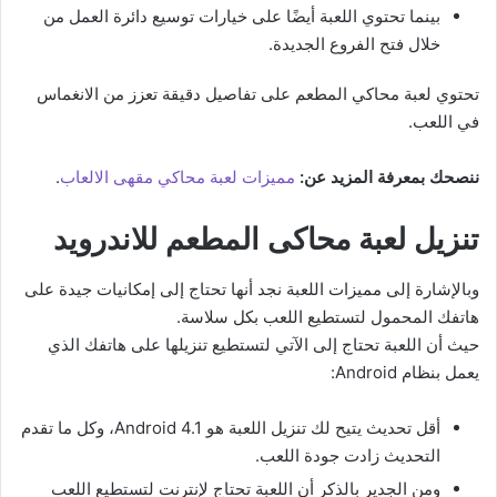
بينما تحتوي اللعبة أيضًا على خيارات توسيع دائرة العمل من
خلال فتح الفروع الجديدة.
تحتوي لعبة محاكي المطعم على تفاصيل دقيقة تعزز من الانغماس
في اللعب.
ننصحك بمعرفة المزيد عن:
مميزات لعبة محاكي مقهى الالعاب
.
تنزيل لعبة محاكى المطعم للاندرويد
وبالإشارة إلى مميزات اللعبة نجد أنها تحتاج إلى إمكانيات جيدة على
هاتفك المحمول لتستطيع اللعب بكل سلاسة.
حيث أن اللعبة تحتاج إلى الآتي لتستطيع تنزيلها على هاتفك الذي
يعمل بنظام Android:
أقل تحديث يتيح لك تنزيل اللعبة هو Android 4.1، وكل ما تقدم
التحديث زادت جودة اللعب.
ومن الجدير بالذكر أن اللعبة تحتاج لإنترنت لتستطيع اللعب