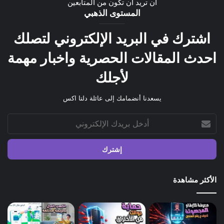
ان تريد ان تكون من المتابعين
المستوى الذهبي
اشترك في البريد الإلكتروني لتصلك
احدث المقالات الحصرية واخبار مهمة
لأجلك
يسعدنا أنضمامك إلى عائلة دلتا اكس
أدخل
بريدك
الإلكتروني
الأكثر مشاهدة