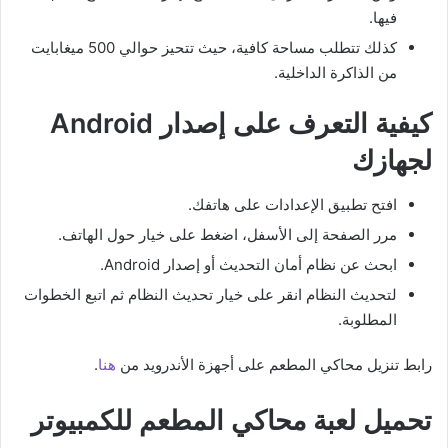
فيها.
كذلك تتطلب مساحة كافية، حيث تتحيز حوالي 500 ميغابايت
من الذاكرة الداخلية.
كيفية التعرف على إصدار Android
لجهازك
افتح تطبيق الإعدادات على هاتفك.
مرر الصفحة إلى الأسفل، اضغط على خيار حول الهاتف.
ابحث عن نظام أمان التحديث أو إصدار Android.
لتحديث النظام انقر على خيار تحديث النظام ثم اتبع الخطوات
المطلوبة.
رابط تنزيل محاكي المطعم على أجهزة الأندرويد من
هنا
.
تحميل لعبة محاكي المطعم للكمبيوتر