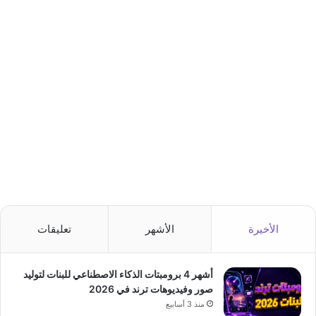
الأخيرة
الأشهر
تعليقات
أشهر 4 برومبتات الذكاء الاصطناعي للبنات لتوليد
صور وفيديوهات ترند في 2026
منذ 3 أسابيع