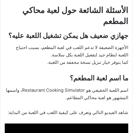
الأسئلة الشائعة حول لعبة محاكي
المطعم
جهازي ضعيف هل يمكن تشغيل اللعبة عليه؟
الأجهزة الضعيفة لا تدعم اللعب في لعبة المطعم، بسبب احتياج
اللعبة لنظام جيد لتفعيل اللعبة بكل سلاسة.
كما يتوفر خيار تنزيل نسخة مخففة من اللعبة.
ما اسم لعبة المطعم؟
اسم اللعبة الحقيقي هو Restaurant Cooking Simulator، واسمها
المشهور هو لعبة محاكي المطاعم.
شاهد الفيديو التالي وتعرف على كيفية اللعب في اللعبة من البداية: