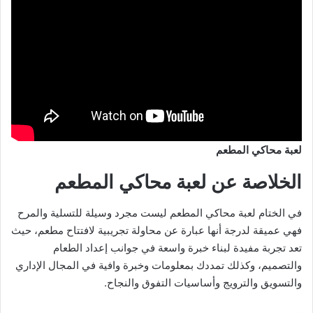
لعبة محاكي المطعم
الخلاصة عن لعبة محاكي المطعم
في الختام لعبة محاكي المطعم ليست مجرد وسيلة للتسلية والمرح
فهي عميقة لدرجة أنها عبارة عن محاولة تجريبية لافتتاح مطعم، حيث
تعد تجربة مفيدة لبناء خبرة واسعة في جوانب إعداد الطعام
والتصميم، وكذلك تمددك بمعلومات وخبرة وافية في المجال الإداري
والتسويق والترويج وأساسيات التفوق والنجاح.