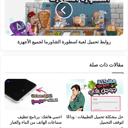
اسطورة
الشاورما
لجميع
الأجهزة
روابط تحميل لعبة اسطورة الشاورما لجميع الأجهزة
مقالات ذات صلة
حل مشكلة تحميل التطبيقات : وداعًا
احمي هاتفك: برنامج تنظيف
لتوقف التحميل
سماعات الهاتف من الماء والغبار