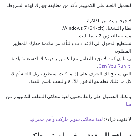
لتحميل اللعبة على الكمبيوتر تأكد من مطابقة جهازك لهذه الشروط:
8 جيجا بايت من الذاكرة.
نظام التشغيل Windows 7 (64-bit).
مساحة التخزين 2 جيجا بايت.
تستطيع الدخول إلى الإعدادات والتأكد من ملائمة جهازك للمعايير
المطلوبة.
بينما إن كنت لا تجيد التعامل مع الكمبيوتر فيمكنك الاستعانة بأداة
.
Can You Run It
التي ستتيح لك التعرف على إذا ما كنت تستطيع تنزيل اللعبة أم لا،
كل ما عليك فعله هو الدخول للأداة والبحث باسم اللعبة.
يمكنك الحصول على رابط تحميل لعبة محاكي المطعم للكمبيوتر من
هنا
.
لا تفوت قراءة:
لعبة محاكي سوبر ماركت وأهم مميزاتها
.