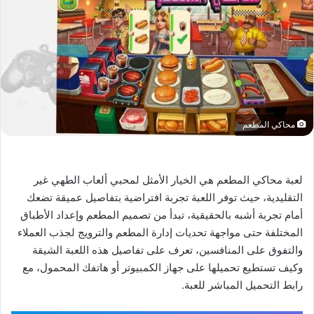
محاكي المطعم
لعبة محاكي المطعم هي الخيار الأمثل لمحبي ألعاب الطهي غير
التقليدية، حيث توفر اللعبة تجربة افتراضية بتفاصيل عميقة تضعك
أمام تجربة أشبه بالحقيقية، تبدأ من تصميم المطعم وإعداد الأطباق
المختلفة حتى مواجهة تحديات إدارة المطعم والترويج لجذب العملاء
والتفوق على المنافسين، تعرف على تفاصيل هذه اللعبة الشيقة
وكيف تستطيع تحميلها على جهاز الكمبيوتر أو هاتفك المحمول، مع
رابط التحميل المباشر للعبة.