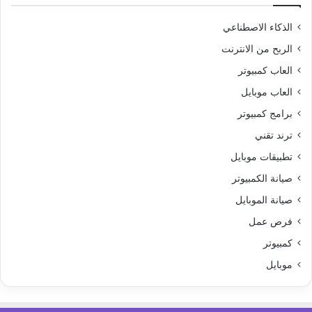
الذكاء الاصطناعي
الربح من الانترنت
العاب كمبيوتر
العاب موبايل
برامج كمبيوتر
ترند تقني
تطبيقات موبايل
صيانة الكمبيوتر
صيانة الموبايل
فرص عمل
كمبيوتر
موبايل