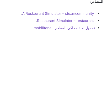
المصادر:
.
A Restaurant Simulator – steamcommunity
.
Restaurant Simulator – restaurant
تحميل لعبة محاكي المطعم – mobilltona.