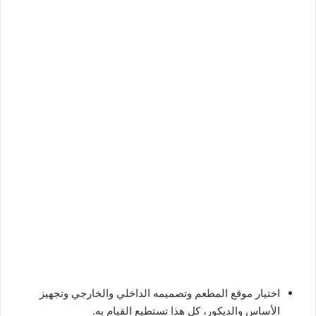
اختيار موقع المطعم وتصميمه الداخلي والخارجي وتجهيز
الأساس والديكور، كل هذا تستطيع القيام به.