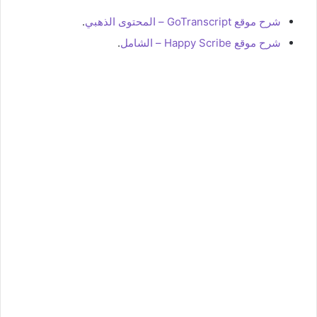
شرح موقع GoTranscript – المحتوى الذهبي
.
شرح موقع Happy Scribe – الشامل
.