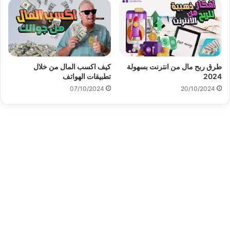
طرق ربح مال من انترنت بسهولة
كيف اكسب المال من خلال
2024
تطبيقات الهواتف
07/10/2024
20/10/2024