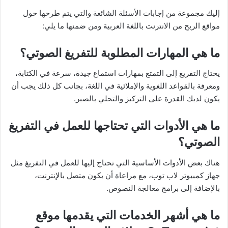
إليك مجموعة من إجابات الأسئلة الشائعة والتي يتم طرحها حول
مواقع الربح من الانترنت باللغة العربية ومن ضمنها ما يلي:
ما هي المهارات المطلوبة للتفريغ الصوتي؟
يحتاج التفريغ إلى التمتع بمهارات استماع جيدة، سرعة في الكتابة،
ومعرفة بالقواعد اللغوية والإملائية في اللغة، بجانب كل ذلك يجب أن
يكون لديك القدرة على التركيز والتحلي بالصبر.
ما هي الأدوات التي تحتاجها للعمل في التفريغ
الصوتي؟
هناك بعض الأدوات الأساسية التي تحتاج إليها للعمل في التفريغ مثل
جهاز كمبيوتر لاب توب، مع مراعاة أن يكون متصل بالإنترنت،
بالإضافة إلى برامج معالجة النصوص.
ما هي أشهر الخدمات التي يقدمها موقع