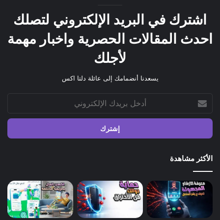
اشترك في البريد الإلكتروني لتصلك
احدث المقالات الحصرية واخبار مهمة
لأجلك
يسعدنا أنضمامك إلى عائلة دلتا اكس
أدخل
بريدك
الإلكتروني
الأكثر مشاهدة