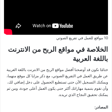
10 مواقع للعمل في تفريغ الصوتي
الخلاصة في مواقع الربح من الانترنت
باللغة العربية
ختامًا نكون قد أوضحنا أفضل مواقع الربح من الانترنت باللغة العربية
عن طريق العمل في التفريغ الصوتي، مع ذكر مزايا كل موقع منهما،
ويمكنك التسجيل الأن حتى تستطيع الحصول على دخل إضافي لك،
وأن تقوم بتنمية مهاراتك أكثر حتى يكون العمل أعلى جودة، ومن ثم
يمكنك تحقيق النجاح الذي تريده.
المصادر: