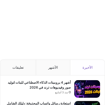
الأخيرة
الأشهر
تعليقات
أشهر 4 برومبتات الذكاء الاصطناعي للبنات لتوليد
صور وفيديوهات ترند في 2026
منذ 3 أسابيع
استعادة رسائل واتساب المحذوفة: دليلك الشامل