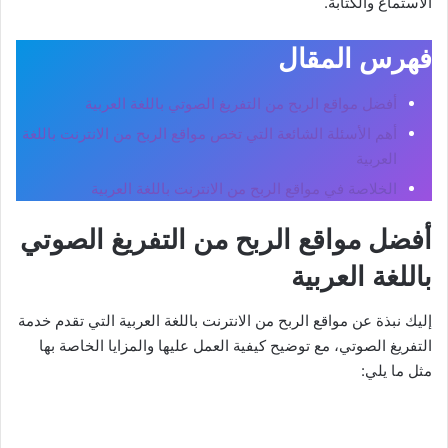
الاستماع والكتابة.
فهرس المقال
أفضل مواقع الربح من التفريغ الصوتي باللغة العربية
أهم الأسئلة الشائعة التي تخص مواقع الربح من الانترنت باللغة
العربية
الخلاصة في مواقع الربح من الانترنت باللغة العربية
أفضل مواقع الربح من التفريغ الصوتي
باللغة العربية
إليك نبذة عن مواقع الربح من الانترنت باللغة العربية التي تقدم خدمة
التفريغ الصوتي، مع توضيح كيفية العمل عليها والمزايا الخاصة بها
مثل ما يلي: