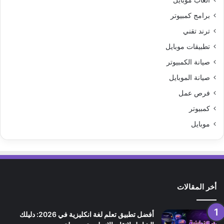
برامج كمبيوتر
ترند تقني
تطبيقات موبايل
صيانة الكمبيوتر
صيانة الموبايل
فرص عمل
كمبيوتر
موبايل
أخر المقالات
أفضل تطبيق تعلم لغة انكليزية في 2026: دليلك