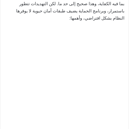
بما فيه الكفاية، وهذا صحيح إلى حد ما. لكن التهديدات تتطور
باستمرار، وبرنامج الحماية يضيف طبقات أمان حيوية لا يوفرها
النظام بشكل افتراضي، وأهمها: