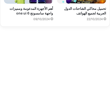
تحميل محاكي الشاحنات الدول
أهم الأجهزة المدعومة ومميزات
العربية لجميع الهواتف
واجهة سامسونج one ui 6
09/10/2024
22/10/2024