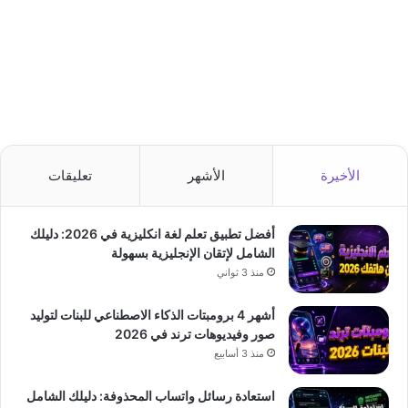
الأخيرة
الأشهر
تعليقات
أفضل تطبيق تعلم لغة انكليزية في 2026: دليلك
الشامل لإتقان الإنجليزية بسهولة
منذ 3 ثواني
أشهر 4 برومبتات الذكاء الاصطناعي للبنات لتوليد
صور وفيديوهات ترند في 2026
منذ 3 أسابيع
استعادة رسائل واتساب المحذوفة: دليلك الشامل