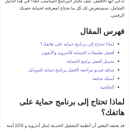
تدعي أنها الأفضل، كيف تختار البرنامج المناسب حقاً؟ في هذا الدليل
الشامل، سنستعرض لك كل ما تحتاج لمعرفته لحماية حصنك
الرقمي.
فهرس المقال
لماذا تحتاج إلى برنامج حماية على هاتفك؟
أفضل تطبيقات الحماية للأندرويد والآيفون
تحميل أفضل برامج الحماية
شاهد فيديو مراجعة لأفضل برنامج حماية للموبايل
أسئلة شائعة
الخلاصة
لماذا تحتاج إلى برنامج حماية على
هاتفك؟
قد يعتقد البعض أن أنظمة التشغيل الحديثة (مثل أندرويد و iOS) آمنة