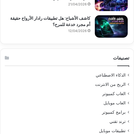
21/04/2026
كاشف الأشباح: هل تطبيقات رادار الأرواح حقيقة
أم مجرد خدعة للمرح؟
12/04/2026
تصنيفات
الذكاء الاصطناعي
الربح من الانترنت
العاب كمبيوتر
العاب موبايل
برامج كمبيوتر
ترند تقني
تطبيقات موبايل