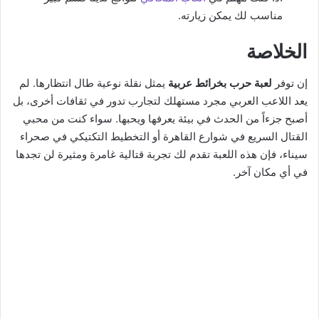
مناسب لك يمكن زيارته.
الخلاصة
إن توفر
لعبة حرب بخرائط عربية
يمثل نقلة نوعية طال انتظارها. لم
يعد اللاعب العربي مجرد مستهلك لتجارب تدور في ثقافات أخرى، بل
أصبح جزءاً من الحدث في بيئة يعرفها ويحبها. سواء كنت من محبي
القتال السريع في شوارع القاهرة أو التخطيط التكتيكي في صحراء
سيناء، فإن هذه اللعبة تقدم لك تجربة قتالية غامرة ومثيرة لن تجدها
في أي مكان آخر.