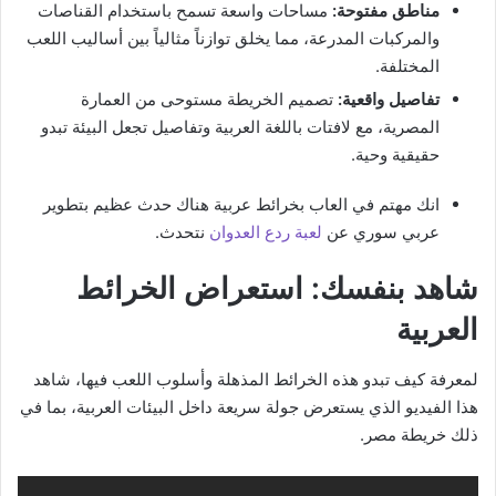
مناطق مفتوحة:
مساحات واسعة تسمح باستخدام القناصات
والمركبات المدرعة، مما يخلق توازناً مثالياً بين أساليب اللعب
المختلفة.
تفاصيل واقعية:
تصميم الخريطة مستوحى من العمارة
المصرية، مع لافتات باللغة العربية وتفاصيل تجعل البيئة تبدو
حقيقية وحية.
انك مهتم في العاب بخرائط عربية هناك حدث عظيم بتطوير
عربي سوري عن
لعبة ردع العدوان
نتحدث.
شاهد بنفسك: استعراض الخرائط
العربية
لمعرفة كيف تبدو هذه الخرائط المذهلة وأسلوب اللعب فيها، شاهد
هذا الفيديو الذي يستعرض جولة سريعة داخل البيئات العربية، بما في
ذلك خريطة مصر.