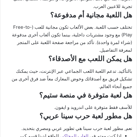
تجربة للاعبين العرب.
هل اللعبة مجانية أم مدفوعة؟
تختلف حسب اللعبة. بعض الألعاب تكون مجانية للعب (Free-to-
Play) مع وجود مشتريات داخلية، بينما تكون ألعاب أخرى مدفوعة
(شراء لمرة واحدة). تأكد من مراجعة صفحة اللعبة على المتجر
لمعرفة التفاصيل.
هل يمكن اللعب مع الأصدقاء؟
بالتأكيد. تدعم اللعبة اللعب الجماعي عبر الإنترنت، حيث يمكنك
تشكيل فريق مع أصدقائك وخوض المعارك معاً ضد فرق أخرى من
جميع أنحاء العالم.
هل لعبة متوفرة في منصة ستيم؟
للأسف فقط متوفرة على اندرويد و ايفون.
هل مطور لعبة حرب سينا عربي؟
نعم, مطور لعبة حرب سينا هي تطوير عربي ومصري بتحديد.
اذا كنت مهتم في
العاب المحاكي
للواقع لدينا قسم كبير