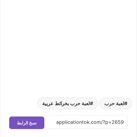
لعبة حرب
لعبة حرب بخرائط عربية
نسخ الرابط