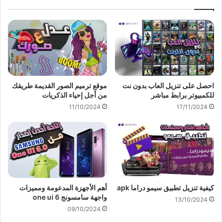
احصل على تنزيل العاب بدون نت
موقع ترميم الصور القديمة طريقك
للكمبيوتر برابط مباشر
من أجل إحياء الذكريات
11/10/2024
17/11/2024
كيفية تنزيل تطبيق سيمو دراما apk
أهم الأجهزة المدعومة ومميزات
واجهة سامسونج one ui 6
13/10/2024
09/10/2024