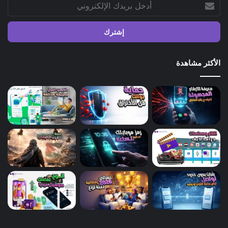
أدخل
بريدك
الإلكتروني
الأكثر مشاهدة