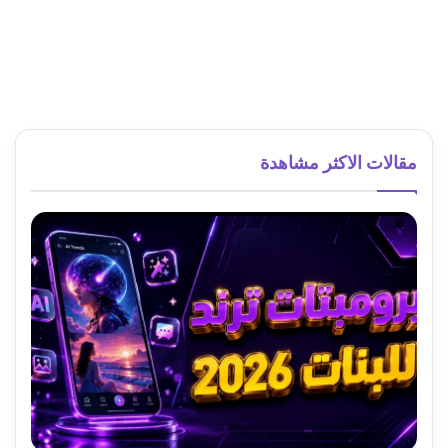
مقالات الاكثر مشاهدة