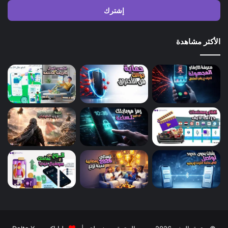
الإلكتروني
الأكثر مشاهدة