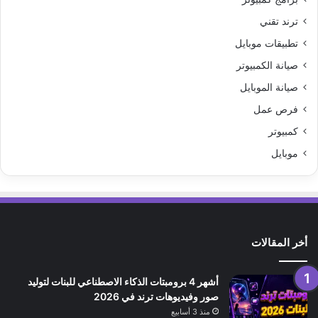
ترند تقني
تطبيقات موبايل
صيانة الكمبيوتر
صيانة الموبايل
فرص عمل
كمبيوتر
موبايل
أخر المقالات
أشهر 4 برومبتات الذكاء الاصطناعي للبنات لتوليد
صور وفيديوهات ترند في 2026
منذ 3 أسابيع