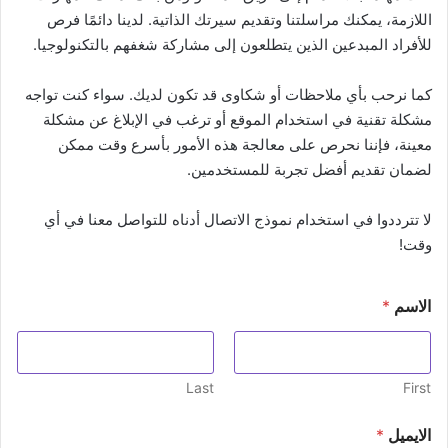
اللازمة، يمكنك مراسلتنا وتقديم سيرتك الذاتية. لدينا دائمًا فرص
للأفراد المبدعين الذين يتطلعون إلى مشاركة شغفهم بالتكنولوجيا.
كما نرحب بأي ملاحظات أو شكاوى قد تكون لديك. سواء كنت تواجه
مشكلة تقنية في استخدام الموقع أو ترغب في الإبلاغ عن مشكلة
معينة، فإننا نحرص على معالجة هذه الأمور بأسرع وقت ممكن
لضمان تقديم أفضل تجربة للمستخدمين.
لا تترددوا في استخدام نموذج الاتصال أدناه للتواصل معنا في أي
وقت!
الاسم
*
Last
First
الايميل
*