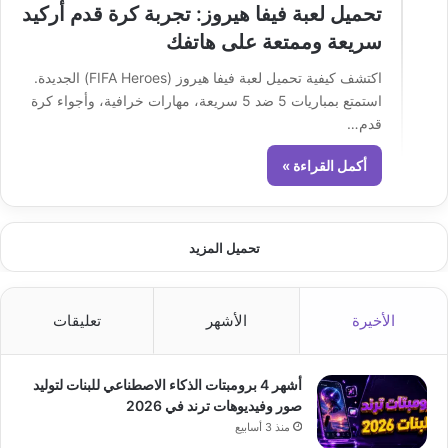
تحميل لعبة فيفا هيروز: تجربة كرة قدم أركيد
سريعة وممتعة على هاتفك
اكتشف كيفية تحميل لعبة فيفا هيروز (FIFA Heroes) الجديدة.
استمتع بمباريات 5 ضد 5 سريعة، مهارات خرافية، وأجواء كرة
قدم…
أكمل القراءة »
تحميل المزيد
الأخيرة
الأشهر
تعليقات
أشهر 4 برومبتات الذكاء الاصطناعي للبنات لتوليد
صور وفيديوهات ترند في 2026
منذ 3 أسابيع