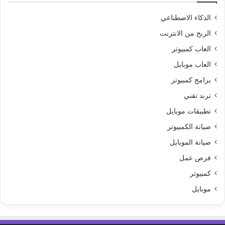
الذكاء الاصطناعي
الربح من الانترنت
العاب كمبيوتر
العاب موبايل
برامج كمبيوتر
ترند تقني
تطبيقات موبايل
صيانة الكمبيوتر
صيانة الموبايل
فرص عمل
كمبيوتر
موبايل