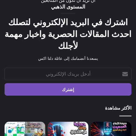
ان تريد ان تكون من المتابعين
المستوى الذهبي
اشترك في البريد الإلكتروني لتصلك
احدث المقالات الحصرية واخبار مهمة
لأجلك
يسعدنا أنضمامك إلى عائلة دلتا اكس
أدخل
بريدك
الإلكتروني
الأكثر مشاهدة