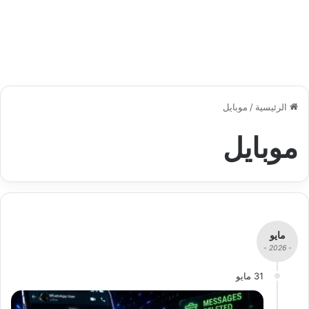
الرئيسية
/
موبايل
موبايل
مايو
- 2026 -
31 مايو