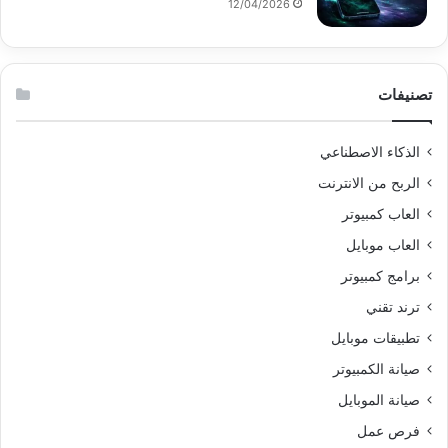
12/04/2026
تصنيفات
الذكاء الاصطناعي
الربح من الانترنت
العاب كمبيوتر
العاب موبايل
برامج كمبيوتر
ترند تقني
تطبيقات موبايل
صيانة الكمبيوتر
صيانة الموبايل
فرص عمل