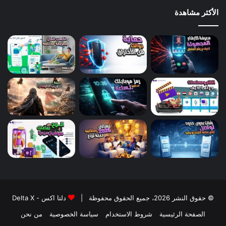
الأكثر مشاهدة
© حقوق النشر 2026، جميع الحقوق محفوظة |
دلتا اكس - Delta X
الصفحة الرئيسية
شروط الاستخدام
سياسة الخصوصية
من نحن