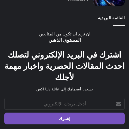
القائمة البريدية
ان تريد ان تكون من المتابعين
المستوى الذهبي
اشترك في البريد الإلكتروني لتصلك
احدث المقالات الحصرية واخبار مهمة
لأجلك
يسعدنا أنضمامك إلى عائلة دلتا اكس
أدخل
بريدك
الإلكتروني