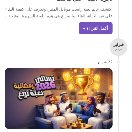
اكتشف عالم لعبة راست موبايل المثير، وتعرف على كيفية البقاء
على قيد الحياة، البناء، والصراع في هذه اللعبة الشهيرة المتاحة…
أكمل القراءة »
فبراير
- 2026 -
22 فبراير