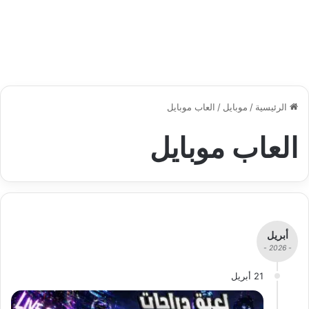
الرئيسية
/
موبايل
/
العاب موبايل
العاب موبايل
أبريل
- 2026 -
21 أبريل