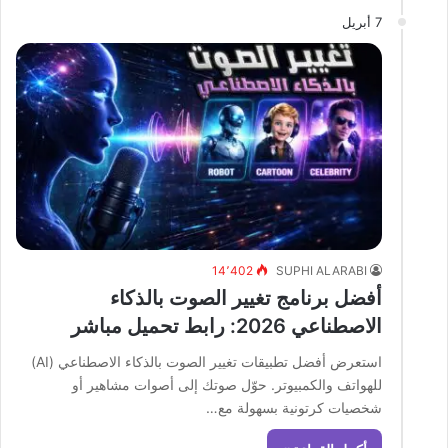
7 أبريل
14٬402
SUPHI ALARABI
أفضل برنامج تغيير الصوت بالذكاء
الاصطناعي 2026: رابط تحميل مباشر
استعرض أفضل تطبيقات تغيير الصوت بالذكاء الاصطناعي (AI)
للهواتف والكمبيوتر. حوّل صوتك إلى أصوات مشاهير أو
شخصيات كرتونية بسهولة مع…