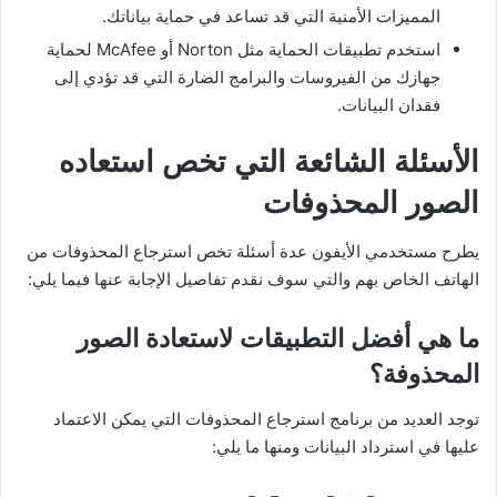
المميزات الأمنية التي قد تساعد في حماية بياناتك.
استخدم تطبيقات الحماية مثل Norton أو McAfee لحماية
جهازك من الفيروسات والبرامج الضارة التي قد تؤدي إلى
فقدان البيانات.
الأسئلة الشائعة التي تخص استعاده
الصور المحذوفات
يطرح مستخدمي الأيفون عدة أسئلة تخص استرجاع المحذوفات من
الهاتف الخاص بهم والتي سوف نقدم تفاصيل الإجابة عنها فيما يلي:
ما هي أفضل التطبيقات لاستعادة الصور
المحذوفة؟
توجد العديد من برنامج استرجاع المحذوفات التي يمكن الاعتماد
عليها في استرداد البيانات ومنها ما يلي: