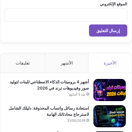
الموقع الإلكتروني
الأخيرة
الأشهر
تعليقات
أشهر 4 برومبتات الذكاء الاصطناعي للبنات لتوليد
صور وفيديوهات ترند في 2026
منذ 3 أسابيع
استعادة رسائل واتساب المحذوفة: دليلك الشامل
لاسترجاع محادثاتك الهامة
31/05/2026