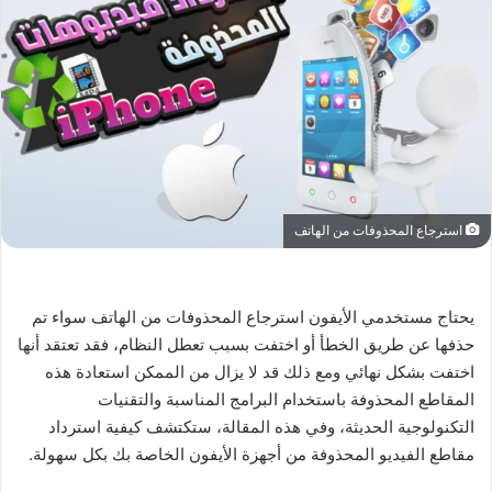
استرجاع المحذوفات من الهاتف
يحتاج مستخدمي الأيفون استرجاع المحذوفات من الهاتف سواء تم
حذفها عن طريق الخطأ أو اختفت بسبب تعطل النظام، فقد تعتقد أنها
اختفت بشكل نهائي ومع ذلك قد لا يزال من الممكن استعادة هذه
المقاطع المحذوفة باستخدام البرامج المناسبة والتقنيات
التكنولوجية الحديثة، وفي هذه المقالة، ستكتشف كيفية استرداد
مقاطع الفيديو المحذوفة من أجهزة الأيفون الخاصة بك بكل سهولة.