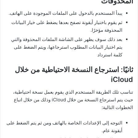
المحذوفات
يبدأ المستخدم بالدخول على الملفات الموجودة على الهاتف.
ثم يقوم باختيار أيقونة تصفح بعدها يضغط على خيار البيانات
المحذوفة مؤخرًا.
بعد ذلك سوف يظهر على الشاشة الملفات المحذوفة والتي
يتم اختيار البيانات المطلوب استرجاعها، ويتم الضغط على
كلمة استرداد
ثانيًا: استرجاع النسخة الاحتياطية من خلال
iCloud
تناسب تلك الطريقة المستخدم الذي يقوم بعمل نسخة احتياطية،
حيث يتم استرجاع النسخة من خلال iCloud وذلك من خلال اتباع
الخطوات التالية:
التوجه إلى الإعدادات الخاصة بالهاتف ومن ثم يتم الضغط على
أيقونة عام.