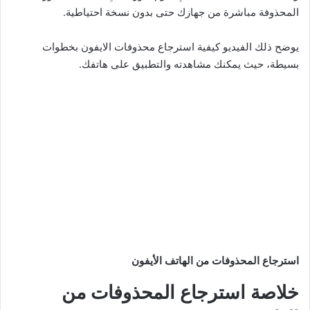
المحذوفة مباشرة من جهازك حتى بدون نسخة احتياطية.
يوضح ذلك الفيديو كيفية استرجاع محذوفات الايفون بخطوات
بسيطة، حيث يمكنك مشاهدته والتطبيق على هاتفك.
استرجاع المحذوفات من الهاتف الأيفون
خلاصة استرجاع المحذوفات من