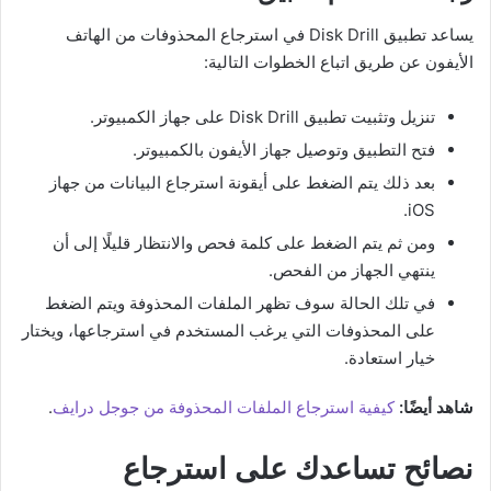
يساعد تطبيق Disk Drill في استرجاع المحذوفات من الهاتف
الأيفون عن طريق اتباع الخطوات التالية:
تنزيل وتثبيت تطبيق Disk Drill على جهاز الكمبيوتر.
فتح التطبيق وتوصيل جهاز الأيفون بالكمبيوتر.
بعد ذلك يتم الضغط على أيقونة استرجاع البيانات من جهاز
iOS.
ومن ثم يتم الضغط على كلمة فحص والانتظار قليلًا إلى أن
ينتهي الجهاز من الفحص.
في تلك الحالة سوف تظهر الملفات المحذوفة ويتم الضغط
على المحذوفات التي يرغب المستخدم في استرجاعها، ويختار
خيار استعادة.
شاهد أيضًا:
كيفية استرجاع الملفات المحذوفة من جوجل درايف
.
نصائح تساعدك على استرجاع