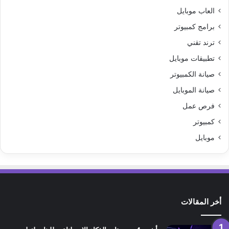
العاب موبايل
برامج كمبيوتر
ترند تقني
تطبيقات موبايل
صيانة الكمبيوتر
صيانة الموبايل
فرص عمل
كمبيوتر
موبايل
أخر المقالات