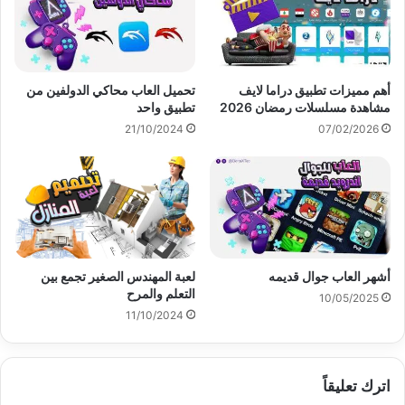
أهم مميزات تطبيق دراما لايف
تحميل العاب محاكي الدولفين من
مشاهدة مسلسلات رمضان 2026
تطبيق واحد
21/10/2024
07/02/2026
أشهر العاب جوال قديمه
لعبة المهندس الصغير تجمع بين
التعلم والمرح
10/05/2025
11/10/2024
اترك تعليقاً