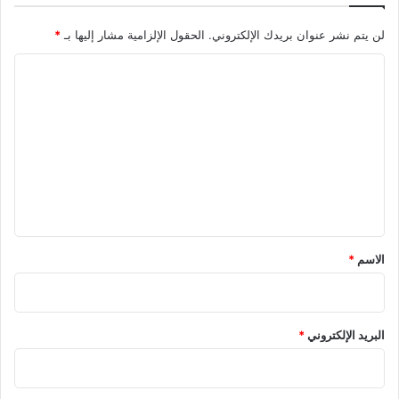
لن يتم نشر عنوان بريدك الإلكتروني.
الحقول الإلزامية مشار إليها بـ
*
ا
ل
ت
ع
ل
ي
ق
*
الاسم
*
البريد الإلكتروني
*