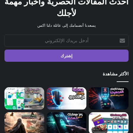
احدث المقالات الحصرية واخبار مهمة
لأجلك
يسعدنا أنضمامك إلى عائلة دلتا اكس
أدخل
بريدك
الإلكتروني
الأكثر مشاهدة