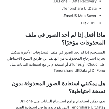
Dr.Fone – Data Recovery.
Tenorshare UltData.
EaseUS MobiSaver.
Disk Drill.
ماذا أفعل إذا لم أجد الصور في ملف
المحذوفات مؤخرًا؟
المستخدم إذا لم تجد الصور في ملف المحذوفات الأخيرة يمكنك
تجربة استرجاع المحذوفات من الهاتف عن طريق النسخ الاحتياطي
على iCloud أو iTunes، أو استخدام برامج استعادة البيانات مثل
Dr.Fone أو Tenorshare UltData.
هل يمكنني استعادة الصور المحذوفة بدون
نسخة احتياطية؟
نعم، يمكن استخدام برامج استرجاع البيانات مثل Dr.Fone
وTenorshare UltData التي تقوم بدورها في استعادة الصور