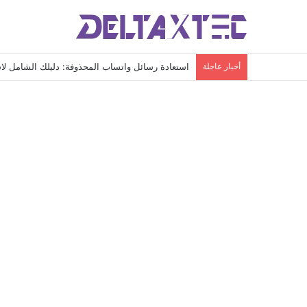
أخبار عاجلة
استعادة رسائل واتساب المحذوفة: دليلك الشامل لاس