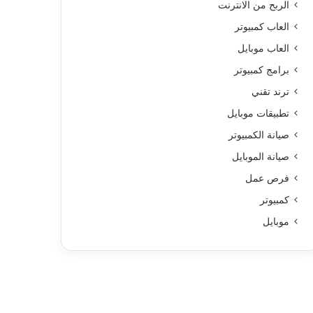
الربح من الانترنت
العاب كمبيوتر
العاب موبايل
برامج كمبيوتر
ترند تقني
تطبيقات موبايل
صيانة الكمبيوتر
صيانة الموبايل
فرص عمل
كمبيوتر
موبايل