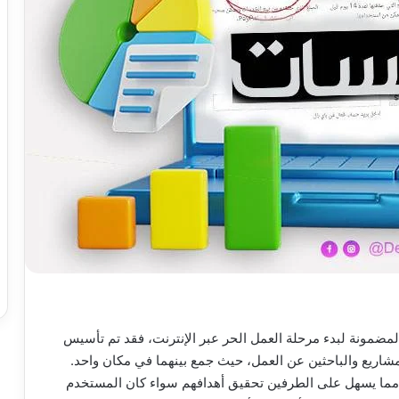
ضمونة لبدء مرحلة العمل الحر عبر الإنترنت، فقد تم تأسيس
 مما يسهل على الطرفين تحقيق أهدافهم سواء كان المستخدم