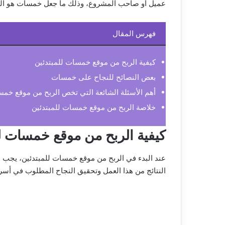
عميل أو صاحب المشروع، وذلك ما جعل خمسات هو الوج
فهرس المقال
كيفية الربح من موقع خمسات للمبتدئين
بعض النصائح للنجاح على خمسات
أهم الأسئلة الشائعة التي تخص الربح من موقع خمس
خلاصة الربح من موقع خمسات للمبتدئين
كيفية الربح من موقع خمسات ل
عند البدء في الربح من موقع خمسات للمبتدئين، يجب
النتائج من هذا العمل وتحقيق النجاح المطلوب في أس