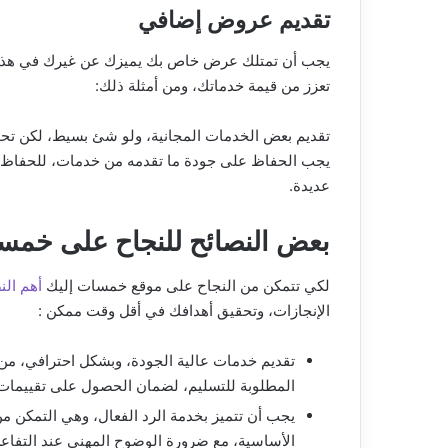
تقديم عروض إضافي
يجب أن تمتلك عرض خاص بك يميزك عن غيرك في هذا ا
تعزز من قيمة خدماتك، ومن أمثلة ذلك:
تقديم بعض الخدمات المجانية، ولو شئ بسيط، لكن تحت
يجب الحفاظ على جودة ما تقدمه من خدمات، للحفاظ 
عديدة.
بعض النصائح للنجاح على خمس
لكي تتمكن من النجاح على موقع خمسات إليك
أهم الن
الإنجازات، وتحقيق أهدافك في أقل وقت ممكن :
تقديم خدمات عالية الجودة، وبشكل احترافي، من
المطلوبة للتسليم، لضمان الحصول على تقييمات إ
يجب أن تتميز بخدمة الرد الفعال، وهي التمكن م
الأساسية، مع ضرورة الوضوح المهني عند التفاع