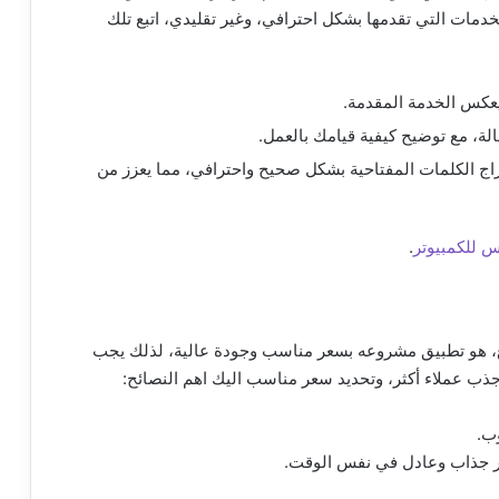
دمات التي تقدمها بشكل احترافي، وغير تقليدي، اتبع تلك
يعكس الخدمة المقدمة.
، مع توضيح كيفية قيامك بالعمل.
راج الكلمات المفتاحية بشكل صحيح واحترافي، مما يعزز من
 للكمبيوتر
.
 هو تطبيق مشروعه بسعر مناسب وجودة عالية، لذلك يجب
جذب عملاء أكثر، وتحديد سعر مناسب اليك اهم النصائح:
وب.
عر جذاب وعادل في نفس الوقت.