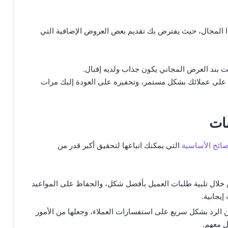
لمجال، حيث يفترض بك تقديم بعض العروض الإضافية التي
 بند العرض المجاني يكون جذاب ولديه إقبال.
على عملائك بشكل مستمر، وتحفيزه على العودة إليك مرات
ات
صائح الأساسية
التي يمكنك اتباعها لتحقيق أكبر قدر من
 خلال تلبية طلبات العميل بأفضل شكل، والحفاظ على المواعيد
يجابية.
ن الرد بشكل سريع على استفسارات العملاء، وجعلها من الأمور
ل معهم.