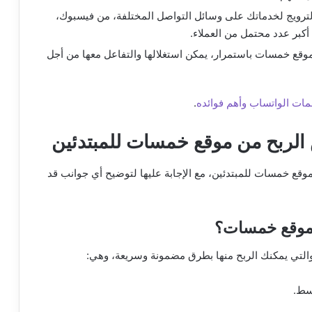
لترويج لخدماتك على وسائل التواصل المختلفة، من فيسبوك،
أكبر عدد محتمل من العملاء.
وقع خمسات باستمرار، يمكن استغلالها والتفاعل معها من أجل
مات الواتساب وأهم فوائده
.
 الربح من موقع خمسات للمبتدئين
موقع خمسات للمبتدئين، مع الإجابة عليها لتوضيح أي جوانب قد
 موقع خمسات؟
لتي يمكنك الربح منها بطرق مضمونة وسريعة، وهي:
سط.