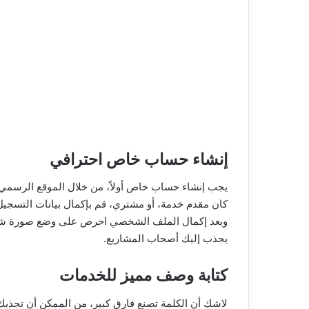
إنشاء حساب خاص احترافي
يجب إنشاء حساب خاص أولاً، من خلال الموقع الرسمي
كان مقدم خدمة، أو مشتري، قم بإكمال بيانات التسجيل 
وبعد إكمال الملف الشخصي احرص على وضع صورة شخصي
يجذب إليك أصحاب المشاريع.
كتابة وصف مميز للخدمات
لاشك أن الكلمة تصنع فارق كبير، من الممكن أن تجذبك 