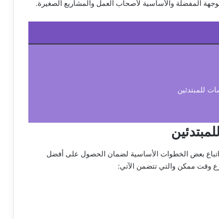
هة المفضلة والأساسية لأصحاب العمل والمشاريع الصغيرة.
ات للمبتدئين
لمبتدئين
 اتباع بعض الخطوات الأساسية لضمان الحصول على أفضل
رع وقت ممكن والتي تتضمن الآتي: