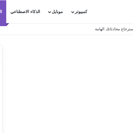
كمبيوتر
موبايل
الذكاء الاصطناعي
ال
ترجاع محادثاتك الهامة