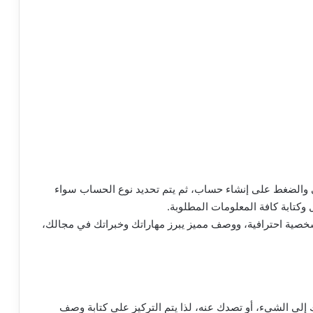
 والضغط على إنشاء حساب، ثم يتم تحديد نوع الحساب سواء
وكتابة كافة المعلومات المطلوبة.
ة احترافية، ووصف مميز يبرز مهاراتك وخبراتك في مجالك،
إلى الشيء، أو تصدك عنه، لذا يتم التركيز على كتابة وصف