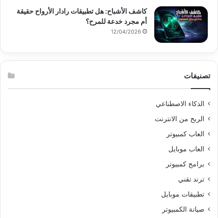
كاشف الأشباح: هل تطبيقات رادار الأرواح حقيقة
أم مجرد خدعة للمرح؟
12/04/2026
تصنيفات
الذكاء الاصطناعي
الربح من الانترنت
العاب كمبيوتر
العاب موبايل
برامج كمبيوتر
ترند تقني
تطبيقات موبايل
صيانة الكمبيوتر