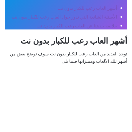
أشهر العاب رعب للكبار بدون نت
الأسئلة الشائعة التي تدور حول العاب رعب للكبار بدون نت
خلاصة حديثنا عن العاب رعب للكبار بدون نت
أشهر العاب رعب للكبار بدون نت
توجد العديد من العاب رعب للكبار بدون نت سوف نوضح بعض من
أشهر تلك الألعاب ومميزاتها فيما يلي: