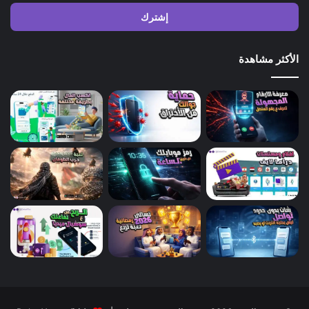
الإلكتروني
الأكثر مشاهدة