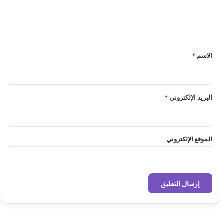
ل
ي
ق
*
الاسم
*
البريد الإلكتروني
*
الموقع الإلكتروني