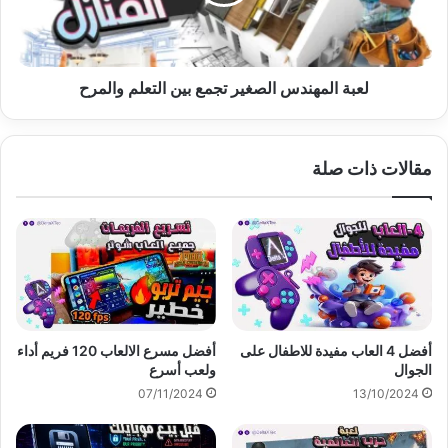
التعلم
والمرح
لعبة المهندس الصغير تجمع بين التعلم والمرح
مقالات ذات صلة
أفضل 4 العاب مفيدة للاطفال على
أفضل مسرع الالعاب 120 فريم أداء
الجوال
ولعب أسرع
07/11/2024
13/10/2024