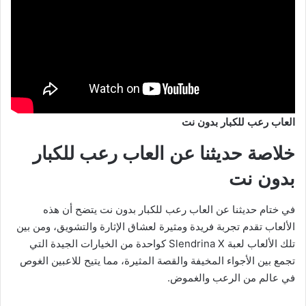
العاب رعب للكبار بدون نت
خلاصة حديثنا عن العاب رعب للكبار
بدون نت
في ختام حديثنا عن العاب رعب للكبار بدون نت يتضح أن هذه
الألعاب تقدم تجربة فريدة ومثيرة لعشاق الإثارة والتشويق، ومن بين
تلك الألعاب لعبة Slendrina X كواحدة من الخيارات الجيدة التي
تجمع بين الأجواء المخيفة والقصة المثيرة، مما يتيح للاعبين الغوص
في عالم من الرعب والغموض.