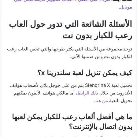
موبايل
.
الأسئلة الشائعة التي تدور حول العاب
رعب للكبار بدون نت
توجد مجموعة من الأسئلة التي يكثر طرحها والتي تخص العاب رعب
للكبار بدون نت ومن ضمنها الآتي:
كيف يمكن تنزيل لعبة سلندرينا x؟
تحميل لعبة Slendrina X يتم من على جوجل بلاي لأصحاب هواتف
الأندرويد من خلال
ذلك الرابط
، أما مالكي هواتف الأيفون يمكنهم
تحويل اللعبة
من هنا
.
ما هي أفضل ألعاب رعب للكبار يمكن لعبها
بدون اتصال بالإنترنت؟