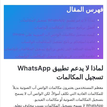
فهرس المقال
لماذا لا يدعم تطبيق WhatsApp تسجيل المكالمات
أفضل برنامج تسجيل المكالمات الواتساب
كيفية تسجيل مكالمات الواتس آب الصوتية على iPhone
فائدة استخدام برنامج تسجيل المكالمات الواتساب
الأسئلة الشائعة التي تخص برنامج تسجيل المكالمات الواتساب
خلاصة الحديث عن برنامج تسجيل المكالمات الواتساب
لماذا لا يدعم تطبيق WhatsApp
تسجيل المكالمات
معظم المستخدمين يعتبرون مكالمات الواتس آب الصوتية بديلاً
للمكالمات العادية التي تكلف أموالاً، لكن الواتس آب لا يسمح
بتسجيل المكالمات الصوتية أو مكالمات الفيديو.
WhatsApp لا يسمح بتسجيل المكالمات بسبب مخاوف تتعلق