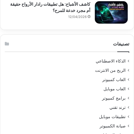
كاشف الأشباح: هل تطبيقات رادار الأرواح حقيقة
أم مجرد خدعة للمرح؟
12/04/2026
تصنيفات
الذكاء الاصطناعي
الربح من الانترنت
العاب كمبيوتر
العاب موبايل
برامج كمبيوتر
ترند تقني
تطبيقات موبايل
صيانة الكمبيوتر