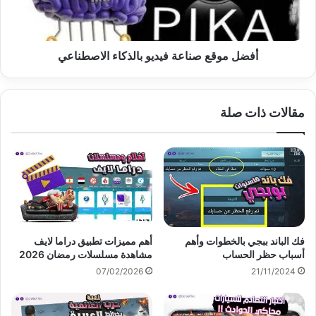
أفضل موقع صناعة فيديو بالذكاء الاصطناعي
مقالات ذات صلة
فك الباند ببجي بالخطوات وأهم
أهم مميزات تطبيق دراما لايف
أسباب حظر الحساب
مشاهدة مسلسلات رمضان 2026
07/02/2026
21/11/2024