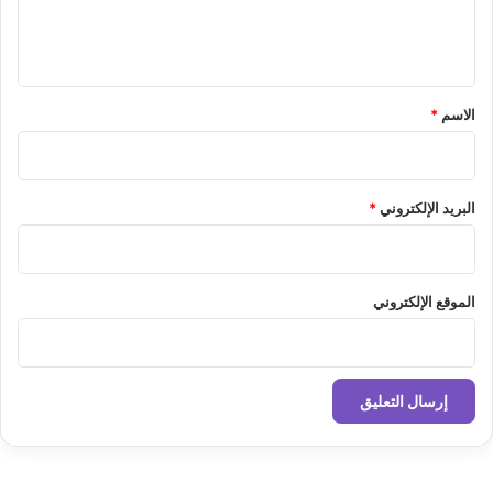
ل
ي
ق
*
الاسم
*
البريد الإلكتروني
*
الموقع الإلكتروني