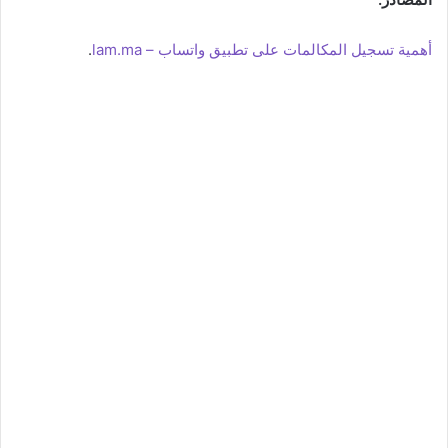
أهمية تسجيل المكالمات على تطبيق واتساب – lam.ma
.