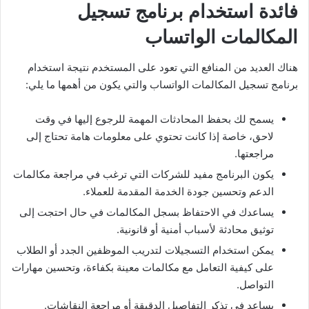
فائدة استخدام برنامج تسجيل
المكالمات الواتساب
هناك العديد من المنافع التي تعود على المستخدم نتيجة استخدام
برنامج تسجيل المكالمات الواتساب والتي يكون من أهمها ما يلي:
يسمح لك بحفظ المحادثات المهمة للرجوع إليها في وقت
لاحق، خاصة إذا كانت تحتوي على معلومات هامة تحتاج إلى
مراجعتها.
يكون البرنامج مفيد للشركات التي ترغب في مراجعة مكالمات
الدعم وتحسين جودة الخدمة المقدمة للعملاء.
يساعدك في الاحتفاظ بسجل المكالمات في حال احتجت إلى
توثيق محادثة لأسباب أمنية أو قانونية.
يمكن استخدام التسجيلات لتدريب الموظفين الجدد أو الطلاب
على كيفية التعامل مع مكالمات معينة بكفاءة، وتحسين مهارات
التواصل.
يساعد في تذكر التفاصيل الدقيقة أو مراجعة النقاشات.