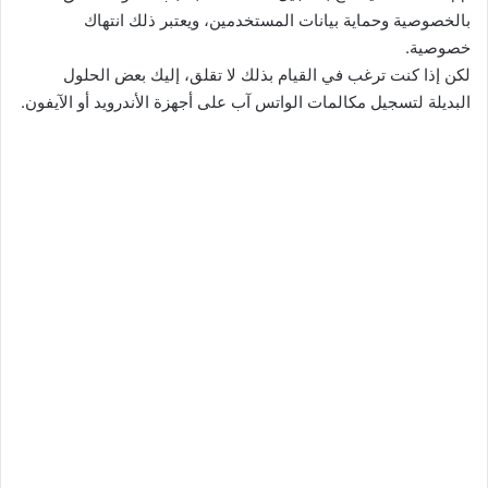
بالخصوصية وحماية بيانات المستخدمين، ويعتبر ذلك انتهاك
خصوصية.
لكن إذا كنت ترغب في القيام بذلك لا تقلق، إليك بعض الحلول
البديلة لتسجيل مكالمات الواتس آب على أجهزة الأندرويد أو الآيفون.