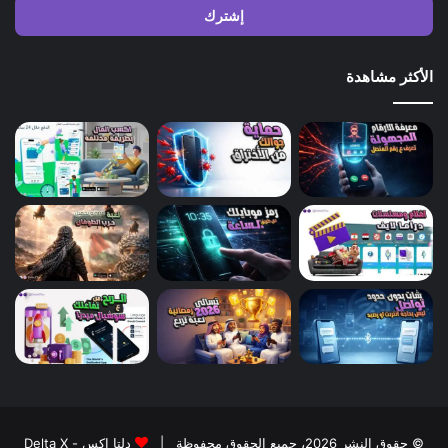
الأكثر مشاهدة
© حقوق النشر 2026، جميع الحقوق محفوظة |
دلتا اكس - Delta X