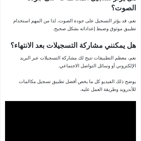
الصوت؟
نعم، قد يؤثر التسجيل على جودة الصوت، لذا من المهم استخدام
تطبيق موثوق وضبط إعداداته بشكل صحيح.
هل يمكنني مشاركة التسجيلات بعد الانتهاء؟
نعم، معظم التطبيقات تتيح لك مشاركة التسجيلات عبر البريد
الإلكتروني أو وسائل التواصل الاجتماعي.
يوضح ذلك الفيديو كل ما يخص أفضل تطبيق تسجيل مكالمات
للأندرويد وطريقة العمل عليه.