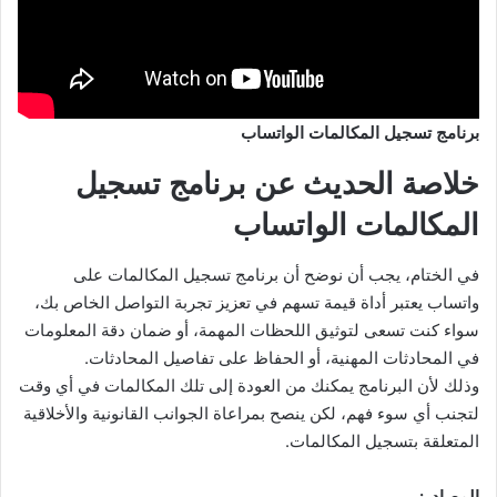
برنامج تسجيل المكالمات الواتساب
خلاصة الحديث عن برنامج تسجيل
المكالمات الواتساب
في الختام، يجب أن نوضح أن برنامج تسجيل المكالمات على
واتساب يعتبر أداة قيمة تسهم في تعزيز تجربة التواصل الخاص بك،
سواء كنت تسعى لتوثيق اللحظات المهمة، أو ضمان دقة المعلومات
في المحادثات المهنية، أو الحفاظ على تفاصيل المحادثات.
وذلك لأن البرنامج يمكنك من العودة إلى تلك المكالمات في أي وقت
لتجنب أي سوء فهم، لكن ينصح بمراعاة الجوانب القانونية والأخلاقية
المتعلقة بتسجيل المكالمات.
المصادر: