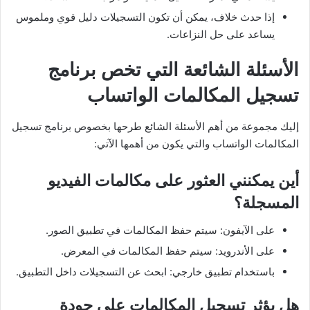
إذا حدث خلاف، يمكن أن تكون التسجيلات دليل قوي وملموس
يساعد على حل النزاعات.
الأسئلة الشائعة التي تخص برنامج
تسجيل المكالمات الواتساب
إليك مجموعة من أهم الأسئلة الشائع طرحها بخصوص برنامج تسجيل
المكالمات الواتساب والتي يكون من أهمها الآتي:
أين يمكنني العثور على مكالمات الفيديو
المسجلة؟
على الآيفون: سيتم حفظ المكالمات في تطبيق الصور.
على الأندرويد: سيتم حفظ المكالمات في المعرض.
باستخدام تطبيق خارجي: ابحث عن التسجيلات داخل التطبيق.
هل يؤثر تسجيل المكالمات على جودة