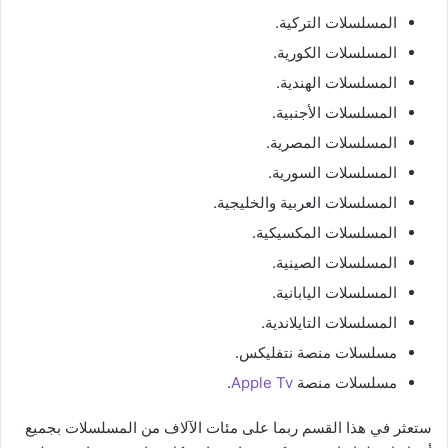
المسلسلات التركية.
المسلسلات الكورية.
المسلسلات الهندية.
المسلسلات الأجنبية.
المسلسلات المصرية.
المسلسلات السورية.
المسلسلات العربية والخليجية.
المسلسلات المكسيكية.
المسلسلات الصينية.
المسلسلات اليابانية.
المسلسلات التايلاندية.
مسلسلات منصة نتفليكس.
مسلسلات منصة
Apple Tv
.
ستعثر في هذا القسم ربما على مئات الآلاف من المسلسلات بجميع