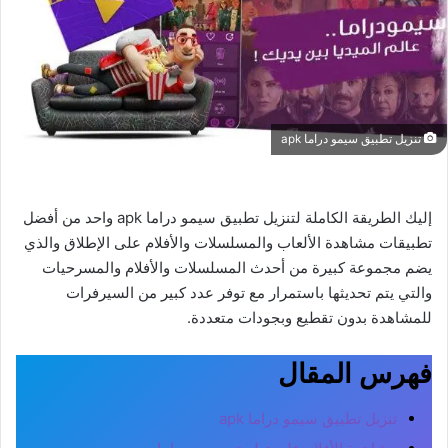
تنزيل تطبيق سيمو دراما apk
إليك الطريقة الكاملة لتنزيل تطبيق سيمو دراما apk واحد من أفضل
تطبيقات مشاهدة الألعاب والمسلسلات والأفلام على الإطلاق والذي
يضم مجموعة كبيرة من أحدث المسلسلات والأفلام والمسرحيات
والتي يتم تحديثها باستمرار مع توفر عدد كبير من السيرفرات
للمشاهدة بدون تقطيع وبجودات متعددة.
فهرس المقال
تنزيل تطبيق سيمو دراما apk