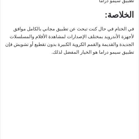
تطبيق سيمو دراما
الخلاصة:
في الختام في حال كنت تبحث عن تطبيق مجاني بالكامل موافق
لأجهزة الأندرويد بمختلف الإصدارات لمشاهدة الأفلام والمسلسلات
الجديدة والقديمة والقمم الكروية الكبيرة بدون تقطيع أو تشويش فإن
تطبيق سيمو دراما هو الخيار المفضل لذلك.