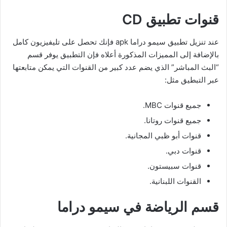
قنوات تطبيق CD
عند تنزيل تطبيق سيمو دراما apk فإنك تحصل على تليفيزيون كامل
بالإضافة إلى المميزات المذكورة أعلاه فإن التطبيق يوفر قسم
“البث المباشر” الذي يضم عدد كبير من القنوات التي يمكن متابعتها
عبر التبطيق مثل:
جميع قنوات MBC.
جميع قنوات روتانا.
قنوات أبو ظبي المجانية.
قنوات دبي.
قنوات سبيستون.
القنوات اللبنانية.
قسم الرياضة في سيمو دراما