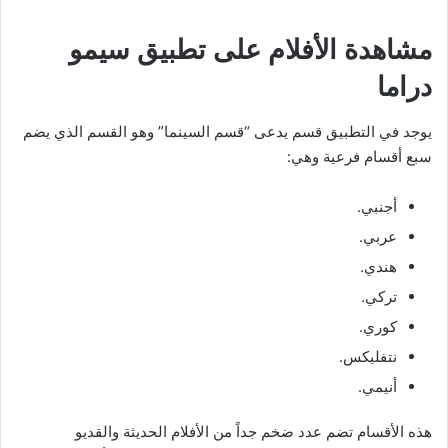
مشاهدة الأفلام على تطبيق سيمو
دراما
يوجد في التطبيق قسم يدعى “قسم السينما” وهو القسم الذي يضم
سبع أقسام فرعية وهي:
أجنبي.
عربي.
هندي.
تركي.
كوري.
نتفليكس.
أنيمي.
هذه الأقسام تضم عدد ضخم جداً من الأفلام الحديثة والقديو