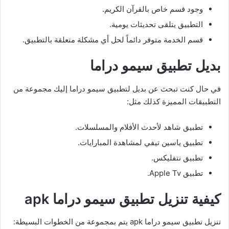
وجود قسم خاص بالقرآن الكريم.
التطبيق يتلقى تحديثات يومية.
قسم الخدمة متوفر دائماً لحل أي مشكلة متعلقة بالتطبيق.
بديل تطبيق سيمو دراما
في حال كنت تبحث عن بديل لتطبيق سيمو دراما إليك مجموعة من
التطبيقات المميزة كذلك مثل:
تطبيق شاهد لأحدث الأفلام والمسلسلات.
تطبيق ياسين تيفي لمشاهدة المبارايات.
تطبيق نتفليكس.
تطبيق Apple Tv.
كيفية تنزيل تطبيق سيمو دراما apk
تنزيل تطبيق سيمو دراما apk يتم بمجموعة من الخطوات البسيطة: