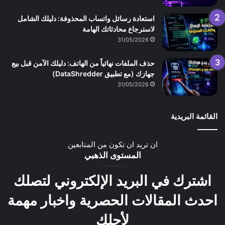
استعادة رسائل واتساب المحذوفة: دليلك الشامل
لاسترجاع محادثاتك الهامة
31/05/2026
حذف الملفات نهائياً من الهاتف: دليلك الآمن قبل بيع
جهازك (مع تطبيق DataShredder)
31/05/2026
القائمة البريدية
ان تريد ان تكون من المتابعين
المستوى الذهبي
اشترك في البريد الإلكتروني لتصلك
احدث المقالات الحصرية واخبار مهمة
لأجلك