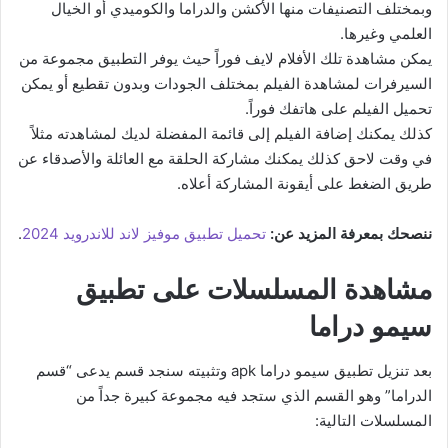
وبمختلف التصنيفات منها الأكشن والدراما والكوميدي أو الخيال
العلمي وغيرها.
يمكن مشاهدة تلك الأفلام لايف فوراً حيث يوفر التطبيق مجموعة من
السيرفرات لمشاهدة الفيلم بمختلف الجودات وبدون تقطيع أو يمكن
تحميل الفيلم على هاتفك فوراً.
كذلك يمكنك إضافة الفيلم إلى قائمة المفضلة لديك لمشاهدته مثلاً
في وقت لاحق كذلك يمكنك مشاركة الحلقة مع العائلة والأصدقاء عن
طريق الضغط على أيقونة المشاركة أعلاه.
ننصحك بمعرفة المزيد عن:
تحميل تطبيق موفيز لاند للاندرويد 2024
.
مشاهدة المسلسلات على تطبيق
سيمو دراما
بعد تنزيل تطبيق سيمو دراما apk وتثبيته سنجد قسم يدعى “قسم
الدراما” وهو القسم الذي ستجد فيه مجموعة كبيرة جداً من
المسلسلات التالية: