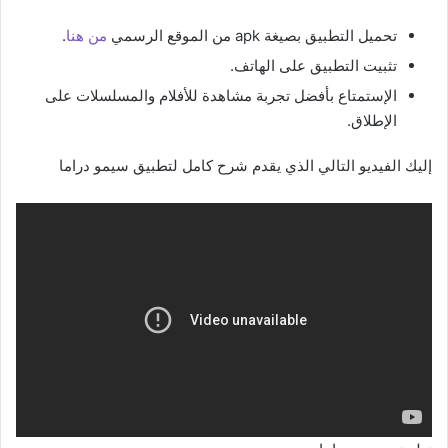
تحميل التطبيق بصيغة apk من الموقع الرسمي
من هنا
.
تثبيت التطبيق على الهاتف.
الإستمتاع بأفضل تجربة مشاهدة للأفلام والمسلسلات على
الإطلاق.
إليك الفيديو التالي الذي يقدم شرح كامل لتطبيق سيمو دراما