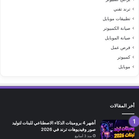
ترند تقني
تطبيقات موبايل
صيانة الكمبيوتر
صيانة الموبايل
فرص عمل
كمبيوتر
موبايل
أخر المقالات
أشهر 4 برومبتات الذكاء الاصطناعي للبنات لتوليد
صور وفيديوهات ترند في 2026
منذ 3 أسابيع