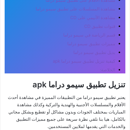
مشاهدة الأفلام على تطبيق سيمو دراما
مشاهدة المسلسلات على تطبيق سيمو دراما
مشاهدة الأنيمي على CD
قنوات تطبيق CD
قسم الرياضة في سيمو دراما
مميزات تطبيق سيمو دراما
بديل تطبيق سيمو دراما
كيفية تنزيل تطبيق سيمو دراما apk
الخلاصة:
تنزيل تطبيق سيمو دراما apk
يعتبر تطبيق سيمو دراما من التطبيقات المميزة في مشاهدة أحدث
الأفلام والمسلسلات الأجنبية والهندية والتركية وكذلك مشاهدة
المباريات بمختلف الجودات وبدون مشاكل أو تقطيع وبشكل مجاني
بالكامل، هيا بنا نلقي نظرة سريعة على جميع مميزات التطبيق
والخدمات التي يقدمها لملايين المستخدمين.