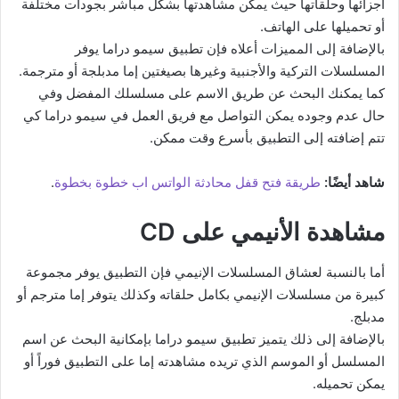
أجزائها وحلقاتها حيث يمكن مشاهدتها بشكل مباشر بجودات مختلفة
أو تحميلها على الهاتف.
بالإضافة إلى المميزات أعلاه فإن تطبيق سيمو دراما يوفر
المسلسلات التركية والأجنبية وغيرها بصيغتين إما مدبلجة أو مترجمة.
كما يمكنك البحث عن طريق الاسم على مسلسلك المفضل وفي
حال عدم وجوده يمكن التواصل مع فريق العمل في سيمو دراما كي
تتم إضافته إلى التطبيق بأسرع وقت ممكن.
شاهد أيضًا:
طريقة فتح قفل محادثة الواتس اب خطوة بخطوة
.
مشاهدة الأنيمي على CD
أما بالنسبة لعشاق المسلسلات الإنيمي فإن التطبيق يوفر مجموعة
كبيرة من مسلسلات الإنيمي بكامل حلقاته وكذلك يتوفر إما مترجم أو
مدبلج.
بالإضافة إلى ذلك يتميز تطبيق سيمو دراما بإمكانية البحث عن اسم
المسلسل أو الموسم الذي تريده مشاهدته إما على التطبيق فوراً أو
يمكن تحميله.