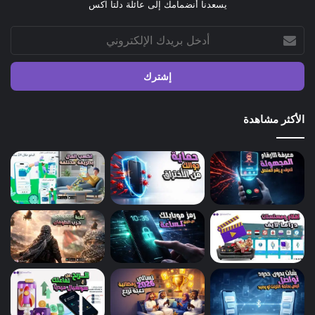
يسعدنا أنضمامك إلى عائلة دلتا اكس
أدخل
بريدك
الإلكتروني
الأكثر مشاهدة