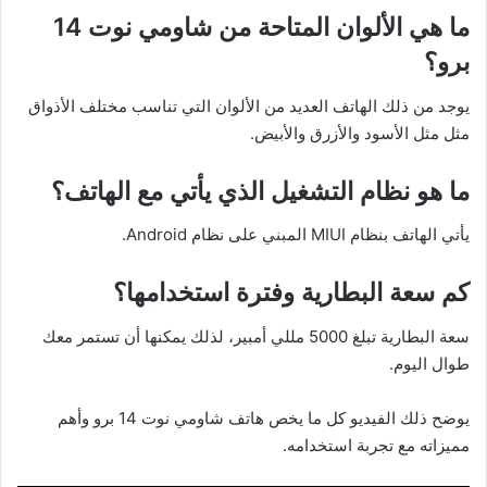
ما هي الألوان المتاحة من شاومي نوت 14
برو؟
يوجد من ذلك الهاتف العديد من الألوان التي تناسب مختلف الأذواق
مثل مثل الأسود والأزرق والأبيض.
ما هو نظام التشغيل الذي يأتي مع الهاتف؟
يأتي الهاتف بنظام MIUI المبني على نظام Android.
كم سعة البطارية وفترة استخدامها؟
سعة البطارية تبلغ 5000 مللي أمبير، لذلك يمكنها أن تستمر معك
طوال اليوم.
يوضح ذلك الفيديو كل ما يخص هاتف شاومي نوت 14 برو وأهم
مميزاته مع تجربة استخدامه.