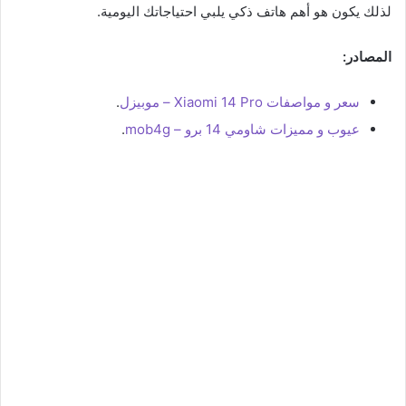
لذلك يكون هو أهم هاتف ذكي يلبي احتياجاتك اليومية.
المصادر:
سعر و مواصفات Xiaomi 14 Pro – موبيزل
.
عيوب و مميزات شاومي 14 برو – mob4g
.