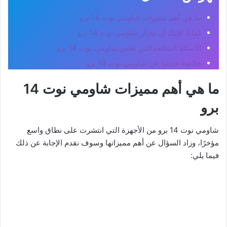
ما هي أهم مميزات شاومي نوت 14 برو
لماذا عليك أن تختار شاومي نوت 14 برو
الأسئلة الشائعة التي تخص شاومي نوت 14 برو
خلاصة حديثنا عن شاومي نوت 14 برو
ما هي أهم مميزات شاومي نوت 14
برو
شاومي نوت 14 برو من الأجهزة التي انتشرت على نطاق واسع
مؤخرًا، وزاد السؤال عن أهم مميزاتها وسوف نقدم الإجابة عن ذلك
فيما يلي: