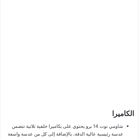
الكاميرا
شاومي نوت 14 برو يحتوي على بكاميرا خلفية ثلاثية تتضمن
عدسة رئيسية عالية الدقة، بالإضافة إلى كل من عدسة واسعة