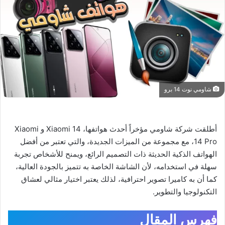
شاومي نوت 14 برو
أطلقت شركة شاومي مؤخراً أحدث هواتفها، Xiaomi 14 و Xiaomi
14 Pro، مع مجموعة من الميزات الجديدة، والتي تعتبر من أفضل
الهواتف الذكية الحديثة ذات التصميم الرائع، ويمنح للأشخاص تجربة
سهلة في استخدامه، لأن الشاشة الخاصة به تتميز بالجودة العالية،
كما أن به كاميرا تصوير احترافية، لذلك يعتبر اختيار مثالي لعشاق
التكنولوجيا والتطوير.
فهرس المقال