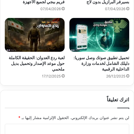
بسيرفر البرازيل بدون لاج
فريم ببجي لجميع الأجهزة
07/04/2026
07/04/2026
تحميل تطبيق صوتك وصل سوريا:
لعبة ردع العدوان: الحقيقة الكاملة
دليلك الشامل لخدمات وزارة
حول موعد الإصدار وتحميل بديل
الداخلية الرقمية
ملحمي
17/12/2025
26/12/2025
اترك تعليقاً
لن يتم نشر عنوان بريدك الإلكتروني.
الحقول الإلزامية مشار إليها بـ
*
ا