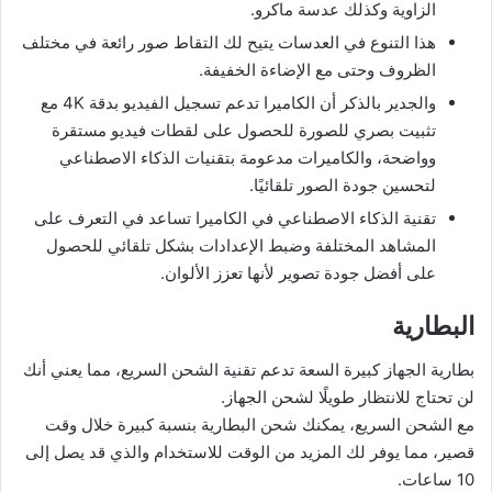
الزاوية وكذلك عدسة ماكرو.
هذا التنوع في العدسات يتيح لك التقاط صور رائعة في مختلف
الظروف وحتى مع الإضاءة الخفيفة.
والجدير بالذكر أن الكاميرا تدعم تسجيل الفيديو بدقة 4K مع
تثبيت بصري للصورة للحصول على لقطات فيديو مستقرة
وواضحة، والكاميرات مدعومة بتقنيات الذكاء الاصطناعي
لتحسين جودة الصور تلقائيًا.
تقنية الذكاء الاصطناعي في الكاميرا تساعد في التعرف على
المشاهد المختلفة وضبط الإعدادات بشكل تلقائي للحصول
على أفضل جودة تصوير لأنها تعزز الألوان.
البطارية
بطارية الجهاز كبيرة السعة تدعم تقنية الشحن السريع، مما يعني أنك
لن تحتاج للانتظار طويلًا لشحن الجهاز.
مع الشحن السريع، يمكنك شحن البطارية بنسبة كبيرة خلال وقت
قصير، مما يوفر لك المزيد من الوقت للاستخدام والذي قد يصل إلى
10 ساعات.