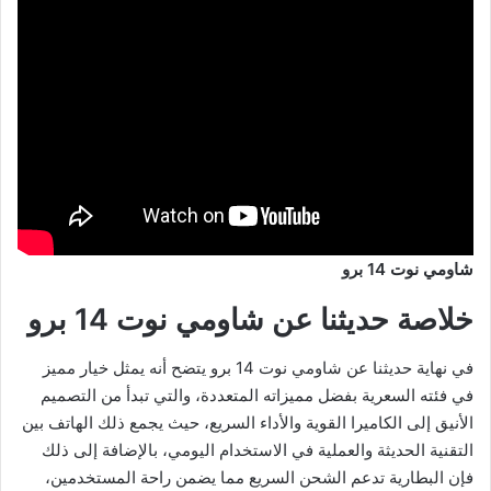
شاومي نوت 14 برو
خلاصة حديثنا عن شاومي نوت 14 برو
في نهاية حديثنا عن شاومي نوت 14 برو يتضح أنه يمثل خيار مميز
في فئته السعرية بفضل مميزاته المتعددة، والتي تبدأ من التصميم
الأنيق إلى الكاميرا القوية والأداء السريع، حيث يجمع ذلك الهاتف بين
التقنية الحديثة والعملية في الاستخدام اليومي، بالإضافة إلى ذلك
فإن البطارية تدعم الشحن السريع مما يضمن راحة المستخدمين،