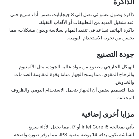
الذاكرة
ذاكرة وصول عشوائي تصل إلى 8 جيجابايت تضمن أداء سريع حتى
عند تشغيل العديد من التطبيقات أو الألعاب الثقيلة.
ذاكرة الهاتف تساعد في تنفيذ المهام بسلاسة وبدون مشكلات، مما
يحسن من تجربة الاستخدام اليومية.
جودة التصنيع
الهيكل الخارجي مصنوع من مواد عالية الجودة، مثل الألمنيوم
والزجاج المقوى، مما يمنح الجهاز متانة وقوة لمقاومة الصدمات
والخدوش.
هذا التصميم يضمن أن الجهاز يتحمل الاستخدام اليومي والظروف
المختلفة.
مزايا أخرى إضافية
يأتي بمعالجة Intel Core i5 أو i7، مما يجعل الأداء سريع.
الشاشة تكون بدقة 14 بوصة بتقنية IPS، مما يوفر صورة واضحة