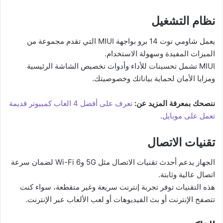
نظام التشغيل
يعمل شاومي نوت 14 برو بواجهة MIUI التي تقدم مجموعة من
الميزات المفيدة وسهولة الاستخدام.
MIUI تشمل تحسينات للأداء وأدوات تخصيص الشاشة الرئيسية
ومزايا الأمان لحماية بياناتك وخصوصيتك.
ننصحك بمعرفة المزيد عن:
تعرف على أفضل 4 العاب كمبيوتر قديمة
تعمل على موبايل
.
تقنيات الاتصال
الجهاز يدعم أحدث تقنيات الاتصال مثل 5G وWi-Fi 6 لضمان سرعة
اتصال عالية وثابتة.
هذه التقنيات توفر تجربة إنترنت سريعة وغير متقطعة، سواء كنت
تتصفح الإنترنت أو بث الفيديوهات أو لعب الألعاب عبر الإنترنت.