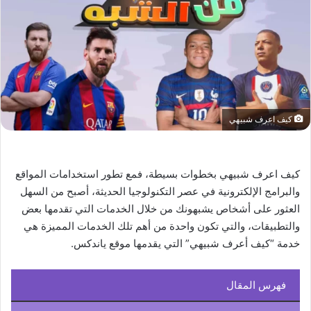
كيف اعرف شبيهي
كيف اعرف شبيهي بخطوات بسيطة، فمع تطور استخدامات المواقع
والبرامج الإلكترونية في عصر التكنولوجيا الحديثة، أصبح من السهل
العثور على أشخاص يشبهونك من خلال الخدمات التي تقدمها بعض
والتطبيقات، والتي تكون واحدة من أهم تلك الخدمات المميزة هي
خدمة “كيف أعرف شبيهي” التي يقدمها موقع ياندكس.
فهرس المقال