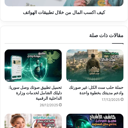
كيف اكسب المال من خلال تطبيقات الهواتف
مقالات ذات صلة
حملة حلب ست الكل: غير صورتك
تحميل تطبيق صوتك وصل سوريا:
وادعم مدينتك بخطوة واحدة
دليلك الشامل لخدمات وزارة
الداخلية الرقمية
17/12/2025
26/12/2025