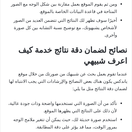
ومن ثم يقوم الموقع بعمل مقارنة بين شكل الوجه مع الصور
المتاحة في قاعدة البيانات الخاصة بالموقع.
أخيرًا سوف تظهر لك النتائج التي تتضمن العديد من الصور
لأشخاص يشبهونك، مع توضيح نسبة التشابه بين كل صورة
وأخرى.
نصائح لضمان دقة نتائج خدمة كيف
اعرف شبيهي
عندما تقوم بعمل بحث عن شبيهك من صورتك من خلال موقع
ياندكس يكون هناك بعض النصائح والإرشادات التي يجب الانتباه لها
لضمان دقة النتائج مثل ما يلي:
تأكد من أن الصورة التي تستخدمها واضحة وذات جودة عالية،
لأن ذلك على النتائج التي يظهرها الموقع.
استخدم صورة حديثة لك، حيث يمكن أن تتغير ملامح الوجه
بمرور الوقت، مما قد يؤثر على دقة المطابقة.