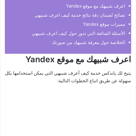
اعرف شبيهك مع موقع Yandex
نصائح لضمان دقة نتائج خدمة كيف اعرف شبيهي
مميزات موقع Yandex
الأسئلة الشائعة التي تدور حول كيف اعرف شبيهي
الخلاصة حول معرفة شبيهك من صورتك
اعرف شبيهك مع موقع Yandex
يتيح لك ياندكس خدمة كيف أعرف شبيهي التي يمكن استخدامها بكل
سهولة عن طريق اتباع الخطوات التالية: