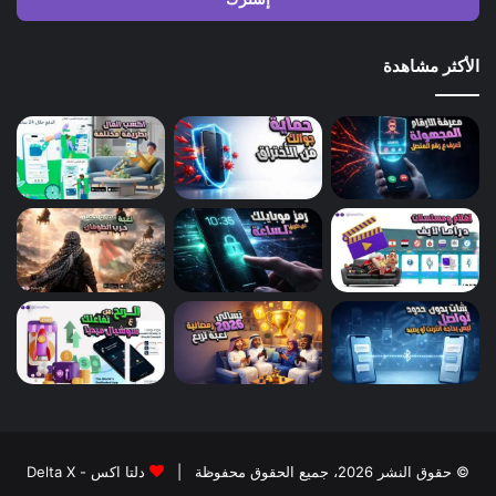
الأكثر مشاهدة
© حقوق النشر 2026، جميع الحقوق محفوظة |
دلتا اكس - Delta X