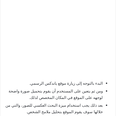
البدء بالتوجه إلى زيارة موقع ياندكس الرسمي.
ومن ثم يتعين على المستخدم أن يقوم بتحميل صورة واضحة
لوجهه على الموقع في المكان المخصص لذلك.
بعد ذلك يجب استخدام ميزة البحث العكسي للصور، والتي من
خلالها سوف يقوم الموقع بتحليل ملامح الشخص.