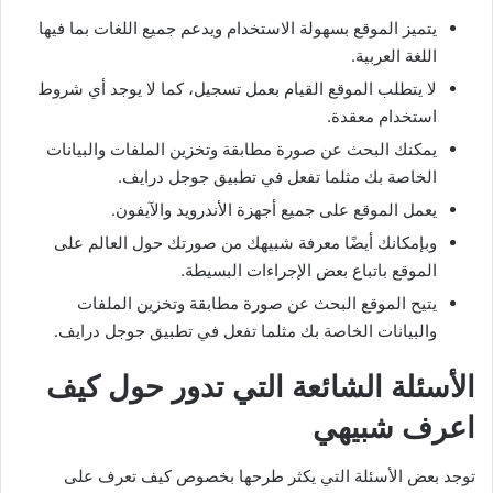
يتميز الموقع بسهولة الاستخدام ويدعم جميع اللغات بما فيها
اللغة العربية.
لا يتطلب الموقع القيام بعمل تسجيل، كما لا يوجد أي شروط
استخدام معقدة.
يمكنك البحث عن صورة مطابقة وتخزين الملفات والبيانات
الخاصة بك مثلما تفعل في تطبيق جوجل درايف.
يعمل الموقع على جميع أجهزة الأندرويد والآيفون.
وبإمكانك أيضًا معرفة شبيهك من صورتك حول العالم على
الموقع باتباع بعض الإجراءات البسيطة.
يتيح الموقع البحث عن صورة مطابقة وتخزين الملفات
والبيانات الخاصة بك مثلما تفعل في تطبيق جوجل درايف.
الأسئلة الشائعة التي تدور حول كيف
اعرف شبيهي
توجد بعض الأسئلة التي يكثر طرحها بخصوص كيف تعرف على