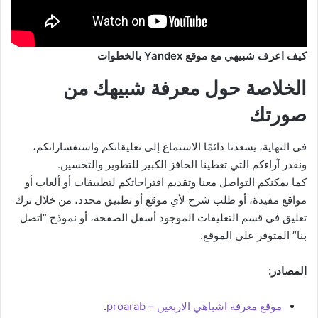
كيف اعرف شبيهي مع موقع Yandex بالخطوات
الخلاصة حول معرفة شبيهك من
صورتك
في النهاية، يسعدنا دائمًا الاستماع إلى تعليقاتكم واستفساراتكم،
ونقدر آراءكم التي تعطينا الحافز الكبير للتطوير والتحسين.
كما يمكنكم التواصل معنا وتقديم اقتراحاتكم لتطبيقات أو ألعاب أو
مواقع مفيدة، أو طلب شرح لأي موقع أو تطبيق محدد، من خلال ترك
تعليق في قسم التعليقات الموجود أسفل الصفحة، أو نموذج “اتصل
بنا” المتوفر على الموقع.
المصادر:
موقع معرفة اشباهي الاربعين – proarab
.