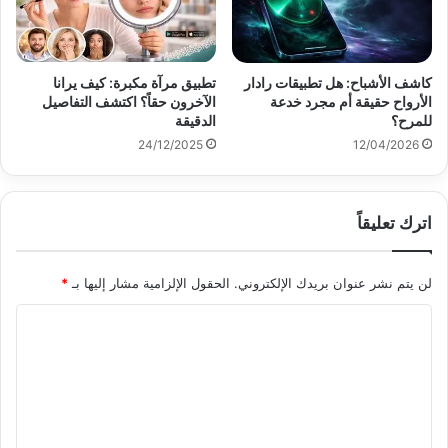
كاشف الأشباح: هل تطبيقات رادار
تطبيق مرآة مكبرة: كيف يرانا
الأرواح حقيقة أم مجرد خدعة
الآخرون حقاً؟ اكتشف التفاصيل
للمرح؟
الدقيقة
24/12/2025
12/04/2026
اترك تعليقاً
لن يتم نشر عنوان بريدك الإلكتروني.
الحقول الإلزامية مشار إليها بـ
*
ا
ل
ت
ع
ل