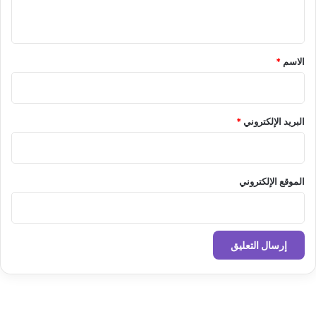
ي
ق
*
الاسم
*
البريد الإلكتروني
*
الموقع الإلكتروني