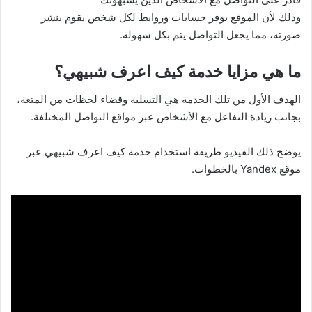
وذلك لأن الموقع يوفر حسابات وروابط لكل شخص يقوم بنشر
صورته، مما يجعل التواصل يتم بكل سهولة.
ما هي مزايا خدمة كيف اعرف شبيهي؟
الهدف الأول من تلك الخدمة هي التسلية وقضاء لحظات من المتعة،
بجانب زيادة التفاعل مع الأشخاص عبر مواقع التواصل المختلفة.
يوضح ذلك الفيديو طريقة استخدام خدمة كيف اعرف شبيهي عبر
موقع Yandex بالخطوات.