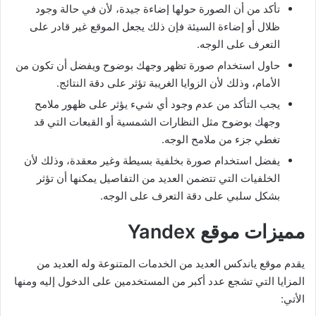
تأكد من أن الصورة حولها إضاءة جيدة، لأن في حالة وجود
ظلال أو إضاءة السيئة فإن ذلك يجعل الموقع غير قادر على
التعرف على الوجه.
حاول استخدام صورة تظهر وجهك بوضوح ويفضل أن تكون من
الأمام، وذلك لأن الزوايا الغريبة تؤثر على دقة النتائج.
يجب التأكد من عدم وجود أي شيء يؤثر على ظهور ملامح
وجهك بوضوح مثل النظارات الشمسية أو القبعات التي قد
تغطي جزء من ملامح الوجه.
يفضل استخدام صورة بخلفية بسيطة وغير معقدة، وذلك لأن
الخلفيات التي تتضمن العديد من التفاصيل يمكنها أن تؤثر
بشكل سلبي على دقة التعرف على الوجه.
مميزات موقع Yandex
يقدم موقع ياندكس العديد من الخدمات المتنوعة وله العديد من
المزايا التي تشجع عدد أكبر من المستخدمين على الدخول إليه ومنها
الأتي: