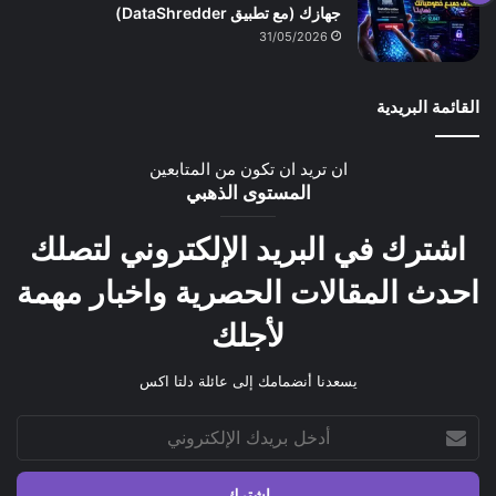
جهازك (مع تطبيق DataShredder)
31/05/2026
القائمة البريدية
ان تريد ان تكون من المتابعين
المستوى الذهبي
اشترك في البريد الإلكتروني لتصلك
احدث المقالات الحصرية واخبار مهمة
لأجلك
يسعدنا أنضمامك إلى عائلة دلتا اكس
أدخل
بريدك
الإلكتروني