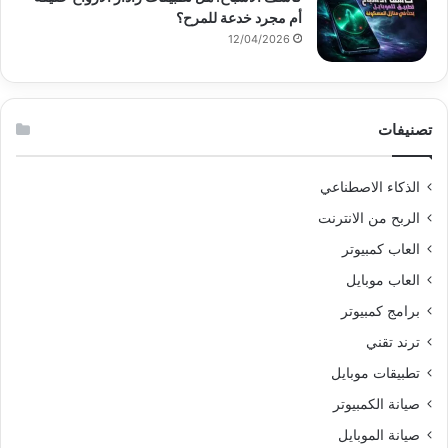
أم مجرد خدعة للمرح؟
12/04/2026
تصنيفات
الذكاء الاصطناعي
الربح من الانترنت
العاب كمبيوتر
العاب موبايل
برامج كمبيوتر
ترند تقني
تطبيقات موبايل
صيانة الكمبيوتر
صيانة الموبايل