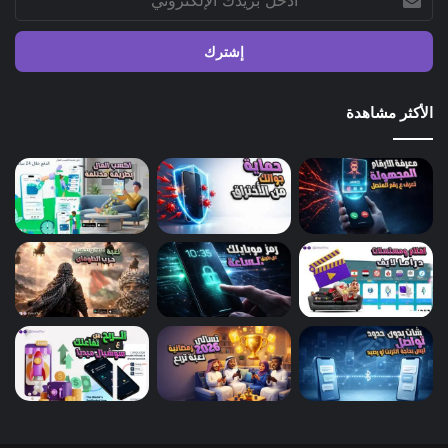
بريدك
الإلكتروني
الأكثر مشاهدة