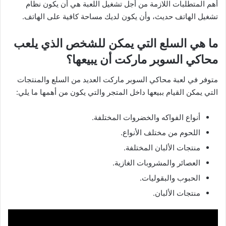
أهم المتطلبات اللازمة من أجل تشغيل اللعبة هي أن يكون نظام
تشغيل الهاتف حديث، وأن يكون لديك مساحة كافية على الهاتف.
ما هي السلع التي يمكن للشخص الذي يلعب
محاكي السوبر ماركت أن يبيعها؟
متوفر في لعبة محاكي السوبر ماركت العديد من السلع والمنتجات
التي يمكن القيام ببيعها داخل المتجر والتي يكون من أهمها ما يلي:
أنواع الفواكه والخضروات المختلفة.
اللحوم من مختلف الأنواع.
منتجات الألبان المختلفة.
العصائر والمشروبات الغازية.
الحبوب والبقوليات.
منتجات الألبان.