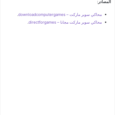
المصادر
:
محاكي سوبر ماركت – downloadcomputergames
.
محاكي سوبر ماركت مجانا – directforgames
.