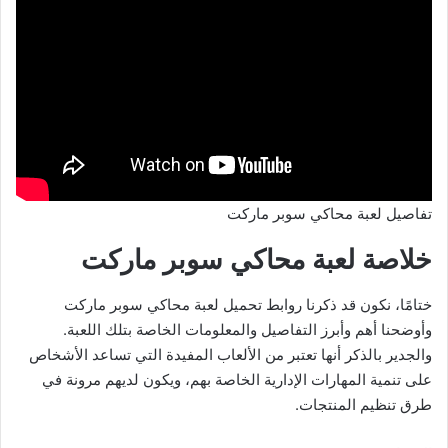
تفاصيل لعبة محاكي سوبر ماركت
خلاصة لعبة محاكي سوبر ماركت
ختامًا، نكون قد ذكرنا روابط تحميل لعبة محاكي سوبر ماركت
وأوضحنا أهم وأبرز التفاصيل والمعلومات الخاصة بتلك اللعبة.
والجدير بالذكر أنها تعتبر من الألعاب المفيدة التي تساعد الأشخاص
على تنمية المهارات الإدارية الخاصة بهم، ويكون لديهم مرونة في
طرق تنظيم المنتجات.