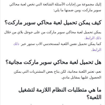
إليك مجموعة من إجابات الأسئلة الشائعة التي تخص لعبة محاكي
سوبر ماركت، ومن ضمنها ما يلي:
كيف يمكن تحميل لعبة محاكي سوبر ماركت؟
يمكن تحميل لعبة محاكي سوبر ماركت من على جوجل بلاي من خلال
ذلك الرابط
.
كما يمكن تحميل نفس اللعبة لمستخدمي الاب ستور عبر
ذلك
الرابط
.
هل تحميل لعبة محاكي سوبر ماركت مجانية؟
نعم، تعتبر اللعبة مجانية، لكن يتاح بعض المشتريات التي يمكن
الحصول عليها بمقابل مادي.
ما هي متطلبات النظام اللازمة لتشغيل
اللعبة؟