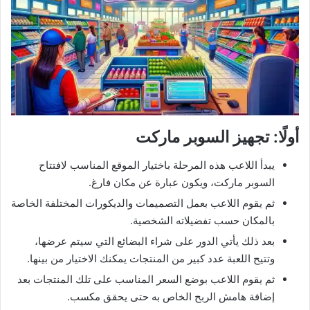
أولًا: تجهيز السوبر ماركت
يبدأ اللاعب هذه المرحلة باختيار الموقع المناسب لافتتاح
السوبر ماركت، ويكون عبارة عن مكان فارغ.
ثم يقوم اللاعب بعمل التصميمات والديكورات المختلفة الخاصة
بالمكان حسب تفضيلاته الشخصية.
بعد ذلك يأتي الدور على شراء البضائع التي سيتم عرضها،
وتتيح اللعبة عدد كبير من المنتجات يمكنك الاختيار من بينها.
ثم يقوم اللاعب بوضع السعر المناسب على تلك المنتجات بعد
إضافة هامش الربح الخاص به حتى يحقق مكسب.