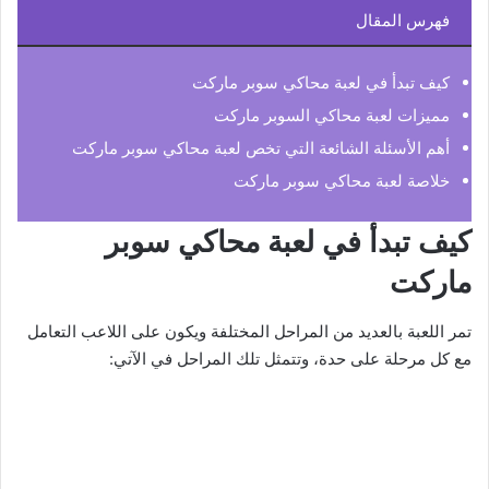
فهرس المقال
كيف تبدأ في لعبة محاكي سوبر ماركت
مميزات لعبة محاكي السوبر ماركت
أهم الأسئلة الشائعة التي تخص لعبة محاكي سوبر ماركت
خلاصة لعبة محاكي سوبر ماركت
كيف تبدأ في لعبة محاكي سوبر
ماركت
تمر اللعبة بالعديد من المراحل المختلفة ويكون على اللاعب التعامل
مع كل مرحلة على حدة، وتتمثل تلك المراحل في الآتي: