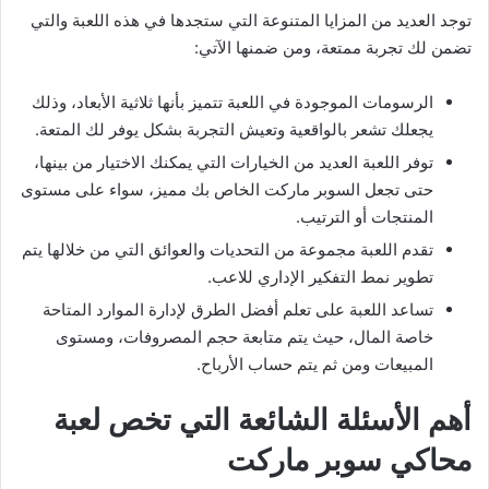
توجد العديد من المزايا المتنوعة التي ستجدها في هذه اللعبة والتي
تضمن لك تجربة ممتعة، ومن ضمنها الآتي:
الرسومات الموجودة في اللعبة تتميز بأنها ثلاثية الأبعاد، وذلك
يجعلك تشعر بالواقعية وتعيش التجربة بشكل يوفر لك المتعة.
توفر اللعبة العديد من الخيارات التي يمكنك الاختيار من بينها،
حتى تجعل السوبر ماركت الخاص بك مميز، سواء على مستوى
المنتجات أو الترتيب.
تقدم اللعبة مجموعة من التحديات والعوائق التي من خلالها يتم
تطوير نمط التفكير الإداري للاعب.
تساعد اللعبة على تعلم أفضل الطرق لإدارة الموارد المتاحة
خاصة المال، حيث يتم متابعة حجم المصروفات، ومستوى
المبيعات ومن ثم يتم حساب الأرباح.
أهم الأسئلة الشائعة التي تخص لعبة
محاكي سوبر ماركت