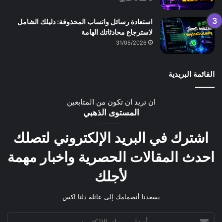
استعادة رسائل واتساب المحذوفة: دليلك الشامل
لاسترجاع محادثاتك الهامة
31/05/2026
القائمة البريدية
ان تريد ان تكون من المتابعين
المستوى الذهبي
اشترك في البريد الإلكتروني لتصلك
احدث المقالات الحصرية واخبار مهمة
لأجلك
يسعدنا أنضمامك إلى عائلة دلتا اكس
أدخل