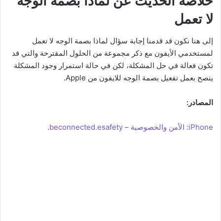
خلاصة الحديث عن لماذا بصمة الوجه
لا تعمل
إلى هنا نكون قد قدمنا إجابة سؤال لماذا بصمة الوجه لا تعمل
لمستخدمي الأيفون مع ذكر مجموعة من الحلول المقترحة والتي قد
تكون فعالة في حل المشكلة، لكن في حالة استمرار وجود المشكلة
ينصح بعمل تفعيل بصمة الوجه للايفون من Apple.
المصادر:
iPhone: الأمن والخصوصية – beconnected.esafety
.