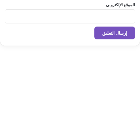
الموقع الإلكتروني