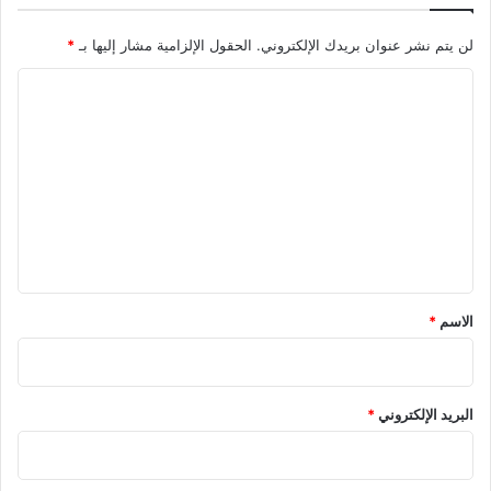
لن يتم نشر عنوان بريدك الإلكتروني.
الحقول الإلزامية مشار إليها بـ
*
ا
ل
ت
ع
ل
ي
ق
*
الاسم
*
البريد الإلكتروني
*