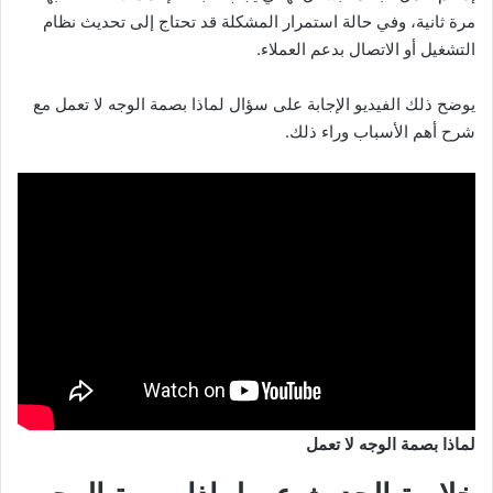
مرة ثانية، وفي حالة استمرار المشكلة قد تحتاج إلى تحديث نظام
التشغيل أو الاتصال بدعم العملاء.
يوضح ذلك الفيديو الإجابة على سؤال لماذا بصمة الوجه لا تعمل مع
شرح أهم الأسباب وراء ذلك.
لماذا بصمة الوجه لا تعمل