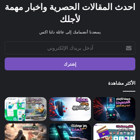
احدث المقالات الحصرية واخبار مهمة
لأجلك
يسعدنا أنضمامك إلى عائلة دلتا اكس
أدخل
بريدك
الإلكتروني
الأكثر مشاهدة