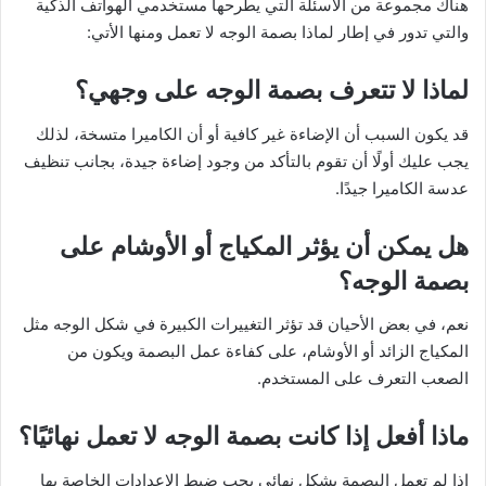
هناك مجموعة من الأسئلة التي يطرحها مستخدمي الهواتف الذكية
والتي تدور في إطار لماذا بصمة الوجه لا تعمل ومنها الأتي:
لماذا لا تتعرف بصمة الوجه على وجهي؟
قد يكون السبب أن الإضاءة غير كافية أو أن الكاميرا متسخة، لذلك
يجب عليك أولًا أن تقوم بالتأكد من وجود إضاءة جيدة، بجانب تنظيف
عدسة الكاميرا جيدًا.
هل يمكن أن يؤثر المكياج أو الأوشام على
بصمة الوجه؟
نعم، في بعض الأحيان قد تؤثر التغييرات الكبيرة في شكل الوجه مثل
المكياج الزائد أو الأوشام، على كفاءة عمل البصمة ويكون من
الصعب التعرف على المستخدم.
ماذا أفعل إذا كانت بصمة الوجه لا تعمل نهائيًا؟
إذا لم تعمل البصمة بشكل نهائي يجب ضبط الإعدادات الخاصة بها