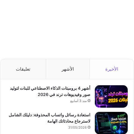
الأخيرة
الأشهر
تعليقات
أشهر 4 برومبتات الذكاء الاصطناعي للبنات لتوليد
صور وفيديوهات ترند في 2026
منذ 3 أسابيع
استعادة رسائل واتساب المحذوفة: دليلك الشامل
لاسترجاع محادثاتك الهامة
31/05/2026