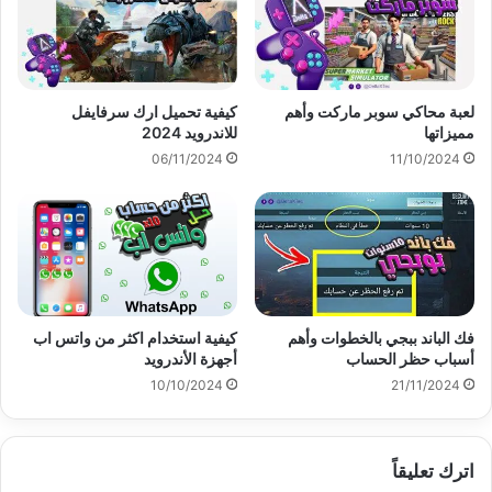
لعبة محاكي سوبر ماركت وأهم
كيفية تحميل ارك سرفايفل
مميزاتها
للاندرويد 2024
06/11/2024
11/10/2024
فك الباند ببجي بالخطوات وأهم
كيفية استخدام اكثر من واتس اب
أسباب حظر الحساب
أجهزة الأندرويد
10/10/2024
21/11/2024
اترك تعليقاً