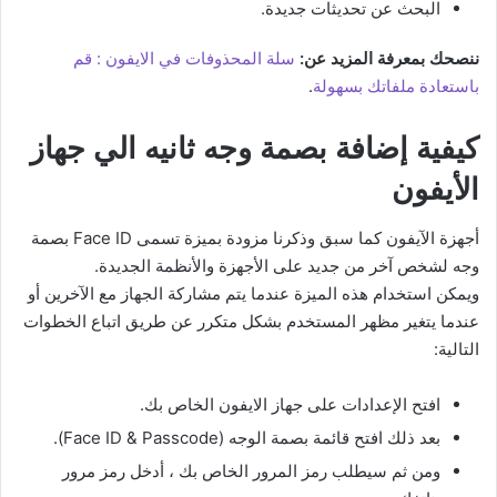
البحث عن تحديثات جديدة.
ننصحك بمعرفة المزيد عن:
سلة المحذوفات في الايفون : قم
باستعادة ملفاتك بسهولة
.
كيفية إضافة بصمة وجه ثانيه الي جهاز
الأيفون
أجهزة الآيفون كما سبق وذكرنا مزودة بميزة تسمى Face ID بصمة
وجه لشخص آخر من جديد على الأجهزة والأنظمة الجديدة.
ويمكن استخدام هذه الميزة عندما يتم مشاركة الجهاز مع الآخرين أو
عندما يتغير مظهر المستخدم بشكل متكرر عن طريق اتباع الخطوات
التالية:
افتح الإعدادات على جهاز الايفون الخاص بك.
بعد ذلك افتح قائمة بصمة الوجه (Face ID & Passcode).
ومن ثم سيطلب رمز المرور الخاص بك ، أدخل رمز مرور