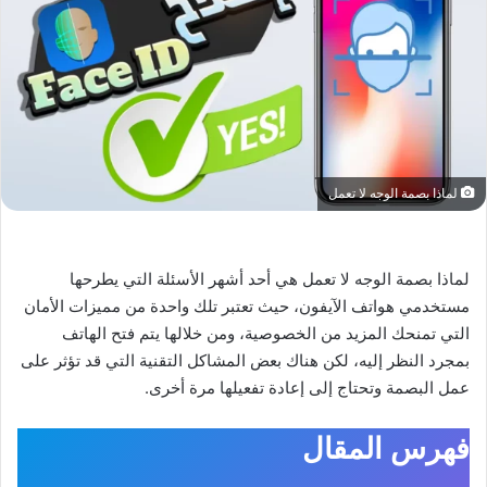
لماذا بصمة الوجه لا تعمل
لماذا بصمة الوجه لا تعمل هي أحد أشهر الأسئلة التي يطرحها
مستخدمي هواتف الآيفون، حيث تعتبر تلك واحدة من مميزات الأمان
التي تمنحك المزيد من الخصوصية، ومن خلالها يتم فتح الهاتف
بمجرد النظر إليه، لكن هناك بعض المشاكل التقنية التي قد تؤثر على
عمل البصمة وتحتاج إلى إعادة تفعيلها مرة أخرى.
فهرس المقال