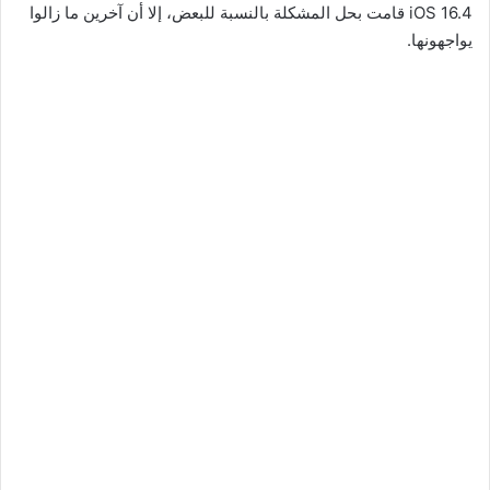
iOS 16.4 قامت بحل المشكلة بالنسبة للبعض، إلا أن آخرين ما زالوا
يواجهونها.