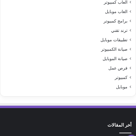
العاب كمبيوتر
العاب موبايل
برامج كمبيوتر
ترند تقني
تطبيقات موبايل
صيانة الكمبيوتر
صيانة الموبايل
فرص عمل
كمبيوتر
موبايل
أخر المقالات