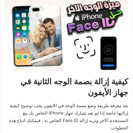
كيفية إزالة بصمة الوجه الثانية في
جهاز الأيفون
بعد معرفة طريقة وضع بصمة الوجه في الايفون يجب توضيح كيفية
إزالتها خاصة إذا لم تعد تشارك جهاز iPhone الخاص بك مع
المستخدم الآخر وتريد إزالة Face ID الخاص به ، فيمكنك اتباع هذه
الخطوات: