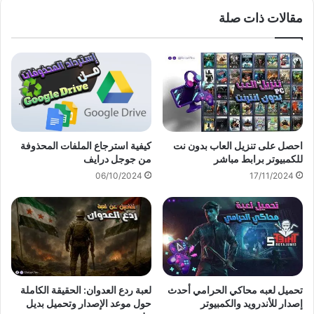
مقالات ذات صلة
احصل على تنزيل العاب بدون نت
كيفية استرجاع الملفات المحذوفة
للكمبيوتر برابط مباشر
من جوجل درايف
06/10/2024
17/11/2024
تحميل لعبه محاكي الحرامي أحدث
لعبة ردع العدوان: الحقيقة الكاملة
إصدار للأندرويد والكمبيوتر
حول موعد الإصدار وتحميل بديل