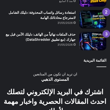
منذ 3 أسابيع
استعادة رسائل واتساب المحذوفة: دليلك الشامل
لاسترجاع محادثاتك الهامة
31/05/2026
حذف الملفات نهائياً من الهاتف: دليلك الآمن قبل بيع
جهازك (مع تطبيق DataShredder)
31/05/2026
القائمة البريدية
ان تريد ان تكون من المتابعين
المستوى الذهبي
اشترك في البريد الإلكتروني لتصلك
احدث المقالات الحصرية واخبار مهمة