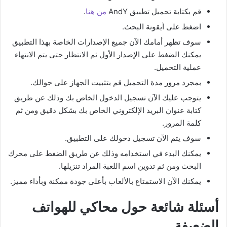
قم بكتابة تحميل تطبيق AndY
من هنا
.
اضغط على أيقونة البحث.
سوف تظهر أمامك الآن جميع الإصدارات الخاصة بهذا التطبيق
يمكنك الضغط على الإصدار الأول ثم الانتظار حتى يتم الانتهاء
عملية التحميل.
بمجرد مرور مدة التحميل قم بتثبيت الجهاز على جوالك.
يتوجب عليك الآن تسجيل الدخول الخاص بك وذلك عن طريق
كتابة عنوان البريد الإلكتروني الخاص بك بشكل دقيق ومن ثم
كلمة المرور.
سوف يتم الآن تسجيل دخولك على التطبيق.
يمكنك البدء في استخدامه وذلك عن طريق الضغط على محرك
البحث ومن ثم تدوين اسم اللعبة المراد تنزيلها.
يمكنك الآن الاستمتاع بالألعاب بأعلى جودة ممكنة وبأداء مميز.
أسئلة شائعة حول محاكي للهواتف
الضعيفة