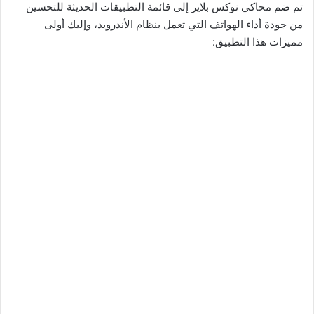
تم ضم محاكي نوكس بلاير إلى قائمة التطبيقات الحديثة للتحسين
من جودة أداء الهواتف التي تعمل بنظام الأندرويد، وإليك أولى
مميزات هذا التطبيق: