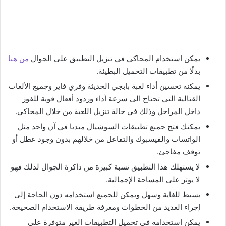
يمكن استخدام المحاكي في تنزيل التطبيق على الجوال
من هنا
بدلًا من تطبيقات التحميل البطيئة.
يمكنه تحسين أداء لعبة بابجي الحديثة وفري فاير وجميع الألعاب
القتالية التي تحتاج الى سرعة أداء وردود أفعال قوية للفوز
داخل المراحل وذلك في حالة تنزيل اللعبة من خلال المحاكي.
يمكنك فتح جميع تطبيقات السوشيال ميديا في آن واحد مثل
الواتساب والفيسبوك والتفاعل من خلالهم بدون وجود عطل أو
توقف مفاجئ.
لا يستهلك هذا التطبيق نسبة كبيرة من ذاكرة الجوال لذلك فهو
لا يؤثر على المساحة الإجمالية.
بسيط للغاية وسهل ويمكن للجميع استخدامه دون الحاجة إلى
إجراء العديد من الخطوات ومعرفة طريقة الاستخدام الصحيحة.
يمكن استخدامه في تحميل التطبيقات الغير متوفرة على