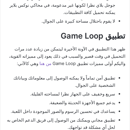
جوجل بلاي نظرا لكونها غير مدعومة، في محاكي نوكس بلاير
يمكنه تحميل كافة التطبيقات.
لا يقوم باحتلال مساحة كبيرة على الجوال.
تطبيق Game Loop
ظهر هذا التطبيق في الآونة الأخيرة ليتمكن من زيادة عدد مرات
التحميل في وقت قصير والسبب في ذلك يعود إلى مميزاته القوية،
واليكم أولى مميزات تطبيق Game Loop
من هنا
وهي كالآتي:
تطبيق آمن تماماً ولا يمكنه الوصول إلى معلوماتك وبياناتك
الشخصية على الجوال.
سريع وخفيف على الجهاز نظرا لمساحته القليلة.
يدعم جميع الأجهزة الحديثة والضعيفة.
يساعدك في تحسين الرسوم والصور الموجودة داخل اللعبة.
تطبيق مجاني ويمكنك من الوصول إلى فريق الدعم الخاص به
لحل أي مشكلة قد تواجهك.