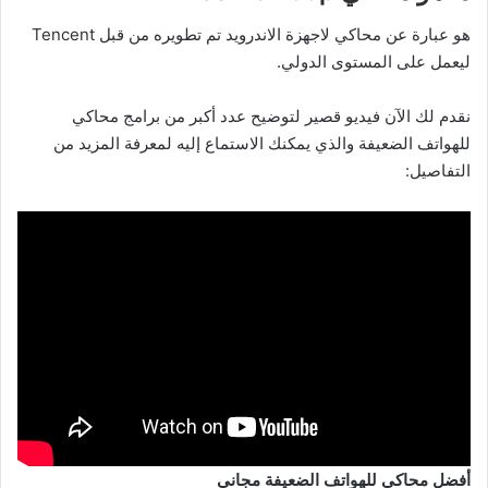
هو عبارة عن محاكي لاجهزة الاندرويد تم تطويره من قبل Tencent
ليعمل على المستوى الدولي.
نقدم لك الآن فيديو قصير لتوضيح عدد أكبر من برامج محاكي
للهواتف الضعيفة والذي يمكنك الاستماع إليه لمعرفة المزيد من
التفاصيل:
أفضل محاكي للهواتف الضعيفة مجاني