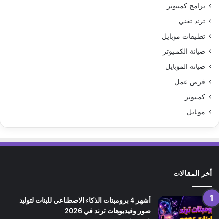
برامج كمبيوتر
ترند تقني
تطبيقات موبايل
صيانة الكمبيوتر
صيانة الموبايل
فرص عمل
كمبيوتر
موبايل
أخر المقالات
أشهر 4 برومبتات الذكاء الاصطناعي للبنات لتوليد
صور وفيديوهات ترند في 2026