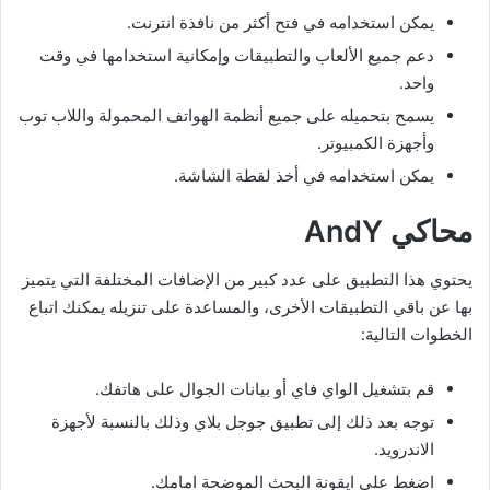
يمكن استخدامه في فتح أكثر من نافذة انترنت.
دعم جميع الألعاب والتطبيقات وإمكانية استخدامها في وقت
واحد.
يسمح بتحميله على جميع أنظمة الهواتف المحمولة واللاب توب
وأجهزة الكمبيوتر.
يمكن استخدامه في أخذ لقطة الشاشة.
محاكي AndY
يحتوي هذا التطبيق على عدد كبير من الإضافات المختلفة التي يتميز
بها عن باقي التطبيقات الأخرى، والمساعدة على تنزيله يمكنك اتباع
الخطوات التالية:
قم بتشغيل الواي فاي أو بيانات الجوال على هاتفك.
توجه بعد ذلك إلى تطبيق جوجل بلاي وذلك بالنسبة لأجهزة
الاندرويد.
اضغط على ايقونة البحث الموضحة امامك.