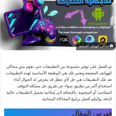
محاكي للهواتف الضعيفة
تم العمل على توفير مجموعة من التطبيقات حتى تقوم بدور محاكي
للهواتف الضعيفة وتعتبر تلك هي الوظيفة الأساسية لهذه التطبيقات.
تعد تلك التطبيقات هي حل لأي عطل قد يتعرض له الجوال أثناء
استخدام أكثر من تطبيق سواء عن طريق حل مشكلة التوقف
المفاجئ، أو السخونة، بالإضافة الى إمكانية تحميل التطبيقات عالية
الدقة، وإليكم أفضل برامج المحاكاة المجانية.
فهرس المقال