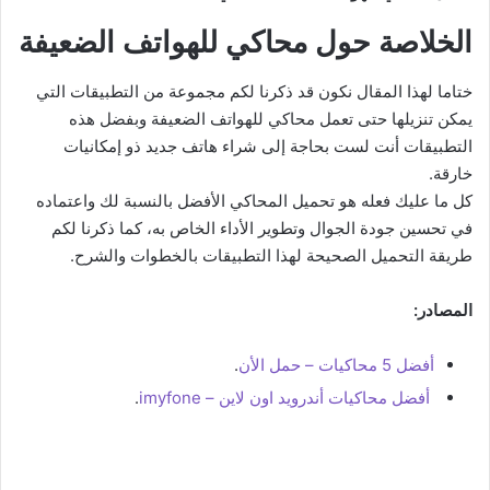
الخلاصة حول محاكي للهواتف الضعيفة
ختاما لهذا المقال نكون قد ذكرنا لكم مجموعة من التطبيقات التي
يمكن تنزيلها حتى تعمل محاكي للهواتف الضعيفة وبفضل هذه
التطبيقات أنت لست بحاجة إلى شراء هاتف جديد ذو إمكانيات
خارقة.
كل ما عليك فعله هو تحميل المحاكي الأفضل بالنسبة لك واعتماده
في تحسين جودة الجوال وتطوير الأداء الخاص به، كما ذكرنا لكم
طريقة التحميل الصحيحة لهذا التطبيقات بالخطوات والشرح.
المصادر:
أفضل 5 محاكيات – حمل الأن
.
أفضل محاكيات أندرويد اون لاين – imyfone
.