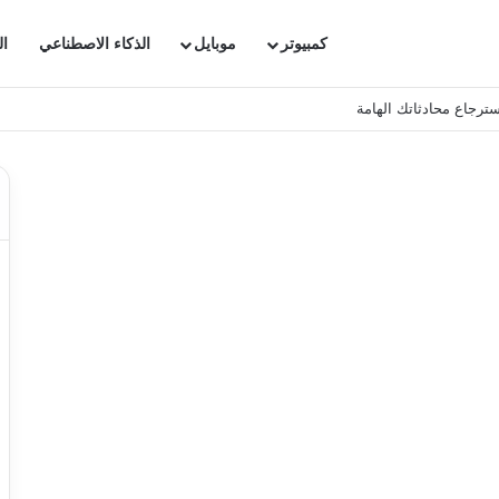
كمبيوتر
موبايل
الذكاء الاصطناعي
ال
ترجاع محادثاتك الهامة