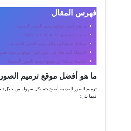
فهرس المقال
ما هو أفضل موقع ترميم الصور القديمة
مميزات تطبيق Colorize Images
نصائح استخدام موقع ترميم الصور القديمة
الأسئلة الشائعة التي تدور حول موقع ترميم الصور
خلاصة حديثنا عن موقع ترميم الصور القديمة
ما هو أفضل موقع ترميم الصور 
فيما يلي: