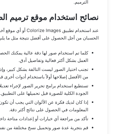
الترميم.
نصائح استخدام موقع ترميم الص
عند استخدام تطبيق es
الحسبان من أجل الحصول على أفضل نتيجة مثل ما يلي
كلما تم استخدام صور لها دقة عالية يمكنك الحص
العمل بشكل أكثر فعالية وتفاصيل أدق.
تجنب اختيار الصور ليست التالفة بشكل كبير، وإ
من الأفضل إصلاحها أولاً باستخدام أدوات أخرى قبل
تستطيع استخدام برامج تحرير الصور لإجراء تعد
الجودة الكلية للصورة قبل تحميلها على التطبيق.
إذا كان لديك فكرة عن الألوان التي يجب أن تكون
المعلومات في الحصول على نتائج أكثر دقة.
تأكد من مراجعة أي خيارات أو إعدادات متاحة داخ
قم بتجربة عدة صور وتحميل نسخ مختلفة من نفس 