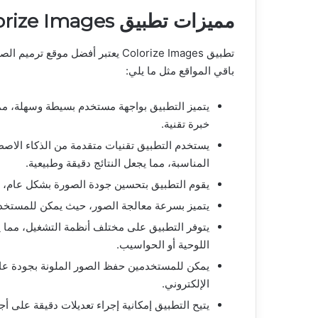
مميزات تطبيق Colorize Images
تطبيق Colorize Images يعتبر أفضل 
باقي المواقع مثل ما يلي:
يتميز التطبيق بواجهة مستخدم بسيطة وسهلة، مم
خبرة تقنية.
يستخدم التطبيق تقنيات متقدمة من الذكاء الاصطن
المناسبة، مما يجعل النتائج دقيقة وطبيعية.
يقوم التطبيق بتحسين جودة الصورة بشكل عام، مم
يتميز بسرعة معالجة الصور، حيث يمكن للمستخد
يتوفر التطبيق على مختلف أنظمة التشغيل، مما ي
اللوحية أو الحواسيب.
يمكن للمستخدمين حفظ الصور الملونة بجودة عالي
الإلكتروني.
يتيح التطبيق إمكانية إجراء تعديلات دقيقة على 