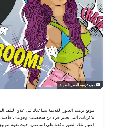
موقع ترميم الصور القديمة
موقع ترميم الصور القديمة يساعدك في علاج التلف ال
بذكرياتك التي تعتبر جزء من شخصيتك وهويتك، خاصة و
اعتبار تلك الصور نافذة على الماضي، حيث تقوم بتوثيق