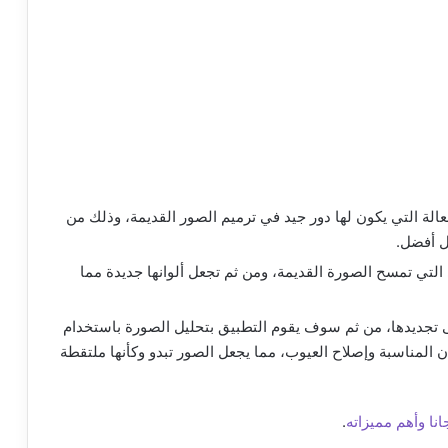
بر من الأدوات الفعالة التي يكون لها دور جيد في ترميم الصور القديمة، وذلك من
ل أفضل.
التي تمسح الصورة القديمة، ومن ثم تجعل ألوانها جديدة مما
ى تجديدها، من ثم سوف يقوم التطبيق بتحليل الصورة باستخدام
ن المناسبة وإصلاح العيوب، مما يجعل الصور تبدو وكأنها ملتقطة
نا وأهم مميزاته
.