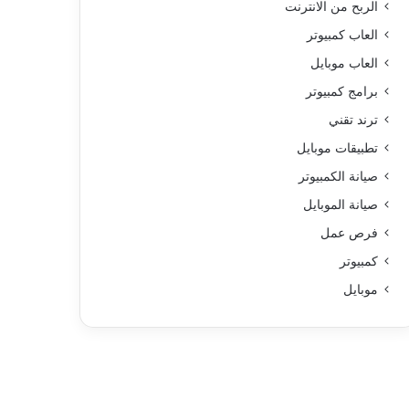
الربح من الانترنت
العاب كمبيوتر
العاب موبايل
برامج كمبيوتر
ترند تقني
تطبيقات موبايل
صيانة الكمبيوتر
صيانة الموبايل
فرص عمل
كمبيوتر
موبايل