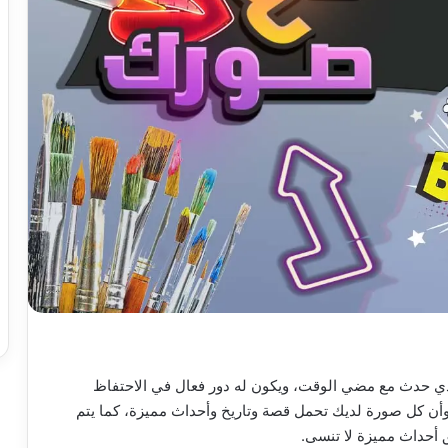
ذي حدث مع مضي الوقت، ويكون له دور فعال في الاحتفاظ
أن كل صورة لديك تحمل قصة وتاريخ وأحداث مميزة، كما يتم
 أحداث مميزة لا تنسى.