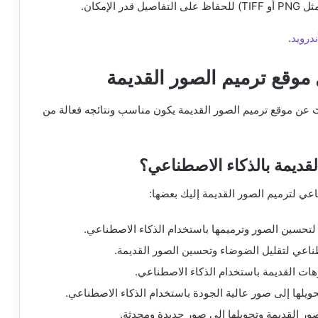
لإمكان.
درويد
.
 موقع ترميم الصور القديمة
 عن موقع ترميم الصور القديمة يكون مناسب ونتائجه فعالة من
قديمة بالذكاء الاصطناعي؟
اعي لترميم الصور القديمة إليك بعضها: