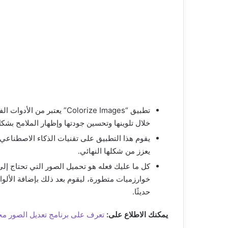
تطبيق “Colorize Images” يعت
خلال تلوينها وتحسين جودتها وإظهار الملامح بشك
يقوم هذا التطبيق على تقنيات الذكاء الاصطناعي 
يعزز من شكلها النهائي.
كل ما عليك فعله هو تحميل الصور التي تحتاج إل
خوارزميات متطورة، ليقوم بعد ذلك بإضافة الألوا
حديثًا.
يمكنك الاطلاع على:
تعرف على برنامج تعديل الصور مجا