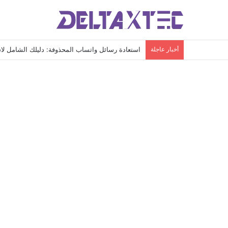
أخبار عاجلة
استعادة رسائل واتساب المحذوفة: دليلك الشامل لاس