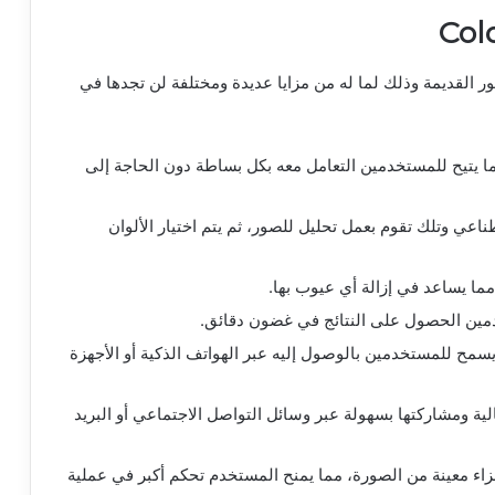
موقع ترميم الصور القديمة وذلك لما له من مزايا عديدة ومختلفة لن تجدها في
ا يتيح للمستخدمين التعامل معه بكل بساطة دون الحاجة إلى
اعي وتلك تقوم بعمل تحليل للصور، ثم يتم اختيار الألوان
ا يساعد في إزالة أي عيوب بها.
مين الحصول على النتائج في غضون دقائق.
سمح للمستخدمين بالوصول إليه عبر الهواتف الذكية أو الأجهزة
ة ومشاركتها بسهولة عبر وسائل التواصل الاجتماعي أو البريد
أجزاء معينة من الصورة، مما يمنح المستخدم تحكم أكبر في عملية